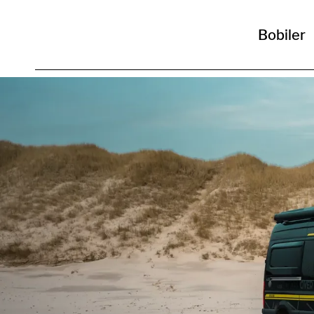
Bobiler