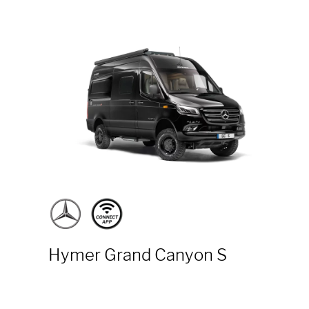
Hymer Grand Canyon S