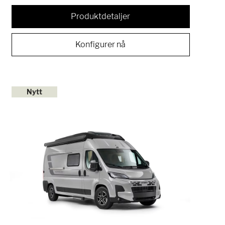
Produktdetaljer
Konfigurer nå
Nytt