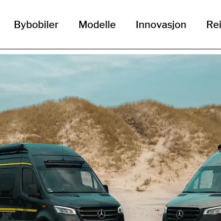
Bybobiler
Modelle
Innovasjon
Rei