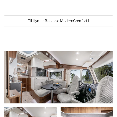
Til Hymer B-klasse ModernComfort I