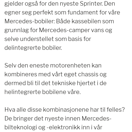
gjelder også for den nyeste Sprinter. Den
egner seg perfekt som fundament for våre
Mercedes-bobiler: Både kassebilen som
grunnlag for Mercedes-camper vans og
selve understellet som basis for
delintegrerte bobiler.
Selv den eneste motorenheten kan
kombineres med vårt eget chassis og
dermed bli til det tekniske hjertet i de
helintegrerte bobilene våre.
Hva alle disse kombinasjonene har til felles?
De bringer det nyeste innen Mercedes-
bilteknologi og -elektronikk inn i vår