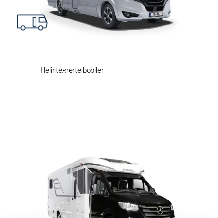
Helintegrerte bobiler