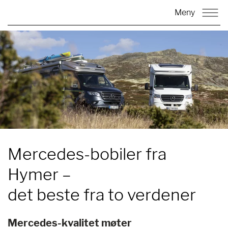
Meny
Mercedes-bobiler fra
Hymer –
det beste fra to verdener
Mercedes-kvalitet møter