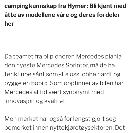
campingkunnskap fra Hymer: Bli kjent med
åtte av modellene våre og deres fordeler
her
Da teamet fra bilpioneren Mercedes planla
den nyeste Mercedes Sprinter, må de ha
tenkt noe sånt som «La oss jobbe hardt og
bygge en bobil». Som oppfinner av bilen har
Mercedes alltid vært synonymt med
innovasjon og kvalitet.
Men merket har også for lengst gjort seg
bemerket innen nyttekjøretøysektoren. Det