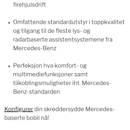
firehjulsdrift
Omfattende standardutstyr i toppkvalitet
og tilgang til de fleste lys- og
radarbaserte assistentsystemene fra
Mercedes-Benz
Perfeksjon hva komfort- og
multimediefunksjoner samt
tilkoblingsmuligheter iht. Mercedes-
Benz-standarden
Konfigurer
din skreddersydde Mercedes-
baserte bobil nå!