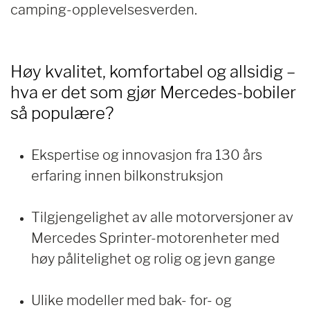
camping-opplevelsesverden.
Høy kvalitet, komfortabel og allsidig –
hva er det som gjør Mercedes-bobiler
så populære?
Ekspertise og innovasjon fra 130 års
erfaring innen bilkonstruksjon
Tilgjengelighet av alle motorversjoner av
Mercedes Sprinter-motorenheter med
høy pålitelighet og rolig og jevn gange
Ulike modeller med bak- for- og