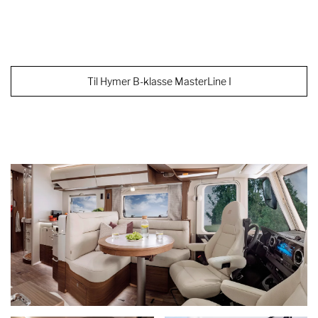
Til Hymer B-klasse MasterLine I