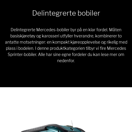
Delintegrerte bobiler
Delintegrerte Mercedes-bobiler byr på en klar fordel. Måten
basiskjøretøy og karosseri utfyller hverandre, kombinerer to
antatte motsetninger: en kompakt kjøreopplevelse og rikelig med
plass i bodelen. I denne produktkategorien tilbyr vi fire Mercedes
Sprinter-bobiler. Alle har sine egne fordeler du kan lese mer om
nedenfor.