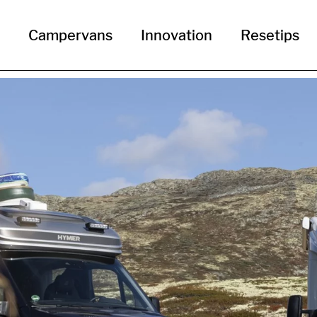
Campervans
Innovation
Resetips