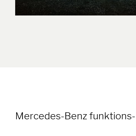
Mercedes-Benz funktions-