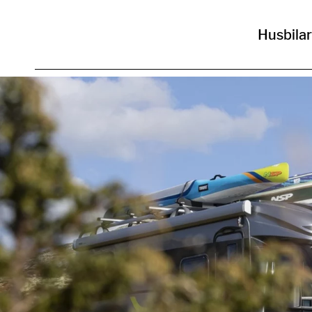
Husbilar