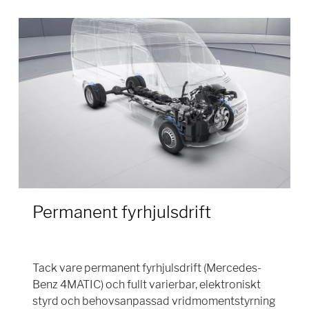
Permanent fyrhjulsdrift
Tack vare permanent fyrhjulsdrift (Mercedes-
Benz 4MATIC) och fullt varierbar, elektroniskt
styrd och behovsanpassad vridmomentstyrning