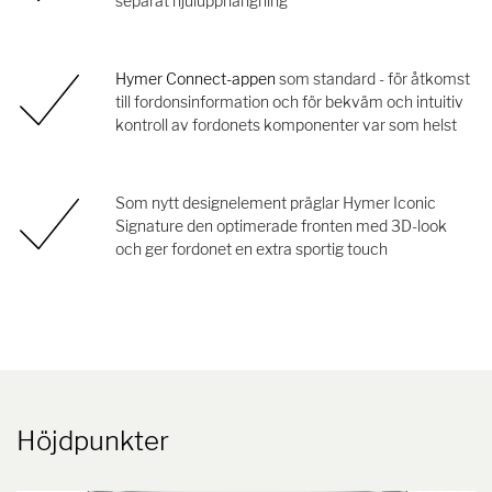
separat hjulupphängning
Hymer Connect-appen
som standard - för åtkomst
till fordonsinformation och för bekväm och intuitiv
kontroll av fordonets komponenter var som helst
Som nytt designelement präglar Hymer Iconic
Signature den optimerade fronten med 3D-look
och ger fordonet en extra sportig touch
Höjdpunkter