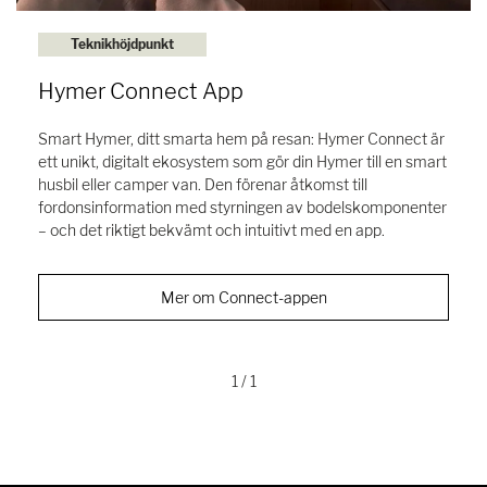
Teknikhöjdpunkt
Hymer Connect App
Smart Hymer, ditt smarta hem på resan: Hymer Connect är
ett unikt, digitalt ekosystem som gör din Hymer till en smart
husbil eller camper van. Den förenar åtkomst till
fordonsinformation med styrningen av bodelskomponenter
– och det riktigt bekvämt och intuitivt med en app.
Mer om Connect-appen
1
/ 1