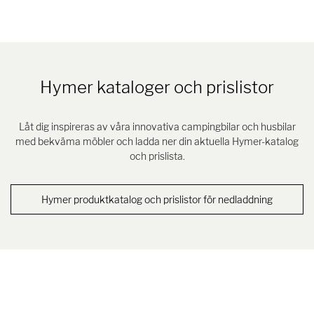
Hymer kataloger och prislistor
Låt dig inspireras av våra innovativa campingbilar och husbilar
med bekväma möbler och ladda ner din aktuella Hymer-katalog
och prislista.
Hymer produktkatalog och prislistor för nedladdning