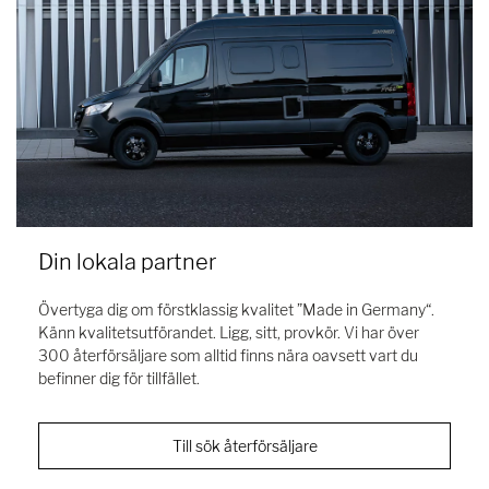
Din lokala partner
Övertyga dig om förstklassig kvalitet ”Made in Germany“.
Känn kvalitetsutförandet. Ligg, sitt, provkör. Vi har över
300 återförsäljare som alltid finns nära oavsett vart du
befinner dig för tillfället.
Till sök återförsäljare