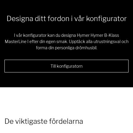
Designa ditt fordon i vår konfigurator
I vår konfigurator kan du designa Hymer Hymer B-Klass
MasterLine I efter din egen smak. Upptäck alla utrustningsval och
forma din personliga drömhusbil.
Till konfiguratorn
De viktigaste fördelarna