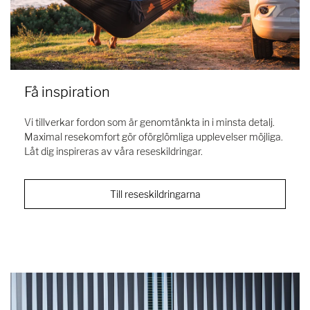
Få inspiration
Vi tillverkar fordon som är genomtänkta in i minsta detalj.
Maximal resekomfort gör oförglömliga upplevelser möjliga.
Låt dig inspireras av våra reseskildringar.
Till reseskildringarna