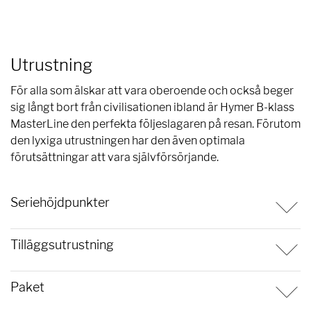
Utrustning
För alla som älskar att vara oberoende och också beger
sig långt bort från civilisationen ibland är Hymer B-klass
MasterLine den perfekta följeslagaren på resan. Förutom
den lyxiga utrustningen har den även optimala
förutsättningar att vara självförsörjande.
Seriehöjdpunkter
Tilläggsutrustning
Paket