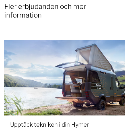
Fler erbjudanden och mer
information
Upptäck tekniken i din Hymer