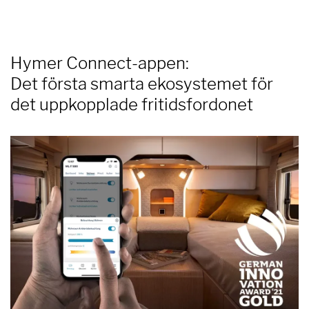
Hymer Connect-appen:
Det första smarta ekosystemet för
det uppkopplade fritidsfordonet