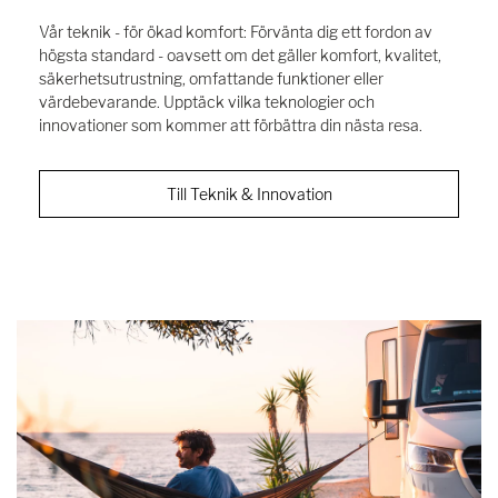
Vår teknik - för ökad komfort: Förvänta dig ett fordon av
högsta standard - oavsett om det gäller komfort, kvalitet,
säkerhetsutrustning, omfattande funktioner eller
värdebevarande. Upptäck vilka teknologier och
innovationer som kommer att förbättra din nästa resa.
Till Teknik & Innovation