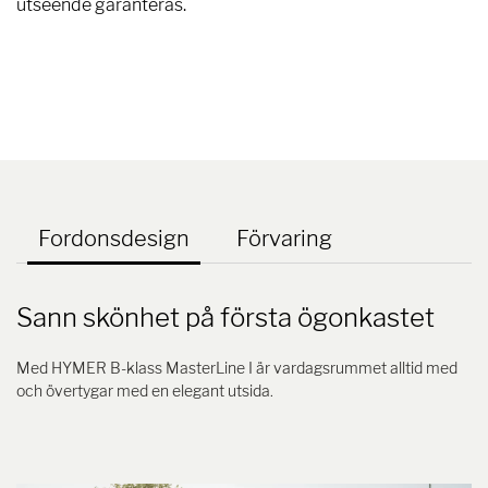
utseende garanteras.
Fordonsdesign
Förvaring
Sann skönhet på första ögonkastet
Med HYMER B-klass MasterLine I är vardagsrummet alltid med
och övertygar med en elegant utsida.