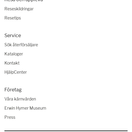
Reseskildringar
Resetips
Service
Sök återförsäljare
Kataloger
Kontakt
HjälpCenter
Företag
Våra kärnvärden
Erwin Hymer Museum
Press