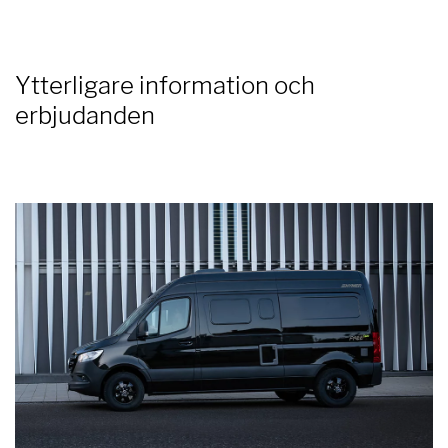
Ytterligare information och
erbjudanden