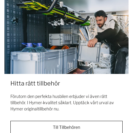
Hitta rätt tillbehör
Förutom den perfekta husbilen erbjuder vi även rätt
tillbehör. I Hymer-kvalitet såklart. Upptäck vårt urval av
Hymer originaltillbehör nu.
Till Tillbehören