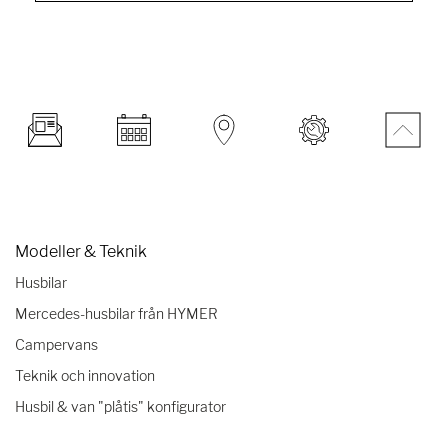
Modeller & Teknik
Husbilar
Mercedes-husbilar från HYMER
Campervans
Teknik och innovation
Husbil & van "plåtis" konfigurator