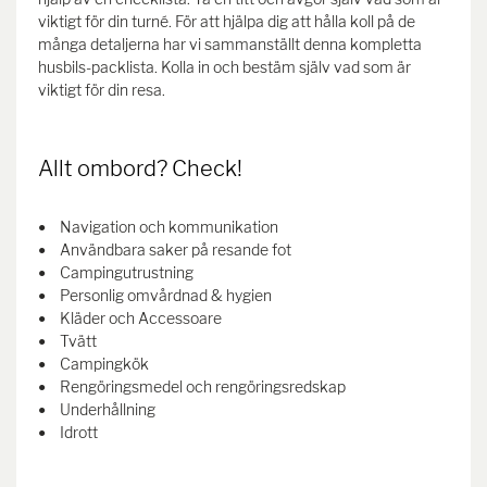
viktigt för din turné. För att hjälpa dig att hålla koll på de
många detaljerna har vi sammanställt denna kompletta
husbils-packlista. Kolla in och bestäm själv vad som är
viktigt för din resa.
Allt ombord? Check!
Navigation och kommunikation
Användbara saker på resande fot
Campingutrustning
Personlig omvårdnad & hygien
Kläder och Accessoare
Tvätt
Campingkök
Rengöringsmedel och rengöringsredskap
Underhållning
Idrott