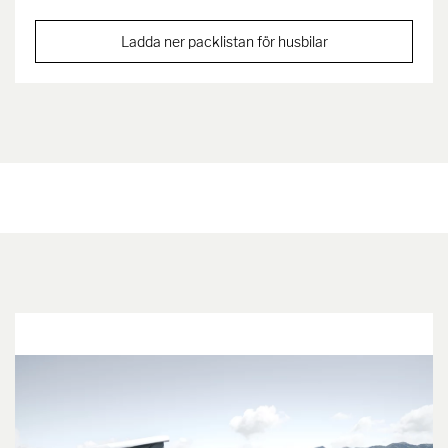
Ladda ner packlistan för husbilar