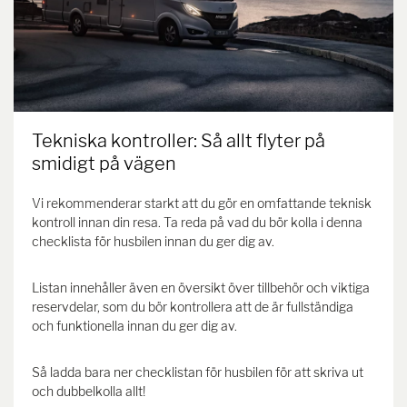
Tekniska kontroller: Så allt flyter på
smidigt på vägen
Vi rekommenderar starkt att du gör en omfattande teknisk
kontroll innan din resa. Ta reda på vad du bör kolla i denna
checklista för husbilen innan du ger dig av.
Listan innehåller även en översikt över tillbehör och viktiga
reservdelar, som du bör kontrollera att de är fullständiga
och funktionella innan du ger dig av.
Så ladda bara ner checklistan för husbilen för att skriva ut
och dubbelkolla allt!