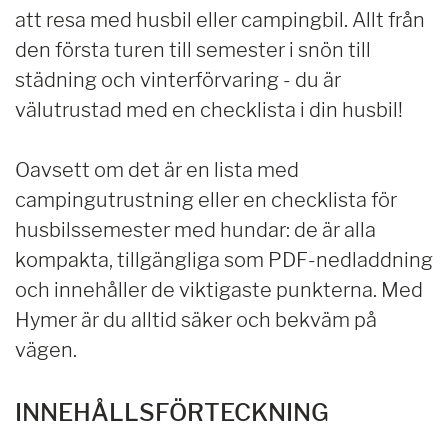
att resa med husbil eller campingbil. Allt från
den första turen till semester i snön till
städning och vinterförvaring - du är
välutrustad med en checklista i din husbil!
Oavsett om det är en lista med
campingutrustning eller en checklista för
husbilssemester med hundar: de är alla
kompakta, tillgängliga som PDF-nedladdning
och innehåller de viktigaste punkterna. Med
Hymer är du alltid säker och bekväm på
vägen.
INNEHÅLLSFÖRTECKNING