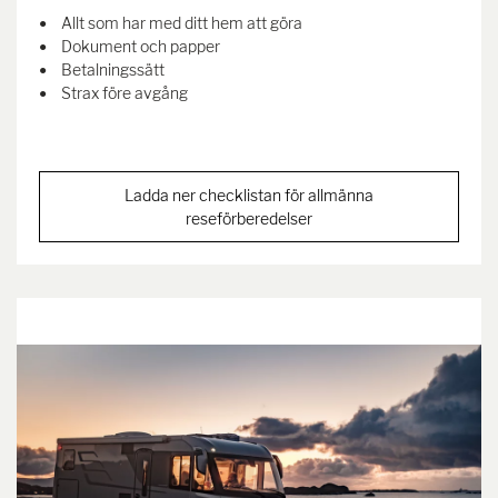
Allt som har med ditt hem att göra
Dokument och papper
Betalningssätt
Strax före avgång
Ladda ner checklistan för allmänna
reseförberedelser