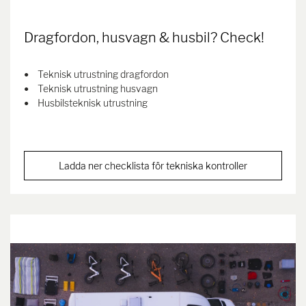
Dragfordon, husvagn & husbil? Check!
Teknisk utrustning dragfordon
Teknisk utrustning husvagn
Husbilsteknisk utrustning
Ladda ner checklista för tekniska kontroller