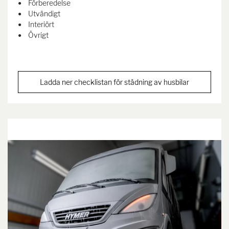
Förberedelse
Utvändigt
Interiört
Övrigt
Ladda ner checklistan för städning av husbilar