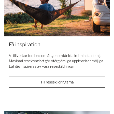
Få inspiration
Vi tillverkar fordon som är genomtänkta in i minsta detalj.
Maximal resekomfort gör oförglömliga upplevelser möjliga.
Låt dig inspireras av våra reseskildringar.
Till reseskildringarna