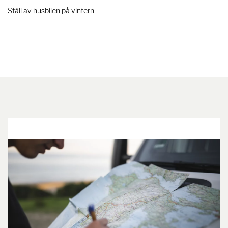
Ställ av husbilen på vintern