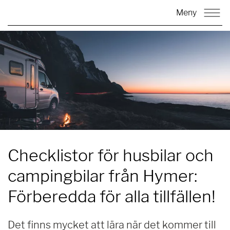
Meny
Checklistor för husbilar och
campingbilar från Hymer:
Förberedda för alla tillfällen!
Det finns mycket att lära när det kommer till