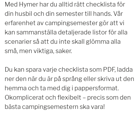
Med Hymer har du alltid rätt checklista för
din husbil och din semester till hands. Vår
erfarenhet av campingsemester gör att vi
kan sammanställa detaljerade listor för alla
scenarier så att du inte skall glömma alla
små, men viktiga, saker.
Du kan spara varje checklista som PDF, ladda
ner den när du är på språng eller skriva ut den
hemma och ta med dig i pappersformat.
Okomplicerat och flexibelt – precis som den
bästa campingsemestern ska vara!