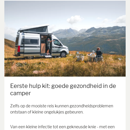
Eerste hulp kit: goede gezondheid in de
camper
Zelfs op de mooiste reis kunnen gezondheidsproblemen
ontstaan of kleine ongelukjes gebeuren.
Van een kleine infectie tot een gekneusde knie - met een