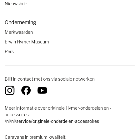
Nieuwsbrief
Onderneming
Merkwaarden
Erwin Hymer Museum
Pers
Blijf in contact met ons via sociale netwerken:
Meer informatie over originele Hymer-onderdelen en -
accessoires:
/nl/nl/service/originele-onderdelen-accessoires
Caravans in premium kwaliteit: