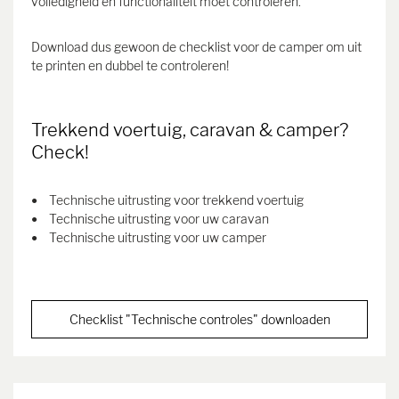
volledigheid en functionaliteit moet controleren.
Download dus gewoon de checklist voor de camper om uit
te printen en dubbel te controleren!
Trekkend voertuig, caravan & camper?
Check!
Technische uitrusting voor trekkend voertuig
Technische uitrusting voor uw caravan
Technische uitrusting voor uw camper
Checklist "Technische controles" downloaden