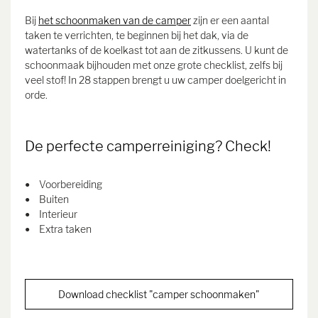
Bij
het schoonmaken van de camper
zijn er een aantal
taken te verrichten, te beginnen bij het dak, via de
watertanks of de koelkast tot aan de zitkussens. U kunt de
schoonmaak bijhouden met onze grote checklist, zelfs bij
veel stof! In 28 stappen brengt u uw camper doelgericht in
orde.
De perfecte camperreiniging? Check!
Voorbereiding
Buiten
Interieur
Extra taken
Download checklist "camper schoonmaken"