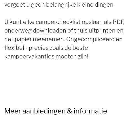
vergeet u geen belangrijke kleine dingen.
U kunt elke camperchecklist opslaan als PDF,
onderweg downloaden of thuis uitprinten en
het papier meenemen. Ongecompliceerd en
flexibel - precies zoals de beste
kampeervakanties moeten zijn!
Meer aanbiedingen & informatie