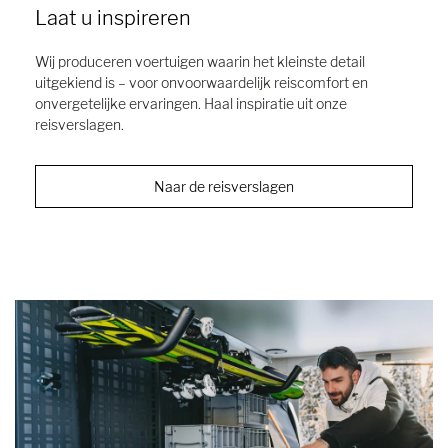
Laat u inspireren
Wij produceren voertuigen waarin het kleinste detail
uitgekiend is – voor onvoorwaardelijk reiscomfort en
onvergetelijke ervaringen. Haal inspiratie uit onze
reisverslagen.
Naar de reisverslagen