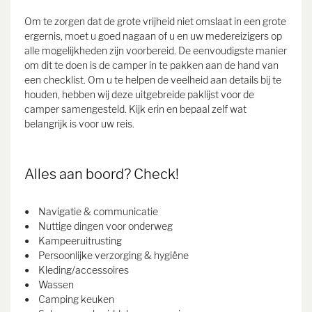
Om te zorgen dat de grote vrijheid niet omslaat in een grote
ergernis, moet u goed nagaan of u en uw medereizigers op
alle mogelijkheden zijn voorbereid. De eenvoudigste manier
om dit te doen is de camper in te pakken aan de hand van
een checklist. Om u te helpen de veelheid aan details bij te
houden, hebben wij deze uitgebreide paklijst voor de
camper samengesteld. Kijk erin en bepaal zelf wat
belangrijk is voor uw reis.
Alles aan boord? Check!
Navigatie & communicatie
Nuttige dingen voor onderweg
Kampeeruitrusting
Persoonlijke verzorging & hygiëne
Kleding/accessoires
Wassen
Camping keuken