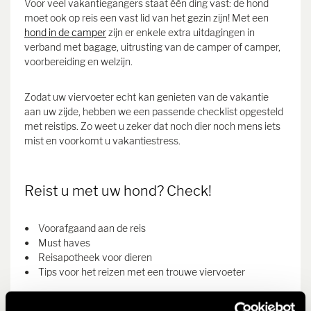
Voor veel vakantiegangers staat één ding vast: de hond
moet ook op reis een vast lid van het gezin zijn! Met een
hond in de camper
zijn er enkele extra uitdagingen in
verband met bagage, uitrusting van de camper of camper,
voorbereiding en welzijn.
Zodat uw viervoeter echt kan genieten van de vakantie
aan uw zijde, hebben we een passende checklist opgesteld
met reistips. Zo weet u zeker dat noch dier noch mens iets
mist en voorkomt u vakantiestress.
Reist u met uw hond? Check!
Voorafgaand aan de reis
Must haves
Reisapotheek voor dieren
Tips voor het reizen met een trouwe viervoeter