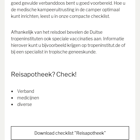
goed gevulde verbanddoos bent u goed voorbereid. Hoe u
de medische kampeeruitrusting in de camper optimaal
kunt inrichten, leest u in onze compacte checklist.
Afhankelijk van het reisdoel bevelen de Duitse
tropeninstituten ook speciale vaccinaties aan. Informatie
hierover kunt u bijvoorbeeld krijgen op tropeninstitut.de of
bij een specialist in tropische geneeskunde.
Reisapotheek? Check!
Verband
medicijnen
diverse
Download checklist "Reisapotheek"