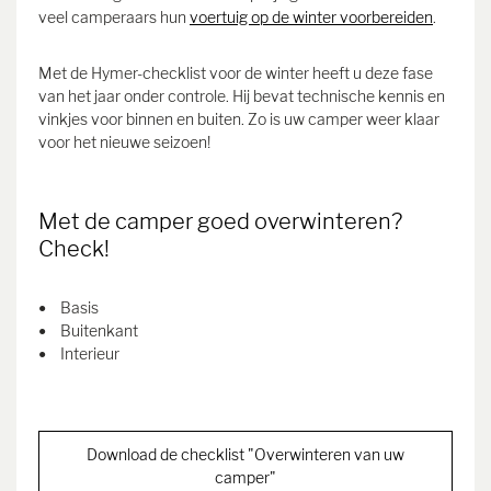
veel camperaars hun
voertuig op de winter voorbereiden
.
Met de Hymer-checklist voor de winter heeft u deze fase
van het jaar onder controle. Hij bevat technische kennis en
vinkjes voor binnen en buiten. Zo is uw camper weer klaar
voor het nieuwe seizoen!
Met de camper goed overwinteren?
Check!
Basis
Buitenkant
Interieur
Download de checklist "Overwinteren van uw
camper"