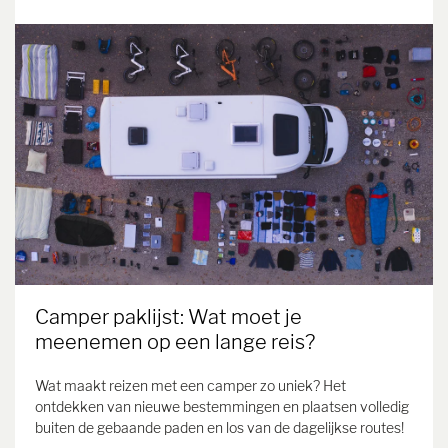
Camper paklijst: Wat moet je
meenemen op een lange reis?
Wat maakt reizen met een camper zo uniek? Het
ontdekken van nieuwe bestemmingen en plaatsen volledig
buiten de gebaande paden en los van de dagelijkse routes!