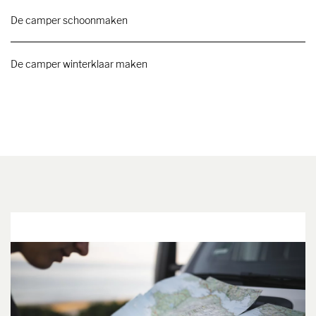
De camper schoonmaken
De camper winterklaar maken