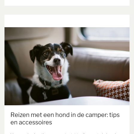
Reizen met een hond in de camper: tips
en accessoires