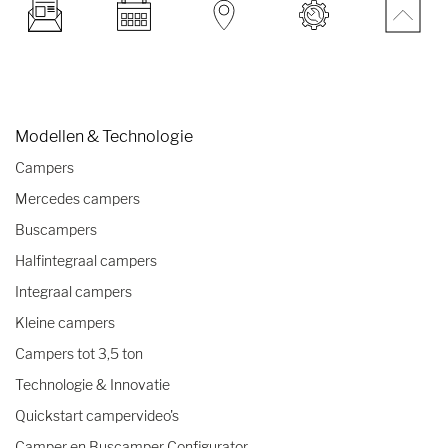
Modellen & Technologie
Campers
Mercedes campers
Buscampers
Halfintegraal campers
Integraal campers
Kleine campers
Campers tot 3,5 ton
Technologie & Innovatie
Quickstart campervideo's
Camper en Buscamper Configurator