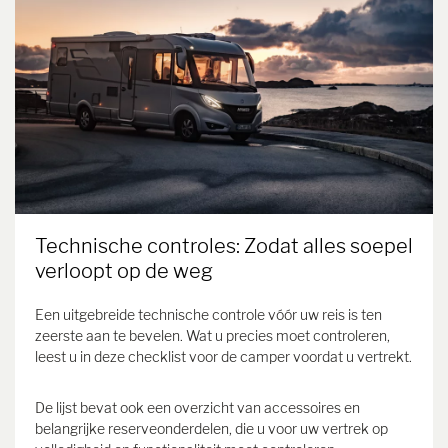
Technische controles: Zodat alles soepel
verloopt op de weg
Een uitgebreide technische controle vóór uw reis is ten
zeerste aan te bevelen. Wat u precies moet controleren,
leest u in deze checklist voor de camper voordat u vertrekt.
De lijst bevat ook een overzicht van accessoires en
belangrijke reserveonderdelen, die u voor uw vertrek op