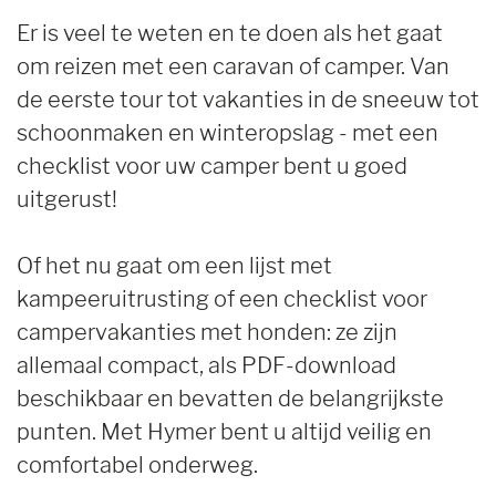
Er is veel te weten en te doen als het gaat
om reizen met een caravan of camper. Van
de eerste tour tot vakanties in de sneeuw tot
schoonmaken en winteropslag - met een
checklist voor uw camper bent u goed
uitgerust!
Of het nu gaat om een lijst met
kampeeruitrusting of een checklist voor
campervakanties met honden: ze zijn
allemaal compact, als PDF-download
beschikbaar en bevatten de belangrijkste
punten. Met Hymer bent u altijd veilig en
comfortabel onderweg.