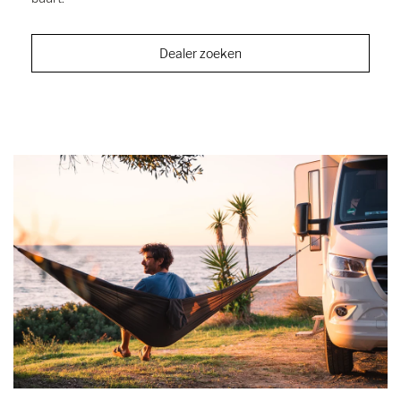
Dealer zoeken