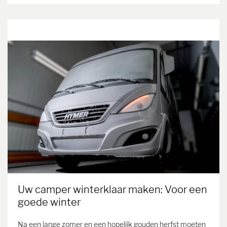
Uw camper winterklaar maken: Voor een
goede winter
Na een lange zomer en een hopelijk gouden herfst moeten