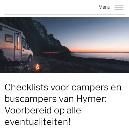
Menu
Checklists voor campers en
buscampers van Hymer:
Voorbereid op alle
eventualiteiten!