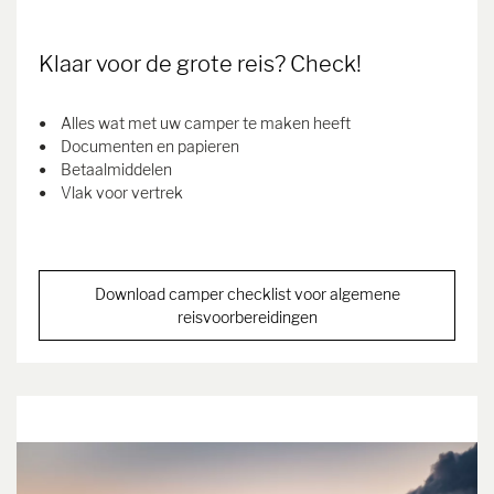
Klaar voor de grote reis? Check!
Alles wat met uw camper te maken heeft
Documenten en papieren
Betaalmiddelen
Vlak voor vertrek
Download camper checklist voor algemene
reisvoorbereidingen