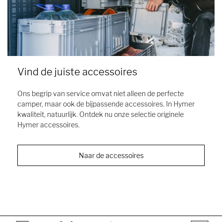
Vind de juiste accessoires
Ons begrip van service omvat niet alleen de perfecte
camper, maar ook de bijpassende accessoires. In Hymer
kwaliteit, natuurlijk. Ontdek nu onze selectie originele
Hymer accessoires.
Naar de accessoires