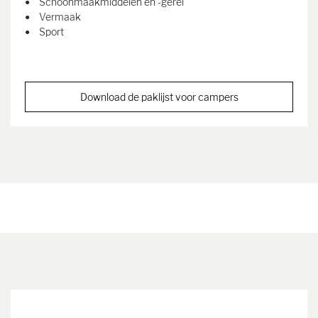
Schoonmaakmiddelen en -gerei
Vermaak
Sport
Download de paklijst voor campers