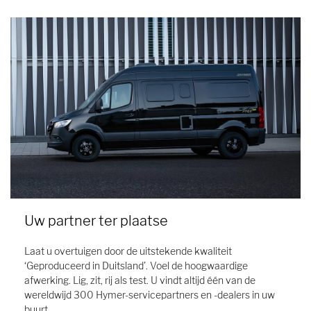
Uw partner ter plaatse
Laat u overtuigen door de uitstekende kwaliteit
‘Geproduceerd in Duitsland’. Voel de hoogwaardige
afwerking. Lig, zit, rij als test. U vindt altijd één van de
wereldwijd 300 Hymer-servicepartners en -dealers in uw
buurt.