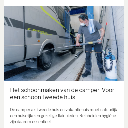
Het schoonmaken van de camper: Voor
een schoon tweede huis
De camper als tweede huis en vakantiehuis moet natuurlijk
een huiselijke en gezellige flair bieden. Reinheid en hygiëne
zijn daarom essentieel.