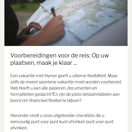
Voorbereidingen voor de reis: Op uw
plaatsen, maak je klaar ...
Een vakantie met Hymer geeft u ultieme flexibiliteit. Maar
zelfs de meest spontane vakantie moet worden voorbereid:
Heb Heeft u aan alle papieren, documenten en
formaliteiten gedacht?En zijn de juiste betaalmiddelen aan
boord om financieel flexibel te blijven?
Hieronder vindt u onze uitgebreide checklists die u
eenvoudig punt voor punt kunt afvinken punt voor punt
afvinken.