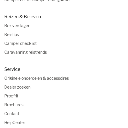
Reizen & Beleven
Reisverslagen
Reistips
Camper checklist
Caravanning reistrends
Service
Originele onderdelen & accessoires
Dealer zoeken
Proefrit
Brochures
Contact
HelpCenter