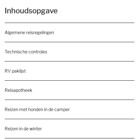
Inhoudsopgave
Algemene reisregelingen
Technische controles
RV paklijst
Reisapotheek
Reizen met honden in de camper
Reizen in de winter