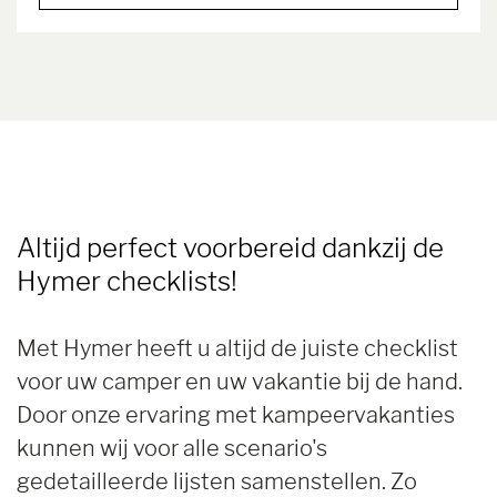
Altijd perfect voorbereid dankzij de
Hymer checklists!
Met Hymer heeft u altijd de juiste checklist
voor uw camper en uw vakantie bij de hand.
Door onze ervaring met kampeervakanties
kunnen wij voor alle scenario's
gedetailleerde lijsten samenstellen. Zo