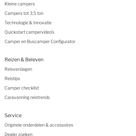
Kleine campers
Campers tot 3,5 ton
Technologie & Innovatie
Quickstart campervideo's
Camper en Buscamper Configurator
Reizen & Beleven
Reisverslagen
Reistips
Camper checklist
Caravanning reistrends
Service
Originele onderdelen & accessoires
Dealer zoeken