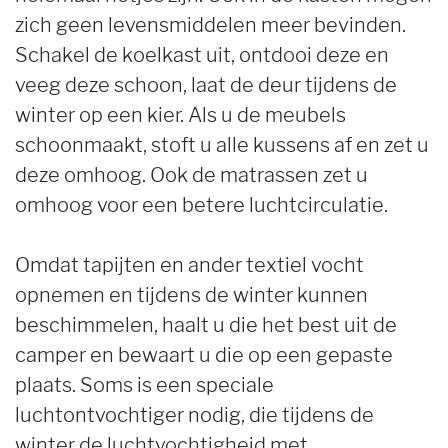
zich geen levensmiddelen meer bevinden.
Schakel de koelkast uit, ontdooi deze en
veeg deze schoon, laat de deur tijdens de
winter op een kier. Als u de meubels
schoonmaakt, stoft u alle kussens af en zet u
deze omhoog. Ook de matrassen zet u
omhoog voor een betere luchtcirculatie.
Omdat tapijten en ander textiel vocht
opnemen en tijdens de winter kunnen
beschimmelen, haalt u die het best uit de
camper en bewaart u die op een gepaste
plaats. Soms is een speciale
luchtontvochtiger nodig, die tijdens de
winter de luchtvochtigheid met