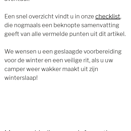
Een snel overzicht vindt u in onze
checklist
,
die nogmaals een beknopte samenvatting
geeft van alle vermelde punten uit dit artikel.
We wensen u een geslaagde voorbereiding
voor de winter en een veilige rit, als u uw
camper weer wakker maakt uit zijn
winterslaap!