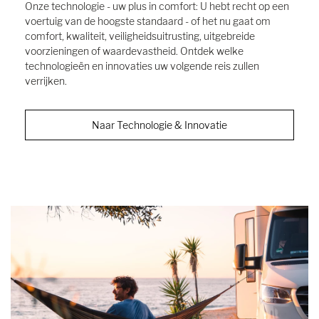
Onze technologie - uw plus in comfort: U hebt recht op een
voertuig van de hoogste standaard - of het nu gaat om
comfort, kwaliteit, veiligheidsuitrusting, uitgebreide
voorzieningen of waardevastheid. Ontdek welke
technologieën en innovaties uw volgende reis zullen
verrijken.
Naar Technologie & Innovatie