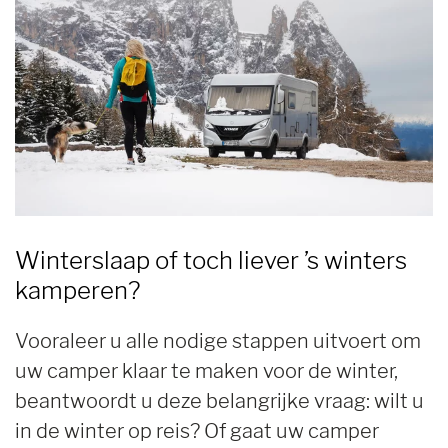
Winterslaap of toch liever ’s winters
kamperen?
Vooraleer u alle nodige stappen uitvoert om
uw camper klaar te maken voor de winter,
beantwoordt u deze belangrijke vraag: wilt u
in de winter op reis? Of gaat uw camper