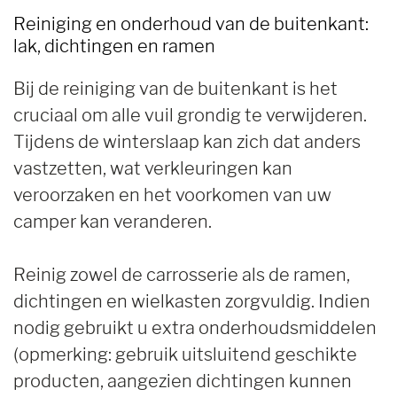
Reiniging en onderhoud van de buitenkant:
lak, dichtingen en ramen
Bij de reiniging van de buitenkant is het
cruciaal om alle vuil grondig te verwijderen.
Tijdens de winterslaap kan zich dat anders
vastzetten, wat verkleuringen kan
veroorzaken en het voorkomen van uw
camper kan veranderen.
Reinig zowel de carrosserie als de ramen,
dichtingen en wielkasten zorgvuldig. Indien
nodig gebruikt u extra onderhoudsmiddelen
(opmerking: gebruik uitsluitend geschikte
producten, aangezien dichtingen kunnen