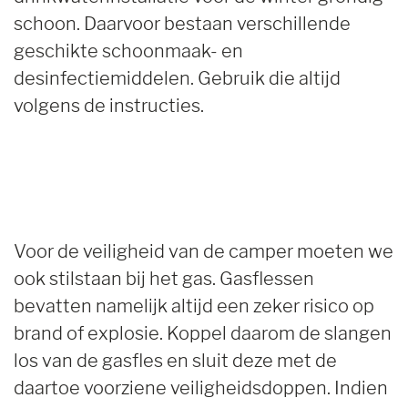
schoon. Daarvoor bestaan verschillende
geschikte schoonmaak- en
desinfectiemiddelen. Gebruik die altijd
volgens de instructies.
Voor de veiligheid van de camper moeten we
ook stilstaan bij het gas. Gasflessen
bevatten namelijk altijd een zeker risico op
brand of explosie. Koppel daarom de slangen
los van de gasfles en sluit deze met de
daartoe voorziene veiligheidsdoppen. Indien