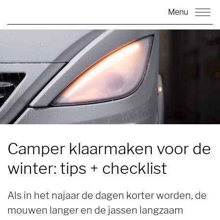
Menu
Camper klaarmaken voor de
winter:
tips + checklist
Als in het najaar de dagen korter worden, de
mouwen langer en de jassen langzaam