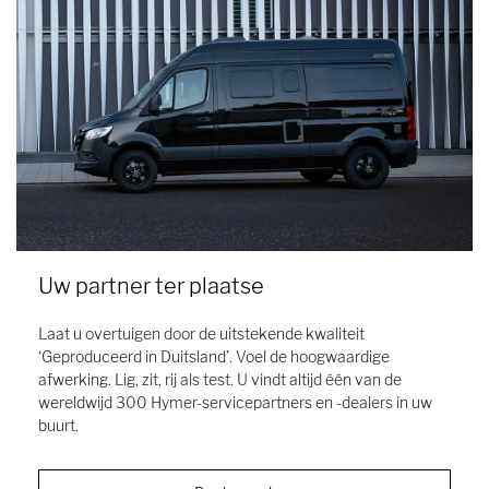
Uw partner ter plaatse
Laat u overtuigen door de uitstekende kwaliteit
‘Geproduceerd in Duitsland’. Voel de hoogwaardige
afwerking. Lig, zit, rij als test. U vindt altijd één van de
wereldwijd 300 Hymer-servicepartners en -dealers in uw
buurt.