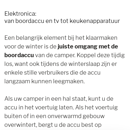
Elektronica:
van boordaccu en tv tot keukenapparatuur
Een belangrijk element bij het klaarmaken
voor de winter is de
juiste omgang met de
boordaccu
van de camper. Koppel deze tijdig
los, want ook tijdens de winterslaap zijn er
enkele stille verbruikers die de accu
langzaam kunnen leegmaken.
Als uw camper in een hal staat, kunt u de
accu in het voertuig laten. Als het voertuig
buiten of in een onverwarmd gebouw
overwintert, bergt u de accu best op