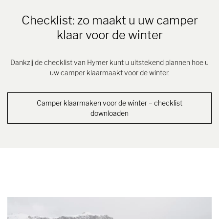
Checklist: zo maakt u uw camper
klaar voor de winter
Dankzij de checklist van Hymer kunt u uitstekend plannen hoe u
uw camper klaarmaakt voor de winter.
Camper klaarmaken voor de winter – checklist
downloaden