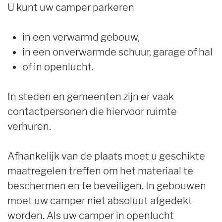
U kunt uw camper parkeren
in een verwarmd gebouw,
in een onverwarmde schuur, garage of hal
of in openlucht.
In steden en gemeenten zijn er vaak
contactpersonen die hiervoor ruimte
verhuren.
Afhankelijk van de plaats moet u geschikte
maatregelen treffen om het materiaal te
beschermen en te beveiligen. In gebouwen
moet uw camper niet absoluut afgedekt
worden. Als uw camper in openlucht