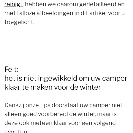
reinigt
, hebben we daarom gedetailleerd en
met talloze afbeeldingen in dit artikel voor u
toegelicht.
Feit:
het is niet ingewikkeld om uw camper
klaar te maken voor de winter
Dankzij onze tips doorstaat uw camper niet
alleen goed voorbereid de winter, maar is
deze ook meteen klaar voor een volgend
avontuur.