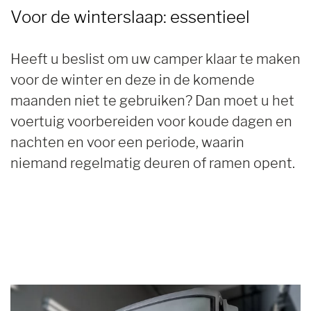
Voor de winterslaap:
essentieel
Heeft u beslist om uw camper klaar te maken
voor de winter en deze in de komende
maanden niet te gebruiken? Dan moet u het
voertuig voorbereiden voor koude dagen en
nachten en voor een periode, waarin
niemand regelmatig deuren of ramen opent.