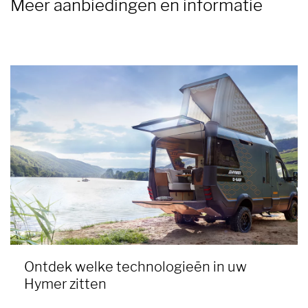
Meer aanbiedingen en informatie
Ontdek welke technologieën in uw
Hymer zitten