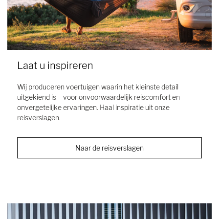
Laat u inspireren
Wij produceren voertuigen waarin het kleinste detail
uitgekiend is – voor onvoorwaardelijk reiscomfort en
onvergetelijke ervaringen. Haal inspiratie uit onze
reisverslagen.
Naar de reisverslagen