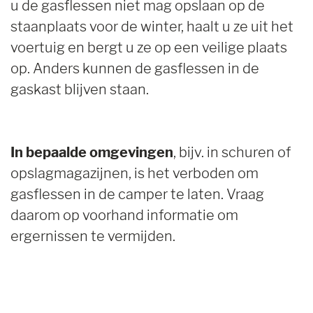
u de gasflessen niet mag opslaan op de
staanplaats voor de winter, haalt u ze uit het
voertuig en bergt u ze op een veilige plaats
op. Anders kunnen de gasflessen in de
gaskast blijven staan.
In bepaalde omgevingen
, bijv. in schuren of
opslagmagazijnen, is het verboden om
gasflessen in de camper te laten. Vraag
daarom op voorhand informatie om
ergernissen te vermijden.