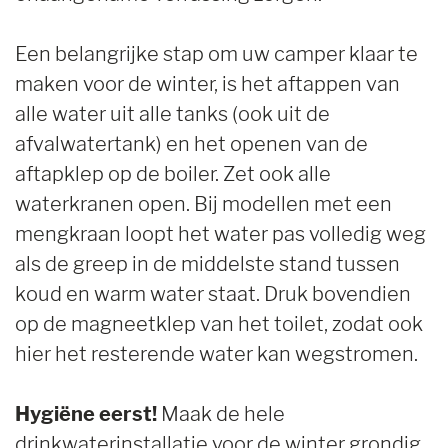
Een belangrijke stap om uw camper klaar te
maken voor de winter, is het aftappen van
alle water uit alle tanks (ook uit de
afvalwatertank) en het openen van de
aftapklep op de boiler. Zet ook alle
waterkranen open. Bij modellen met een
mengkraan loopt het water pas volledig weg
als de greep in de middelste stand tussen
koud en warm water staat. Druk bovendien
op de magneetklep van het toilet, zodat ook
hier het resterende water kan wegstromen.
Hygiëne eerst!
Maak de hele
drinkwaterinstallatie voor de winter grondig