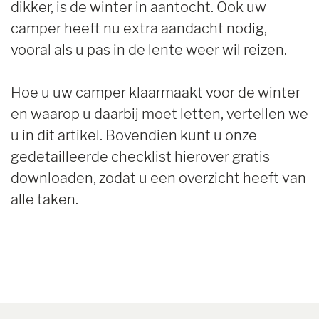
dikker, is de winter in aantocht. Ook uw
camper heeft nu extra aandacht nodig,
vooral als u pas in de lente weer wil reizen.
Hoe u uw camper klaarmaakt voor de winter
en waarop u daarbij moet letten, vertellen we
u in dit artikel. Bovendien kunt u onze
gedetailleerde checklist hierover gratis
downloaden, zodat u een overzicht heeft van
alle taken.