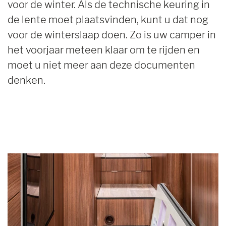
voor de winter. Als de technische keuring in
de lente moet plaatsvinden, kunt u dat nog
voor de winterslaap doen. Zo is uw camper in
het voorjaar meteen klaar om te rijden en
moet u niet meer aan deze documenten
denken.