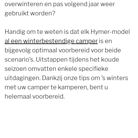
overwinteren en pas volgend jaar weer
gebruikt worden?
Handig om te weten is dat elk Hymer-model
al een winterbestendige camper
is en
bijgevolg optimaal voorbereid voor beide
scenario’s. Uitstappen tijdens het koude
seizoen omvatten enkele specifieke
uitdagingen. Dankzij onze tips om ’s winters
met uw camper te kamperen, bent u
helemaal voorbereid.