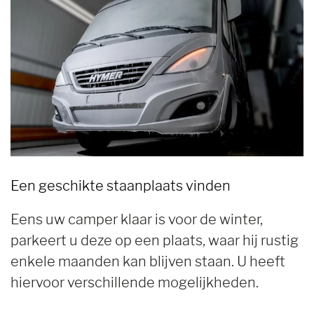
Een geschikte staanplaats vinden
Eens uw camper klaar is voor de winter,
parkeert u deze op een plaats, waar hij rustig
enkele maanden kan blijven staan. U heeft
hiervoor verschillende mogelijkheden.