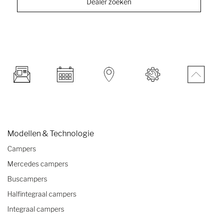
Dealer zoeken
Modellen & Technologie
Campers
Mercedes campers
Buscampers
Halfintegraal campers
Integraal campers