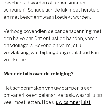
beschadigd worden of ramen kunnen
scheuren). Schade aan de lak moet hersteld
en met beschermwas afgedekt worden.
Verhoog bovendien de bandenspanning met
een halve bar. Dat ontlast de banden, veren
en wiellagers. Bovendien vermijdt u
vervlakking, wat bij langdurige stilstand kan
voorkomen.
Meer details over de reiniging?
Het schoonmaken van uw camper is een
omvangrijke en belangrijke taak, waarbij u op
veel moet letten. Hoe u
uw camper juist