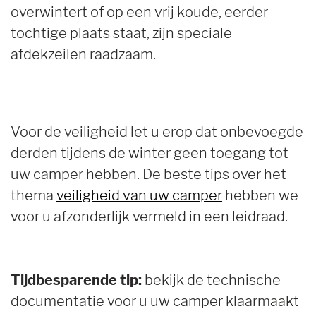
overwintert of op een vrij koude, eerder
tochtige plaats staat, zijn speciale
afdekzeilen raadzaam.
Voor de veiligheid let u erop dat onbevoegde
derden tijdens de winter geen toegang tot
uw camper hebben. De beste tips over het
thema
veiligheid van uw camper
hebben we
voor u afzonderlijk vermeld in een leidraad.
Tijdbesparende tip:
bekijk de technische
documentatie voor u uw camper klaarmaakt