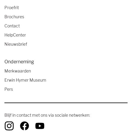
Proefrit
Brochures
Contact
HelpCenter
Nieuwsbrief
Onderneming
Merkwaarden
Erwin Hymer Museum
Pers
Blijf in contact met ons via sociale netwerken: