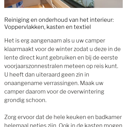
Reiniging en onderhoud van het interieur:
Voppervlakken, kasten en textiel
Het is erg aangenaam als u uw camper
klaarmaakt voor de winter zodat u deze in de
lente direct kunt gebruiken en bij de eerste
voorjaarszonnestralen meteen op reis kunt.
U heeft dan uiteraard geen zin in
onaangename verrassingen. Maak uw
camper daarom voor de overwintering
grondig schoon.
Zorg ervoor dat de hele keuken en badkamer
helemaal netjes zijn. Ook in de kasten mogen