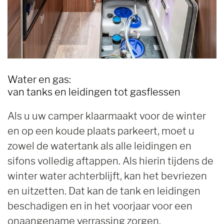
Water en gas:
van tanks en leidingen tot gasflessen
Als u uw camper klaarmaakt voor de winter
en op een koude plaats parkeert, moet u
zowel de watertank als alle leidingen en
sifons volledig aftappen. Als hierin tijdens de
winter water achterblijft, kan het bevriezen
en uitzetten. Dat kan de tank en leidingen
beschadigen en in het voorjaar voor een
onaangename verrassing zorgen.