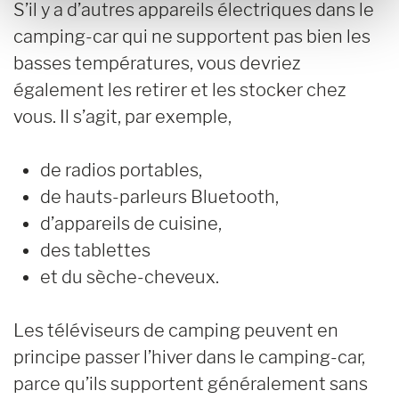
S’il y a d’autres appareils électriques dans le
camping-car qui ne supportent pas bien les
basses températures, vous devriez
également les retirer et les stocker chez
vous. Il s’agit, par exemple,
de radios portables,
de hauts-parleurs Bluetooth,
d’appareils de cuisine,
des tablettes
et du sèche-cheveux.
Les téléviseurs de camping peuvent en
principe passer l’hiver dans le camping-car,
parce qu’ils supportent généralement sans