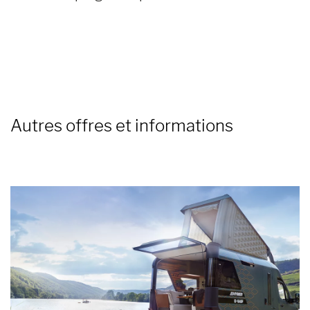
Autres offres et informations