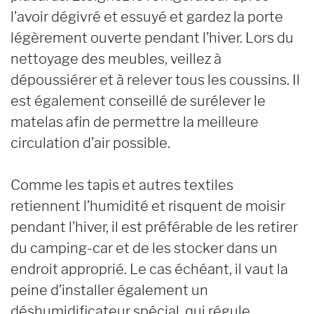
l’avoir dégivré et essuyé et gardez la porte
légèrement ouverte pendant l’hiver. Lors du
nettoyage des meubles, veillez à
dépoussiérer et à relever tous les coussins. Il
est également conseillé de surélever le
matelas afin de permettre la meilleure
circulation d’air possible.
Comme les tapis et autres textiles
retiennent l’humidité et risquent de moisir
pendant l’hiver, il est préférable de les retirer
du camping-car et de les stocker dans un
endroit approprié. Le cas échéant, il vaut la
peine d’installer également un
déshumidificateur spécial, qui régule