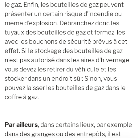
le gaz. Enfin, les bouteilles de gaz peuvent
présenter un certain risque d’incendie ou
même d’explosion. Débranchez donc les
tuyaux des bouteilles de gaz et fermez-les
avec les bouchons de sécurité prévus à cet
effet. Si le stockage des bouteilles de gaz
n’est pas autorisé dans les aires d’hivernage,
vous devez les retirer du véhicule et les
stocker dans un endroit sûr. Sinon, vous
pouvez laisser les bouteilles de gaz dans le
coffre à gaz.
Par ailleurs
, dans certains lieux, par exemple
dans des granges ou des entrepôts, il est