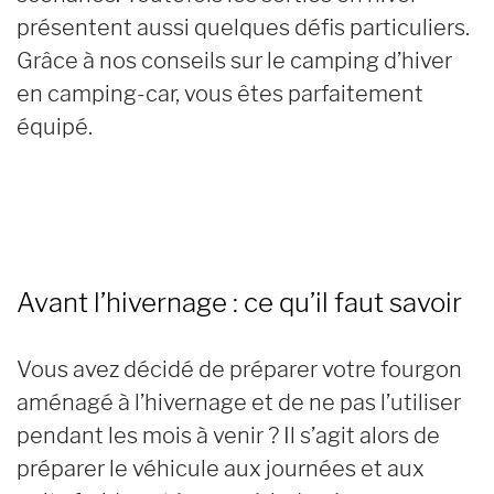
présentent aussi quelques défis particuliers.
Grâce à nos conseils sur le camping d’hiver
en camping-car, vous êtes parfaitement
équipé.
Avant l’hivernage :
ce qu’il faut savoir
Vous avez décidé de préparer votre fourgon
aménagé à l’hivernage et de ne pas l’utiliser
pendant les mois à venir ? Il s’agit alors de
préparer le véhicule aux journées et aux