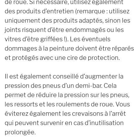
de roue. Si nécessaire, utilisez également
des produits d’entretien (remarque : utilisez
uniquement des produits adaptés, sinon les
joints risquent d’être endommagés ou les
vitres d’être griffées !). Les éventuels
dommages à la peinture doivent être réparés
et protégés avec une cire de protection.
Il est également conseillé d’augmenter la
pression des pneus d’un demi-bar. Cela
permet de réduire la pression sur les pneus,
les ressorts et les roulements de roue. Vous
éviterez également les crevaisons à l’arrêt
qui peuvent survenir en cas d’inutilisation
prolongée.