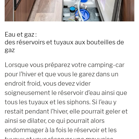
Eau et gaz :
des réservoirs et tuyaux aux bouteilles de
gaz
Lorsque vous préparez votre camping-car
pour l’hiver et que vous le garez dans un
endroit froid, vous devez vider
soigneusement le réservoir d’eau ainsi que
tous les tuyaux et les siphons. Si l’eau y
restait pendant l’hiver, elle pourrait geler et
ainsi se dilater, ce qui pourrait alors
endommager à la fois le réservoir et les