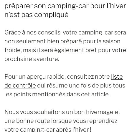
préparer son camping-car pour l’hiver
n’est pas compliqué
Grâce à nos conseils, votre camping-car sera
non seulement bien préparé pour la saison
froide, mais il sera également prêt pour votre
prochaine aventure.
Pour un aperçu rapide, consultez notre
liste
de contrôle
qui résume une fois de plus tous
les points mentionnés dans cet article.
Nous vous souhaitons un bon hivernage et
une bonne route lorsque vous reprendrez
votre camping-car après l’hiver !