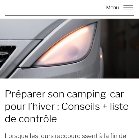
Menu
Préparer son camping-car
pour l’hiver :
Conseils + liste
de contrôle
Lorsque les jours raccourcissent à la fin de