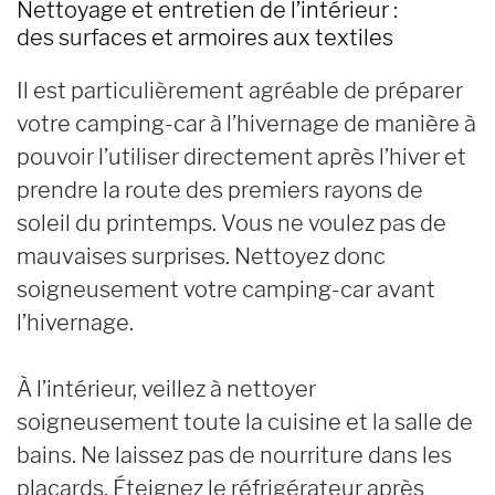
Nettoyage et entretien de l’intérieur :
des surfaces et armoires aux textiles
Il est particulièrement agréable de préparer
votre camping-car à l’hivernage de manière à
pouvoir l’utiliser directement après l’hiver et
prendre la route des premiers rayons de
soleil du printemps. Vous ne voulez pas de
mauvaises surprises. Nettoyez donc
soigneusement votre camping-car avant
l’hivernage.
À l’intérieur, veillez à nettoyer
soigneusement toute la cuisine et la salle de
bains. Ne laissez pas de nourriture dans les
placards. Éteignez le réfrigérateur après