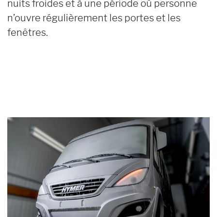
nuits froides et à une période où personne
n’ouvre régulièrement les portes et les
fenêtres.