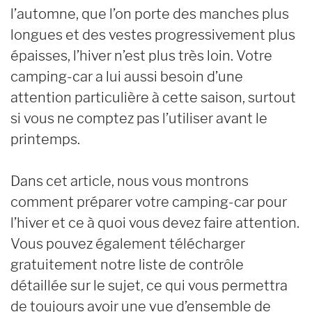
l’automne, que l’on porte des manches plus
longues et des vestes progressivement plus
épaisses, l’hiver n’est plus très loin. Votre
camping-car a lui aussi besoin d’une
attention particulière à cette saison, surtout
si vous ne comptez pas l’utiliser avant le
printemps.
Dans cet article, nous vous montrons
comment préparer votre camping-car pour
l’hiver et ce à quoi vous devez faire attention.
Vous pouvez également télécharger
gratuitement notre liste de contrôle
détaillée sur le sujet, ce qui vous permettra
de toujours avoir une vue d’ensemble de