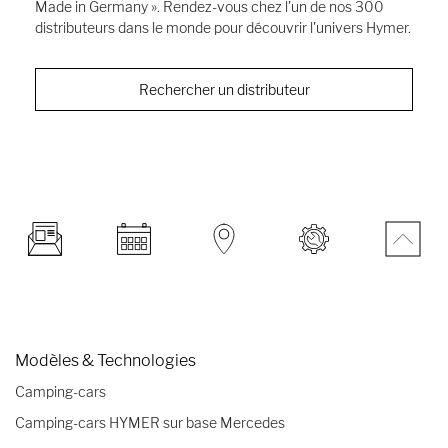
Made in Germany ». Rendez-vous chez l’un de nos 300
distributeurs dans le monde pour découvrir l'univers Hymer.
Rechercher un distributeur
Modèles & Technologies
Camping-cars
Camping-cars HYMER sur base Mercedes