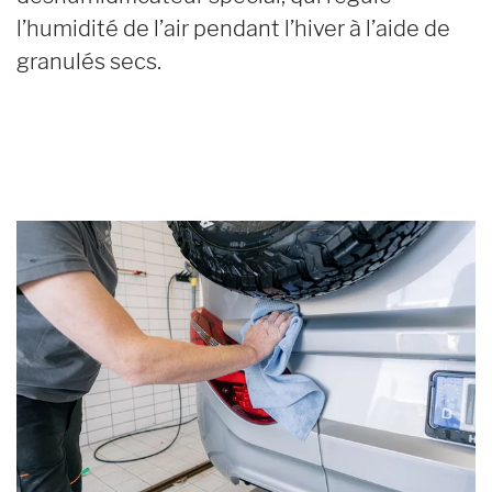
l’humidité de l’air pendant l’hiver à l’aide de
granulés secs.