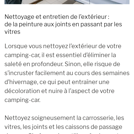
Nettoyage et entretien de l’extérieur :
de la peinture aux joints en passant par les
vitres
Lorsque vous nettoyez l’extérieur de votre
camping-car, il est essentiel d’éliminer la
saleté en profondeur. Sinon, elle risque de
s’incruster facilement au cours des semaines
d’hivernage, ce qui peut entraîner une
décoloration et nuire à l’aspect de votre
camping-car.
Nettoyez soigneusement la carrosserie, les
vitres, les joints et les caissons de passage