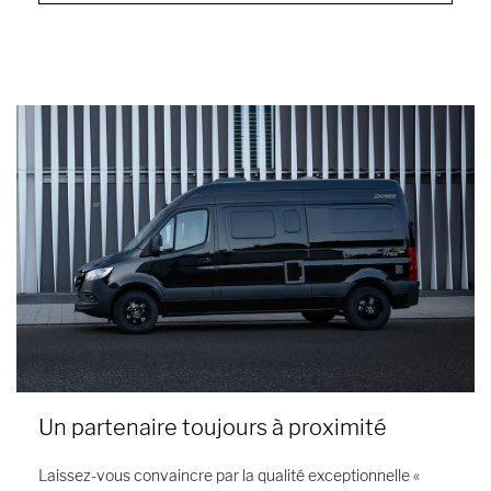
Un partenaire toujours à proximité
Laissez-vous convaincre par la qualité exceptionnelle «