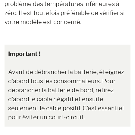
problème des températures inférieures à
zéro. Il est toutefois préférable de vérifier si
votre modèle est concerné.
Important !
Avant de débrancher la batterie, éteignez
d’abord tous les consommateurs. Pour
débrancher la batterie de bord, retirez
d’abord le câble négatif et ensuite
seulement le câble positif. C’est essentiel
pour éviter un court-circuit.