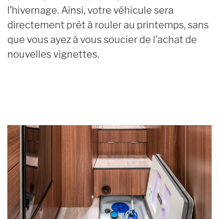
l’hivernage. Ainsi, votre véhicule sera
directement prêt à rouler au printemps, sans
que vous ayez à vous soucier de l’achat de
nouvelles vignettes.