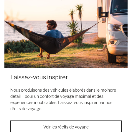
Laissez-vous inspirer
Nous produisons des véhicules élaborés dans le moindre
détail – pour un confort de voyage maximal et des
expériences inoubliables. Laissez-vous inspirer par nos
récits de voyage.
Voir les récits de voyage