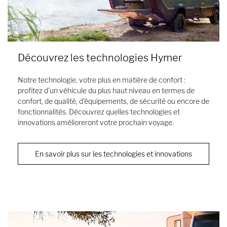
Découvrez les technologies Hymer
Notre technologie, votre plus en matière de confort :
profitez d'un véhicule du plus haut niveau en termes de
confort, de qualité, d'équipements, de sécurité ou encore de
fonctionnalités. Découvrez quelles technologies et
innovations amélioreront votre prochain voyage.
En savoir plus sur les technologies et innovations