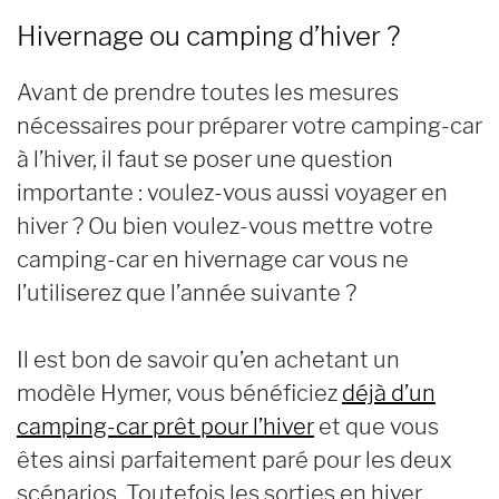
Hivernage ou camping d’hiver ?
Avant de prendre toutes les mesures
nécessaires pour préparer votre camping-car
à l’hiver, il faut se poser une question
importante : voulez-vous aussi voyager en
hiver ? Ou bien voulez-vous mettre votre
camping-car en hivernage car vous ne
l’utiliserez que l’année suivante ?
Il est bon de savoir qu’en achetant un
modèle Hymer, vous bénéficiez
déjà d’un
camping-car prêt pour l’hiver
et que vous
êtes ainsi parfaitement paré pour les deux
scénarios. Toutefois les sorties en hiver