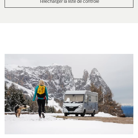
Télécharger la liste de contrôle