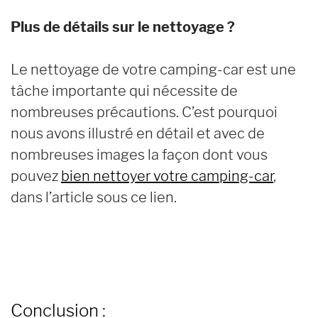
Plus de détails sur le nettoyage ?
Le nettoyage de votre camping-car est une
tâche importante qui nécessite de
nombreuses précautions. C’est pourquoi
nous avons illustré en détail et avec de
nombreuses images la façon dont vous
pouvez
bien nettoyer votre camping-car
,
dans l’article sous ce lien.
Conclusion :