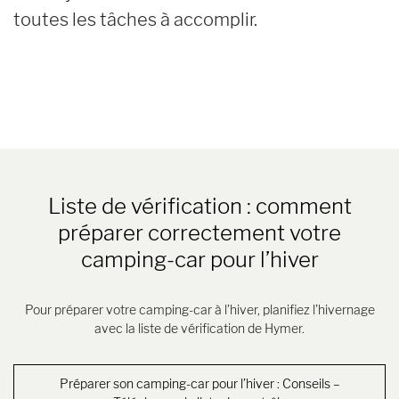
toutes les tâches à accomplir.
Liste de vérification : comment
préparer correctement votre
camping-car pour l’hiver
Pour préparer votre camping-car à l’hiver, planifiez l’hivernage
avec la liste de vérification de Hymer.
Préparer son camping-car pour l’hiver : Conseils –