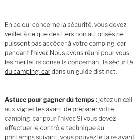
En ce qui concerne la sécurité, vous devez
veiller à ce que des tiers non autorisés ne
puissent pas accéder à votre camping-car
pendant l’hiver. Nous avons réuni pour vous
les meilleurs conseils concernant la
sécurité
du camping-car
dans un guide distinct.
Astuce pour gagner du temps :
jetez un œil
aux vignettes avant de préparer votre
camping-car pour l’hiver. Si vous devez
effectuer le contrôle technique au
printemps suivant, vous pouvez le faire avant