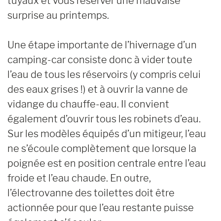
tuyaux et vous réserver une mauvaise
surprise au printemps.
Une étape importante de l’hivernage d’un
camping-car consiste donc à vider toute
l’eau de tous les réservoirs (y compris celui
des eaux grises !) et à ouvrir la vanne de
vidange du chauffe-eau. Il convient
également d’ouvrir tous les robinets d’eau.
Sur les modèles équipés d’un mitigeur, l’eau
ne s’écoule complètement que lorsque la
poignée est en position centrale entre l’eau
froide et l’eau chaude. En outre,
l’électrovanne des toilettes doit être
actionnée pour que l’eau restante puisse