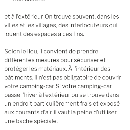
et à l’extérieur. On trouve souvent, dans les
villes et les villages, des interlocuteurs qui
louent des espaces à ces fins.
Selon le lieu, il convient de prendre
différentes mesures pour sécuriser et
protéger les matériaux. À l’intérieur des
bâtiments, il n’est pas obligatoire de couvrir
votre camping-car. Si votre camping-car
passe l’hiver à l’extérieur ou se trouve dans
un endroit particulièrement frais et exposé
aux courants d’air, il vaut la peine d’utiliser
une bâche spéciale.