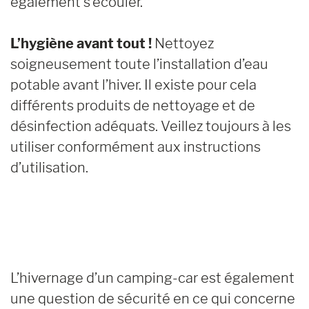
également s’écouler.
L’hygiène avant tout !
Nettoyez
soigneusement toute l’installation d’eau
potable avant l’hiver. Il existe pour cela
différents produits de nettoyage et de
désinfection adéquats. Veillez toujours à les
utiliser conformément aux instructions
d’utilisation.
L’hivernage d’un camping-car est également
une question de sécurité en ce qui concerne