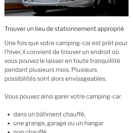
Trouver un lieu de stationnement approprié
Une fois que votre camping-car est prêt pour
l’hiver, il convient de trouver un endroit où
vous pouvez le laisser en toute tranquillité
pendant plusieurs mois. Plusieurs
possibilités sont alors envisageables.
Vous pouvez ainsi garer votre camping-car
dans un bâtiment chauffé,
une grange, garage ou un hangar
non chauffé