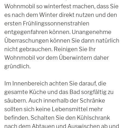
Wohnmobil so winterfest machen, dass Sie
es nach dem Winter direkt nutzen und den
ersten Frühlingssonnenstrahlen
entgegenfahren können. Unangenehme
Überraschungen können Sie dann natürlich
nicht gebrauchen. Reinigen Sie Ihr
Wohnmobil vor dem Überwintern daher
gründlich.
Im Innenbereich achten Sie darauf, die
gesamte Küche und das Bad sorgfältig zu
säubern. Auch innerhalb der Schränke
sollten sich keine Lebensmittel mehr
befinden. Schalten Sie den Kühlschrank
nach dem Abtauen und Auswischen ab und