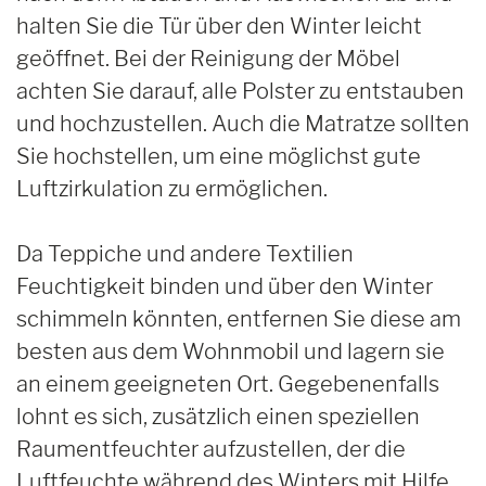
halten Sie die Tür über den Winter leicht
geöffnet. Bei der Reinigung der Möbel
achten Sie darauf, alle Polster zu entstauben
und hochzustellen. Auch die Matratze sollten
Sie hochstellen, um eine möglichst gute
Luftzirkulation zu ermöglichen.
Da Teppiche und andere Textilien
Feuchtigkeit binden und über den Winter
schimmeln könnten, entfernen Sie diese am
besten aus dem Wohnmobil und lagern sie
an einem geeigneten Ort. Gegebenenfalls
lohnt es sich, zusätzlich einen speziellen
Raumentfeuchter aufzustellen, der die
Luftfeuchte während des Winters mit Hilfe