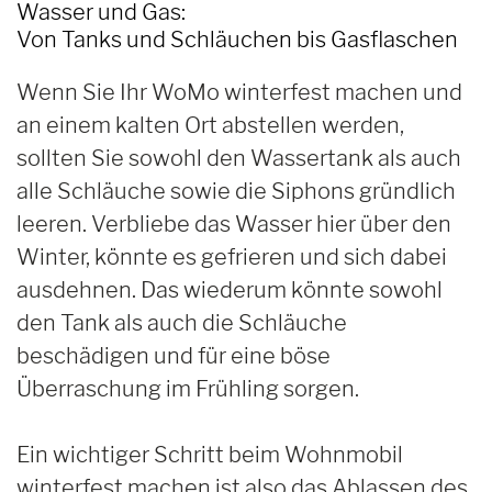
Wasser und Gas:
Von Tanks und Schläuchen bis Gasflaschen
Wenn Sie Ihr WoMo winterfest machen und
an einem kalten Ort abstellen werden,
sollten Sie sowohl den Wassertank als auch
alle Schläuche sowie die Siphons gründlich
leeren. Verbliebe das Wasser hier über den
Winter, könnte es gefrieren und sich dabei
ausdehnen. Das wiederum könnte sowohl
den Tank als auch die Schläuche
beschädigen und für eine böse
Überraschung im Frühling sorgen.
Ein wichtiger Schritt beim Wohnmobil
winterfest machen ist also das Ablassen des