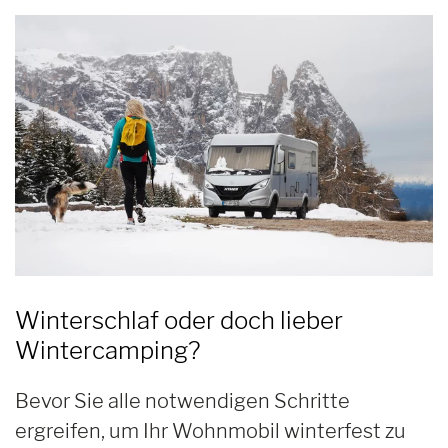
Winterschlaf oder doch lieber
Wintercamping?
Bevor Sie alle notwendigen Schritte
ergreifen, um Ihr Wohnmobil winterfest zu