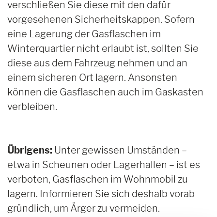
verschließen Sie diese mit den dafür
vorgesehenen Sicherheitskappen. Sofern
eine Lagerung der Gasflaschen im
Winterquartier nicht erlaubt ist, sollten Sie
diese aus dem Fahrzeug nehmen und an
einem sicheren Ort lagern. Ansonsten
können die Gasflaschen auch im Gaskasten
verbleiben.
Übrigens:
Unter gewissen Umständen –
etwa in Scheunen oder Lagerhallen – ist es
verboten, Gasflaschen im Wohnmobil zu
lagern. Informieren Sie sich deshalb vorab
gründlich, um Ärger zu vermeiden.