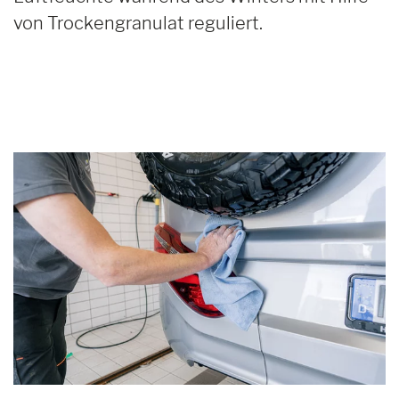
von Trockengranulat reguliert.