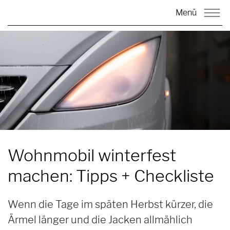
Menü
Wohnmobil winterfest
machen:
Tipps + Checkliste
Wenn die Tage im späten Herbst kürzer, die
Ärmel länger und die Jacken allmählich