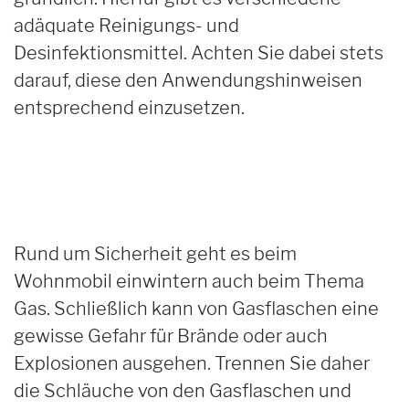
adäquate Reinigungs- und
Desinfektionsmittel. Achten Sie dabei stets
darauf, diese den Anwendungshinweisen
entsprechend einzusetzen.
Rund um Sicherheit geht es beim
Wohnmobil einwintern auch beim Thema
Gas. Schließlich kann von Gasflaschen eine
gewisse Gefahr für Brände oder auch
Explosionen ausgehen. Trennen Sie daher
die Schläuche von den Gasflaschen und