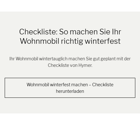
Checkliste: So machen Sie Ihr
Wohnmobil richtig winterfest
Ihr Wohnmobil wintertauglich machen Sie gut geplant mit der
Checkliste von Hymer.
Wohnmobil winterfest machen – Checkliste
herunterladen