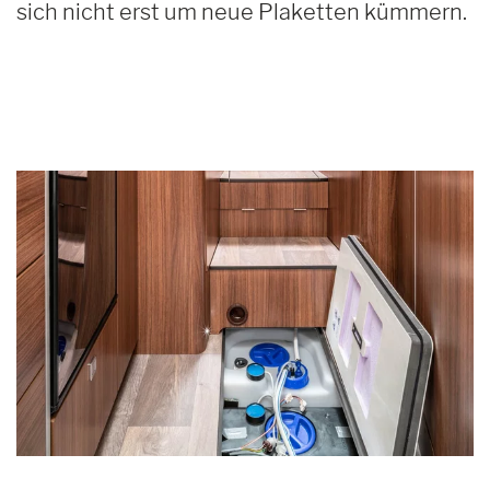
sich nicht erst um neue Plaketten kümmern.