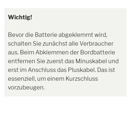
Wichtig!
Bevor die Batterie abgeklemmt wird,
schalten Sie zunächst alle Verbraucher
aus. Beim Abklemmen der Bordbatterie
entfernen Sie zuerst das Minuskabel und
erst im Anschluss das Pluskabel. Das ist
essenziell, um einem Kurzschluss
vorzubeugen.