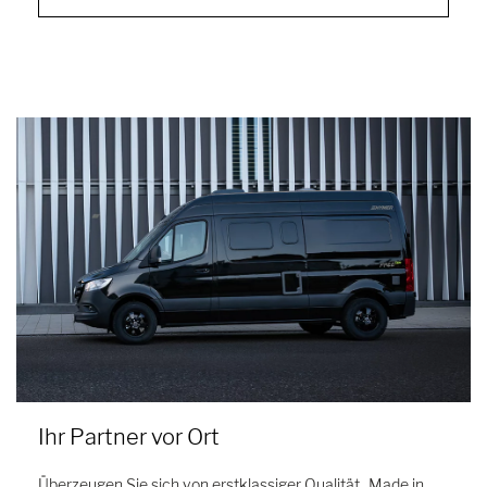
Ihr Partner vor Ort
Überzeugen Sie sich von erstklassiger Qualität „Made in