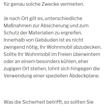
für genau solche Zwecke vermieten.
Je nach Ort gilt es, unterschiedliche
Maßnahmen zur Absicherung und zum
Schutz der Materialien zu ergreifen.
Innerhalb von Gebäuden ist es nicht
zwingend nötig, Ihr Wohnmobil abzudecken.
Sollte Ihr Wohnmobil im Freien überwintern
oder an einem besonders kühlen, eher
zugigen Ort stehen, lohnt sich hingegen die
Verwendung einer speziellen Abdeckplane.
Was die Sicherheit betrifft, so sollten Sie