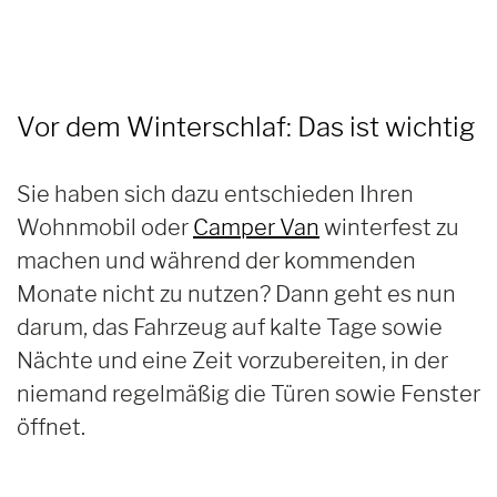
Vor dem Winterschlaf:
Das ist wichtig
Sie haben sich dazu entschieden Ihren
Wohnmobil oder
Camper Van
winterfest zu
machen und während der kommenden
Monate nicht zu nutzen? Dann geht es nun
darum, das Fahrzeug auf kalte Tage sowie
Nächte und eine Zeit vorzubereiten, in der
niemand regelmäßig die Türen sowie Fenster
öffnet.