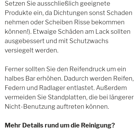
Setzen Sie ausschließlich geeignete
Produkte ein, da Dichtungen sonst Schaden
nehmen oder Scheiben Risse bekommen
können!). Etwaige Schäden am Lack sollten
ausgebessert und mit Schutzwachs
versiegelt werden.
Ferner sollten Sie den Reifendruck um ein
halbes Bar erhöhen. Dadurch werden Reifen,
Federn und Radlager entlastet. Außerdem
vermeiden Sie Standplatten, die bei längerer
Nicht-Benutzung auftreten können.
Mehr Details rund um die Reinigung?