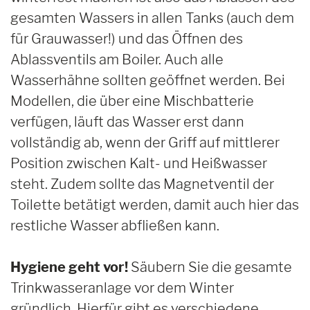
gesamten Wassers in allen Tanks (auch dem
für Grauwasser!) und das Öffnen des
Ablassventils am Boiler. Auch alle
Wasserhähne sollten geöffnet werden. Bei
Modellen, die über eine Mischbatterie
verfügen, läuft das Wasser erst dann
vollständig ab, wenn der Griff auf mittlerer
Position zwischen Kalt- und Heißwasser
steht. Zudem sollte das Magnetventil der
Toilette betätigt werden, damit auch hier das
restliche Wasser abfließen kann.
Hygiene geht vor!
Säubern Sie die gesamte
Trinkwasseranlage vor dem Winter
gründlich. Hierfür gibt es verschiedene