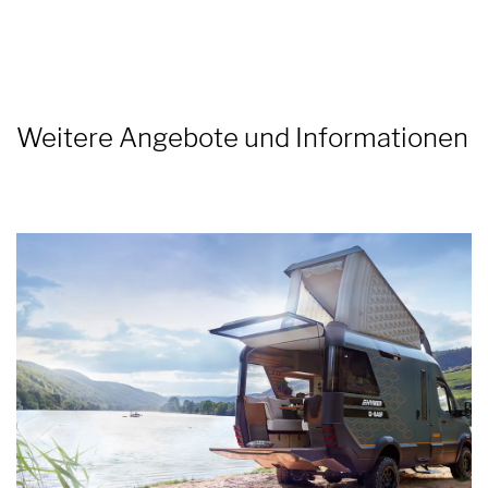
Weitere Angebote und Informationen