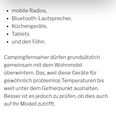
mobile Radios,
Bluetooth-Lautsprecher,
Küchengeräte,
Tablets
und den Föhn.
Campingfernseher dürfen grundsätzlich
gemeinsam mit dem Wohnmobil
überwintern. Das, weil diese Geräte für
gewöhnlich problemlos Temperaturen bis
weit unter dem Gefrierpunkt aushalten.
Besser ist es jedoch zu prüfen, ob dies auch
auf Ihr Modell zutrifft.