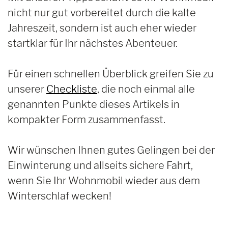
nicht nur gut vorbereitet durch die kalte
Jahreszeit, sondern ist auch eher wieder
startklar für Ihr nächstes Abenteuer.
Für einen schnellen Überblick greifen Sie zu
unserer
Checkliste
, die noch einmal alle
genannten Punkte dieses Artikels in
kompakter Form zusammenfasst.
Wir wünschen Ihnen gutes Gelingen bei der
Einwinterung und allseits sichere Fahrt,
wenn Sie Ihr Wohnmobil wieder aus dem
Winterschlaf wecken!