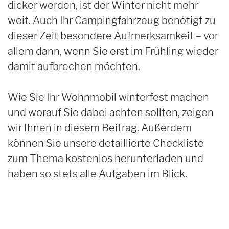
dicker werden, ist der Winter nicht mehr
weit. Auch Ihr Campingfahrzeug benötigt zu
dieser Zeit besondere Aufmerksamkeit – vor
allem dann, wenn Sie erst im Frühling wieder
damit aufbrechen möchten.
Wie Sie Ihr Wohnmobil winterfest machen
und worauf Sie dabei achten sollten, zeigen
wir Ihnen in diesem Beitrag. Außerdem
können Sie unsere detaillierte Checkliste
zum Thema kostenlos herunterladen und
haben so stets alle Aufgaben im Blick.