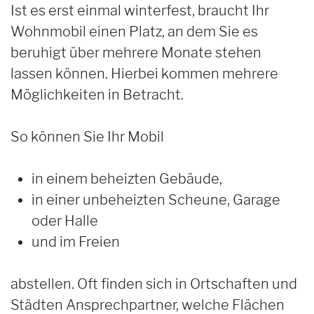
Ist es erst einmal winterfest, braucht Ihr
Wohnmobil einen Platz, an dem Sie es
beruhigt über mehrere Monate stehen
lassen können. Hierbei kommen mehrere
Möglichkeiten in Betracht.
So können Sie Ihr Mobil
in einem beheizten Gebäude,
in einer unbeheizten Scheune, Garage
oder Halle
und im Freien
abstellen. Oft finden sich in Ortschaften und
Städten Ansprechpartner, welche Flächen