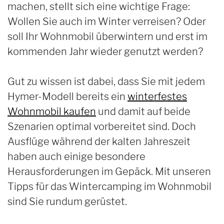
machen, stellt sich eine wichtige Frage:
Wollen Sie auch im Winter verreisen? Oder
soll Ihr Wohnmobil überwintern und erst im
kommenden Jahr wieder genutzt werden?
Gut zu wissen ist dabei, dass Sie mit jedem
Hymer-Modell bereits ein
winterfestes
Wohnmobil kaufen
und damit auf beide
Szenarien optimal vorbereitet sind. Doch
Ausflüge während der kalten Jahreszeit
haben auch einige besondere
Herausforderungen im Gepäck. Mit unseren
Tipps für das Wintercamping im Wohnmobil
sind Sie rundum gerüstet.