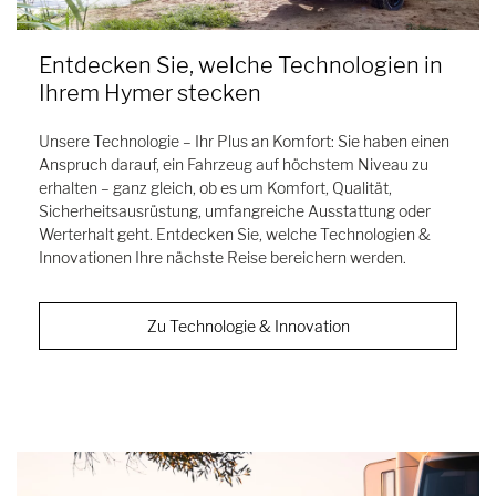
Entdecken Sie, welche Technologien in
Ihrem Hymer stecken
Unsere Technologie – Ihr Plus an Komfort: Sie haben einen
Anspruch darauf, ein Fahrzeug auf höchstem Niveau zu
erhalten – ganz gleich, ob es um Komfort, Qualität,
Sicherheitsausrüstung, umfangreiche Ausstattung oder
Werterhalt geht. Entdecken Sie, welche Technologien &
Innovationen Ihre nächste Reise bereichern werden.
Zu Technologie & Innovation