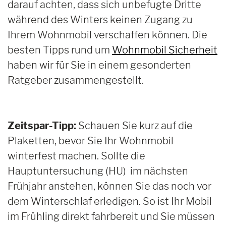
darauf achten, dass sich unbefugte Dritte
während des Winters keinen Zugang zu
Ihrem Wohnmobil verschaffen können. Die
besten Tipps rund um
Wohnmobil Sicherheit
haben wir für Sie in einem gesonderten
Ratgeber zusammengestellt.
Zeitspar-Tipp:
Schauen Sie kurz auf die
Plaketten, bevor Sie Ihr Wohnmobil
winterfest machen. Sollte die
Hauptuntersuchung (HU) im nächsten
Frühjahr anstehen, können Sie das noch vor
dem Winterschlaf erledigen. So ist Ihr Mobil
im Frühling direkt fahrbereit und Sie müssen