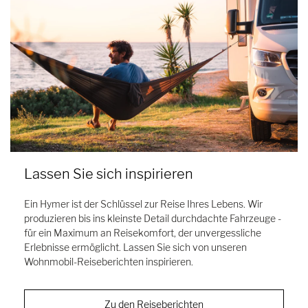
Lassen Sie sich inspirieren
Ein Hymer ist der Schlüssel zur Reise Ihres Lebens. Wir
produzieren bis ins kleinste Detail durchdachte Fahrzeuge -
für ein Maximum an Reisekomfort, der unvergessliche
Erlebnisse ermöglicht. Lassen Sie sich von unseren
Wohnmobil-Reiseberichten inspirieren.
Zu den Reiseberichten