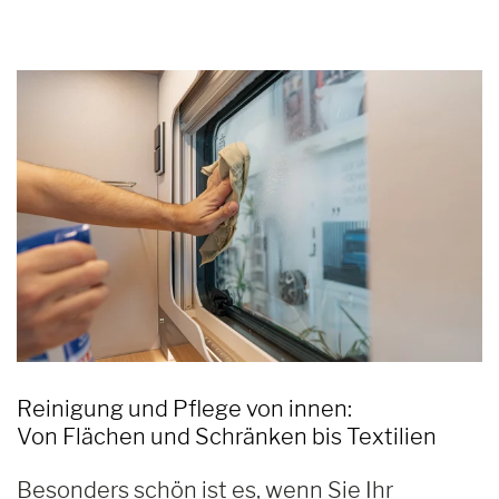
Reinigung und Pflege von innen:
Von Flächen und Schränken bis Textilien
Besonders schön ist es, wenn Sie Ihr