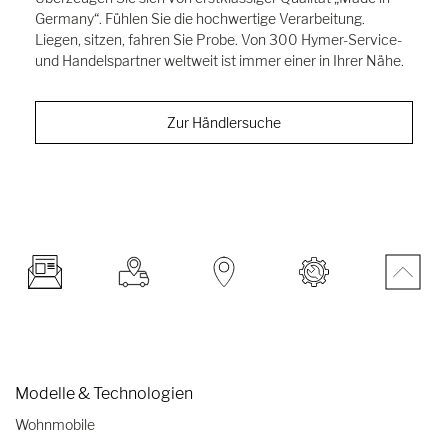
Germany“. Fühlen Sie die hochwertige Verarbeitung.
Liegen, sitzen, fahren Sie Probe. Von 300 Hymer-Service-
und Handelspartner weltweit ist immer einer in Ihrer Nähe.
Zur Händlersuche
Modelle & Technologien
Wohnmobile