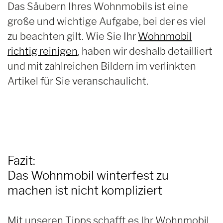
Das Säubern Ihres Wohnmobils ist eine
große und wichtige Aufgabe, bei der es viel
zu beachten gilt. Wie Sie Ihr
Wohnmobil
richtig reinigen
, haben wir deshalb detailliert
und mit zahlreichen Bildern im verlinkten
Artikel für Sie veranschaulicht.
Fazit:
Das Wohnmobil winterfest zu
machen ist nicht kompliziert
Mit unseren Tipps schafft es Ihr Wohnmobil