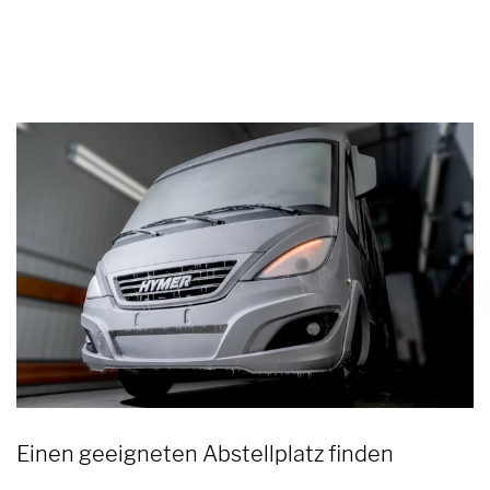
Einen geeigneten Abstellplatz finden