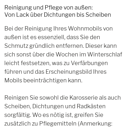
Reinigung und Pflege von außen:
Von Lack über Dichtungen bis Scheiben
Bei der Reinigung Ihres Wohnmobils von
außen ist es essenziell, dass Sie den
Schmutz gründlich entfernen. Dieser kann
sich sonst über die Wochen im Winterschlaf
leicht festsetzen, was zu Verfärbungen
führen und das Erscheinungsbild Ihres
Mobils beeinträchtigen kann.
Reinigen Sie sowohl die Karosserie als auch
Scheiben, Dichtungen und Radkästen
sorgfältig. Wo es nötig ist, greifen Sie
zusätzlich zu Pflegemitteln (Anmerkung: