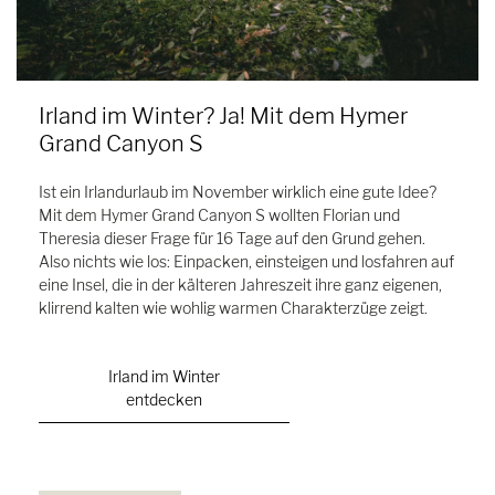
Irland im Winter? Ja! Mit dem Hymer
Grand Canyon S
Ist ein Irlandurlaub im November wirklich eine gute Idee?
Mit dem Hymer Grand Canyon S wollten Florian und
Theresia dieser Frage für 16 Tage auf den Grund gehen.
Also nichts wie los: Einpacken, einsteigen und losfahren auf
eine Insel, die in der kälteren Jahreszeit ihre ganz eigenen,
klirrend kalten wie wohlig warmen Charakterzüge zeigt.
Irland im Winter
entdecken