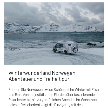
Winterwunderland Norwegen:
Abenteuer und Freiheit pur
Erleben Sie Norwegens wilde Schönheit im Winter mit Elisa
und Ron. Von majestätischen Fjorden über faszinierende
Polarlichter bis hin zu gemütlichen Abenden im Wohnmobil
- dieser Reisebericht zeigt die Einzigartigkeit des