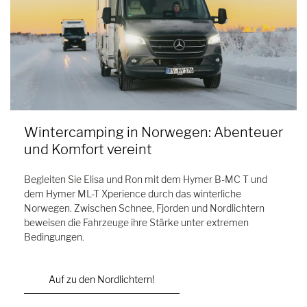
Wintercamping in Norwegen: Abenteuer
und Komfort vereint
Begleiten Sie Elisa und Ron mit dem Hymer B-MC T und
dem Hymer ML-T Xperience durch das winterliche
Norwegen. Zwischen Schnee, Fjorden und Nordlichtern
beweisen die Fahrzeuge ihre Stärke unter extremen
Bedingungen.
Auf zu den Nordlichtern!