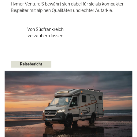
Hymer Venture S bewährt sich dabei für sie als kompakter
Begleiter mit alpinen Qualitäten und echter Autarkie.
Von Südfrankreich
verzaubern lassen
Reisebericht