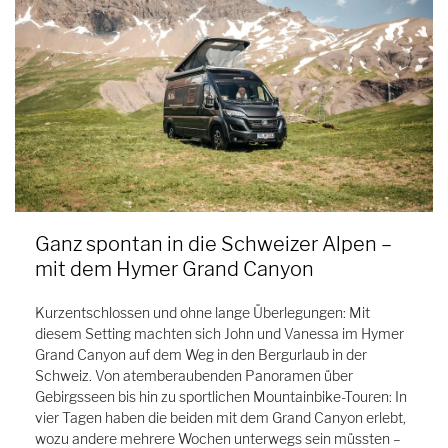
Ganz spontan in die Schweizer Alpen –
mit dem Hymer Grand Canyon
Kurzentschlossen und ohne lange Überlegungen: Mit
diesem Setting machten sich John und Vanessa im Hymer
Grand Canyon auf dem Weg in den Bergurlaub in der
Schweiz. Von atemberaubenden Panoramen über
Gebirgsseen bis hin zu sportlichen Mountainbike-Touren: In
vier Tagen haben die beiden mit dem Grand Canyon erlebt,
wozu andere mehrere Wochen unterwegs sein müssten –