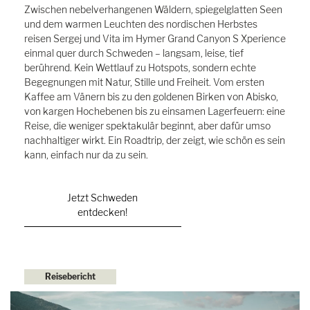
Zwischen nebelverhangenen Wäldern, spiegelglatten Seen
und dem warmen Leuchten des nordischen Herbstes
reisen Sergej und Vita im Hymer Grand Canyon S Xperience
einmal quer durch Schweden – langsam, leise, tief
berührend. Kein Wettlauf zu Hotspots, sondern echte
Begegnungen mit Natur, Stille und Freiheit. Vom ersten
Kaffee am Vänern bis zu den goldenen Birken von Abisko,
von kargen Hochebenen bis zu einsamen Lagerfeuern: eine
Reise, die weniger spektakulär beginnt, aber dafür umso
nachhaltiger wirkt. Ein Roadtrip, der zeigt, wie schön es sein
kann, einfach nur da zu sein.
Jetzt Schweden
entdecken!
Reisebericht