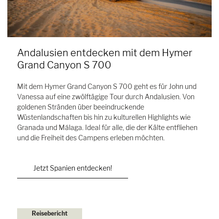
Andalusien entdecken mit dem Hymer
Grand Canyon S 700
Mit dem Hymer Grand Canyon S 700 geht es für John und
Vanessa auf eine zwölftägige Tour durch Andalusien. Von
goldenen Stränden über beeindruckende
Wüstenlandschaften bis hin zu kulturellen Highlights wie
Granada und Málaga. Ideal für alle, die der Kälte entfliehen
und die Freiheit des Campens erleben möchten.
Jetzt Spanien entdecken!
Reisebericht