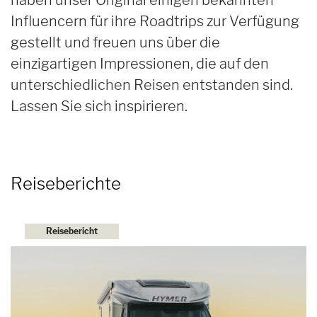
Influencern für ihre Roadtrips zur Verfügung
gestellt und freuen uns über die
einzigartigen Impressionen, die auf den
unterschiedlichen Reisen entstanden sind.
Lassen Sie sich inspirieren.
Reiseberichte
Reisebericht