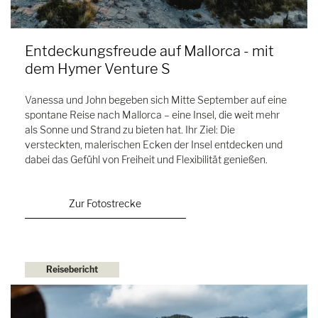
Entdeckungsfreude auf Mallorca - mit
dem Hymer Venture S
Vanessa und John begeben sich Mitte September auf eine
spontane Reise nach Mallorca – eine Insel, die weit mehr
als Sonne und Strand zu bieten hat. Ihr Ziel: Die
versteckten, malerischen Ecken der Insel entdecken und
dabei das Gefühl von Freiheit und Flexibilität genießen.
Zur Fotostrecke
Reisebericht