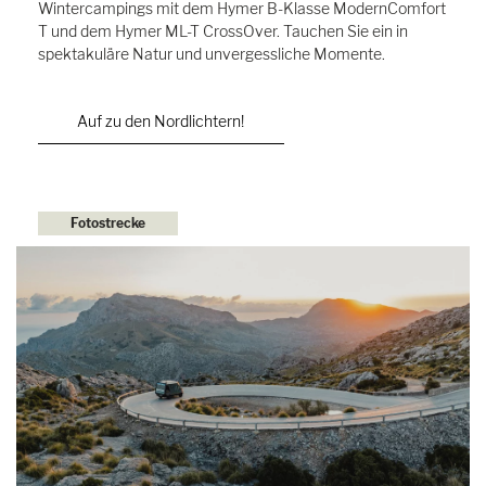
Wintercampings mit dem Hymer B-Klasse ModernComfort
T und dem Hymer ML-T CrossOver. Tauchen Sie ein in
spektakuläre Natur und unvergessliche Momente.
Auf zu den Nordlichtern!
Fotostrecke