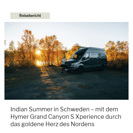
Reisebericht
Indian Summer in Schweden – mit dem
Hymer Grand Canyon S Xperience durch
das goldene Herz des Nordens