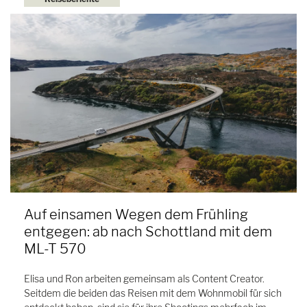
Auf einsamen Wegen dem Frühling
entgegen: ab nach Schottland mit dem
ML-T 570
Elisa und Ron arbeiten gemeinsam als Content Creator.
Seitdem die beiden das Reisen mit dem Wohnmobil für sich