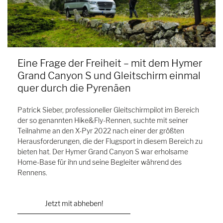
Eine Frage der Freiheit – mit dem Hymer
Grand Canyon S und Gleitschirm einmal
quer durch die Pyrenäen
Patrick Sieber, professioneller Gleitschirmpilot im Bereich
der so genannten Hike&Fly-Rennen, suchte mit seiner
Teilnahme an den X-Pyr 2022 nach einer der größten
Herausforderungen, die der Flugsport in diesem Bereich zu
bieten hat. Der Hymer Grand Canyon S war erholsame
Home-Base für ihn und seine Begleiter während des
Rennens.
Jetzt mit abheben!