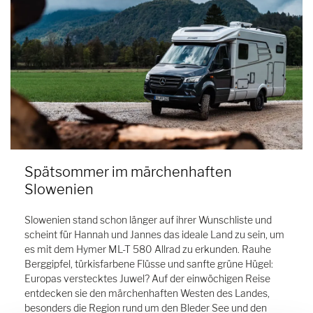
Spätsommer im märchenhaften
Slowenien
Slowenien stand schon länger auf ihrer Wunschliste und
scheint für Hannah und Jannes das ideale Land zu sein, um
es mit dem Hymer ML-T 580 Allrad zu erkunden. Rauhe
Berggipfel, türkisfarbene Flüsse und sanfte grüne Hügel:
Europas verstecktes Juwel? Auf der einwöchigen Reise
entdecken sie den märchenhaften Westen des Landes,
besonders die Region rund um den Bleder See und den