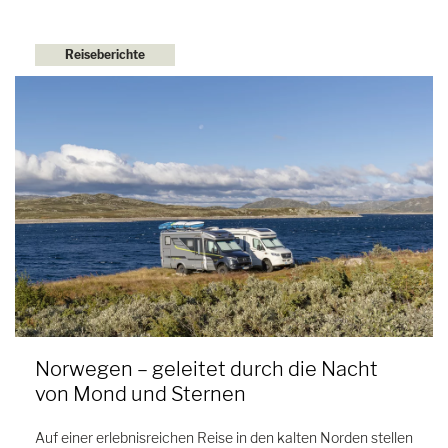
Reiseberichte
Norwegen – geleitet durch die Nacht
von Mond und Sternen
Auf einer erlebnisreichen Reise in den kalten Norden stellen