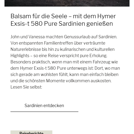
Balsam für die Seele – mit dem Hymer
Exsis-t 580 Pure Sardinien genießen
John und Vanessa machten Genussurlaub auf Sardinien.
Von entspannten Familientreffen über verträumte
Naturerlebnisse bis hin zu kulinarischen und kulturellen
Highlights – so eine Reise verspricht pure Erholung.
Besonders praktisch, wenn man mit einem Fahrzeug wie
dem Hymer Exsis-t 580 Pure unterwegs ist: Dort, wo man
sich gerade am wohlsten fühlt, kann man einfach bleiben
und die schönsten Momente vollkommen auskosten.
Lesen Sie selbst:
Sardinien entdecken
Reiseberichte