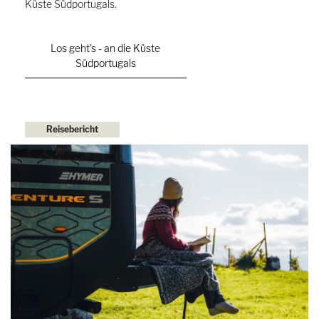
Küste Südportugals.
Los geht's - an die Küste
Südportugals
Reisebericht