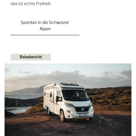
das ist echte Freiheit.
Spontan in die Schweizer
Alpen
Reisebericht