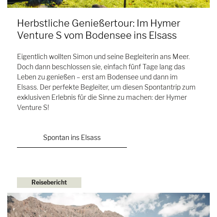
Herbstliche Genießertour: Im Hymer
Venture S vom Bodensee ins Elsass
Eigentlich wollten Simon und seine Begleiterin ans Meer.
Doch dann beschlossen sie, einfach fünf Tage lang das
Leben zu genießen – erst am Bodensee und dann im
Elsass. Der perfekte Begleiter, um diesen Spontantrip zum
exklusiven Erlebnis für die Sinne zu machen: der Hymer
Venture S!
Spontan ins Elsass
Reisebericht