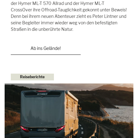
der Hymer ML-T 570 Allrad und der Hymer ML-T
CrossOver ihre Offroad-Tauglichkeit gekonnt unter Beweis!
Denn bei ihrem neuen Abenteuer zieht es Peter Lintner und
seine Begleiter immer wieder weg von den befestigten
Straßen in die unberührte Natur.
Ab ins Gelände!
Reiseberichte