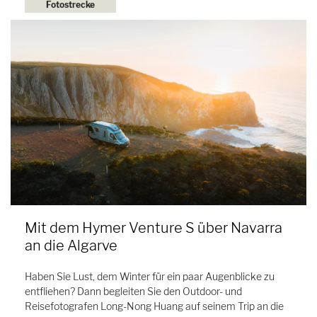
Fotostrecke
Mit dem Hymer Venture S über Navarra
an die Algarve
Haben Sie Lust, dem Winter für ein paar Augenblicke zu
entfliehen? Dann begleiten Sie den Outdoor- und
Reisefotografen Long-Nong Huang auf seinem Trip an die