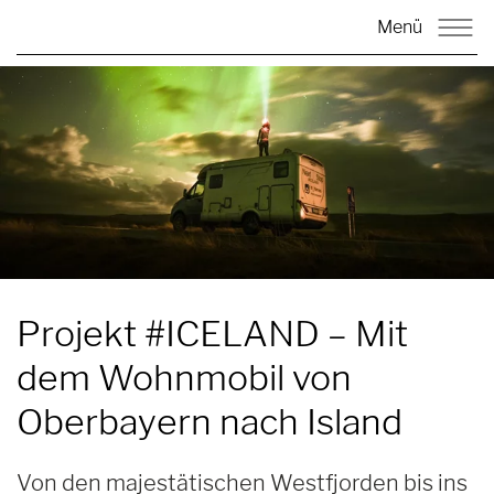
Menü
Projekt #ICELAND –
Mit
dem Wohnmobil von
Oberbayern nach Island
Von den majestätischen Westfjorden bis ins