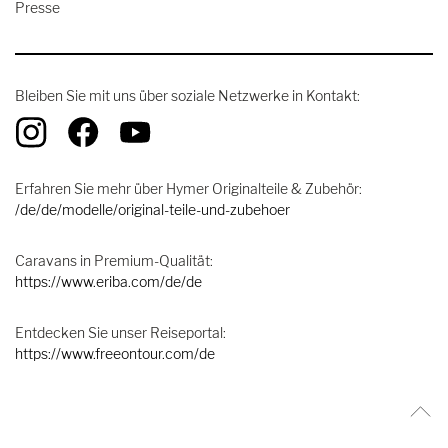
Presse
Bleiben Sie mit uns über soziale Netzwerke in Kontakt:
Erfahren Sie mehr über Hymer Originalteile & Zubehör:
/de/de/modelle/original-teile-und-zubehoer
Caravans in Premium-Qualität:
https://www.eriba.com/de/de
Entdecken Sie unser Reiseportal:
https://www.freeontour.com/de