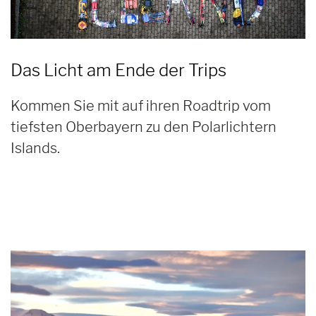
Das Licht am Ende der Trips
Kommen Sie mit auf ihren Roadtrip vom
tiefsten Oberbayern zu den Polarlichtern
Islands.