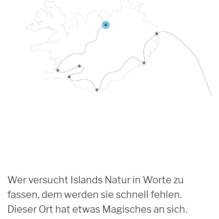
Wer versucht Islands Natur in Worte zu
fassen, dem werden sie schnell fehlen.
Dieser Ort hat etwas Magisches an sich.