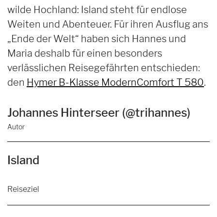
wilde Hochland: Island steht für endlose
Weiten und Abenteuer. Für ihren Ausflug ans
„Ende der Welt“ haben sich Hannes und
Maria deshalb für einen besonders
verlässlichen Reisegefährten entschieden:
den
Hymer B-Klasse ModernComfort T 580
.
Johannes Hinterseer (@trihannes)
Autor
Island
Reiseziel