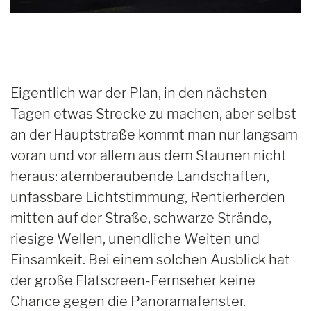
Eigentlich war der Plan, in den nächsten
Tagen etwas Strecke zu machen, aber selbst
an der Hauptstraße kommt man nur langsam
voran und vor allem aus dem Staunen nicht
heraus: atemberaubende Landschaften,
unfassbare Lichtstimmung, Rentierherden
mitten auf der Straße, schwarze Strände,
riesige Wellen, unendliche Weiten und
Einsamkeit. Bei einem solchen Ausblick hat
der große Flatscreen-Fernseher keine
Chance gegen die Panoramafenster.