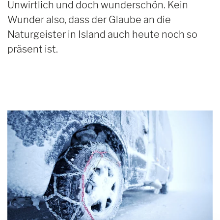
Unwirtlich und doch wunderschön. Kein
Wunder also, dass der Glaube an die
Naturgeister in Island auch heute noch so
präsent ist.