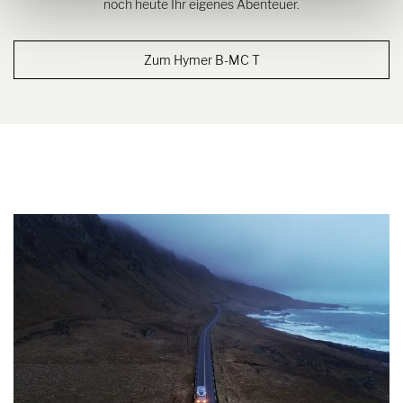
noch heute Ihr eigenes Abenteuer.
Zum Hymer B-MC T