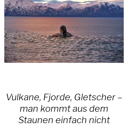
Vulkane, Fjorde, Gletscher –
man kommt aus dem
Staunen einfach nicht