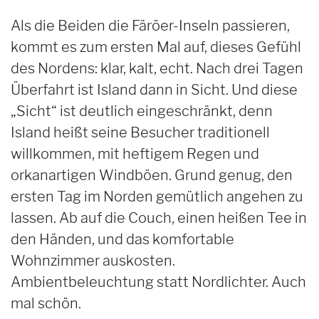
Als die Beiden die Färöer-Inseln passieren,
kommt es zum ersten Mal auf, dieses Gefühl
des Nordens: klar, kalt, echt. Nach drei Tagen
Überfahrt ist Island dann in Sicht. Und diese
„Sicht“ ist deutlich eingeschränkt, denn
Island heißt seine Besucher traditionell
willkommen, mit heftigem Regen und
orkanartigen Windböen. Grund genug, den
ersten Tag im Norden gemütlich angehen zu
lassen. Ab auf die Couch, einen heißen Tee in
den Händen, und das komfortable
Wohnzimmer auskosten.
Ambientbeleuchtung statt Nordlichter. Auch
mal schön.