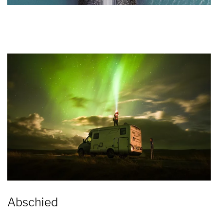
Abschied