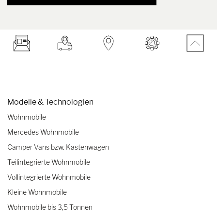
Modelle & Technologien
Wohnmobile
Mercedes Wohnmobile
Camper Vans bzw. Kastenwagen
Teilintegrierte Wohnmobile
Vollintegrierte Wohnmobile
Kleine Wohnmobile
Wohnmobile bis 3,5 Tonnen