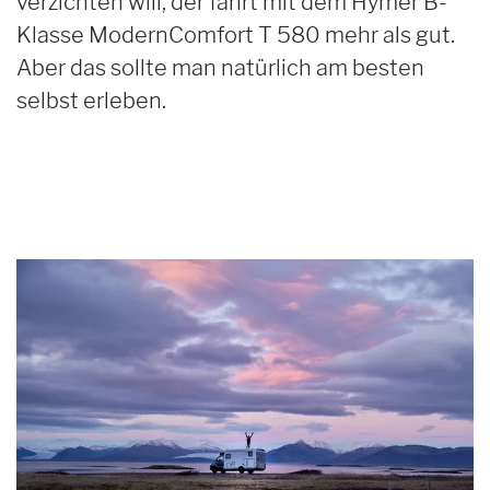
verzichten will, der fährt mit dem Hymer B-
Klasse ModernComfort T 580 mehr als gut.
Aber das sollte man natürlich am besten
selbst erleben.