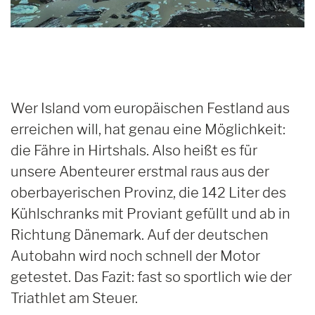
Wer Island vom europäischen Festland aus
erreichen will, hat genau eine Möglichkeit:
die Fähre in Hirtshals. Also heißt es für
unsere Abenteurer erstmal raus aus der
oberbayerischen Provinz, die 142 Liter des
Kühlschranks mit Proviant gefüllt und ab in
Richtung Dänemark. Auf der deutschen
Autobahn wird noch schnell der Motor
getestet. Das Fazit: fast so sportlich wie der
Triathlet am Steuer.