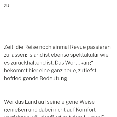
zu.
Zeit, die Reise noch einmal Revue passieren
zu lassen: Island ist ebenso spektakulär wie
es zurückhaltend ist. Das Wort „karg“
bekommt hier eine ganz neue, zutiefst
befriedigende Bedeutung.
Wer das Land auf seine eigene Weise
genießen und dabei nicht auf Komfort