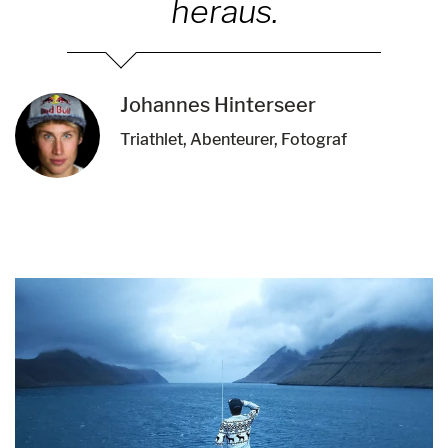
heraus.
Johannes Hinterseer
Triathlet, Abenteurer, Fotograf