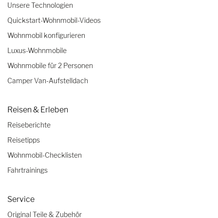
Unsere Technologien
Quickstart-Wohnmobil-Videos
Wohnmobil konfigurieren
Luxus-Wohnmobile
Wohnmobile für 2 Personen
Camper Van-Aufstelldach
Reisen & Erleben
Reiseberichte
Reisetipps
Wohnmobil-Checklisten
Fahrtrainings
Service
Original Teile & Zubehör