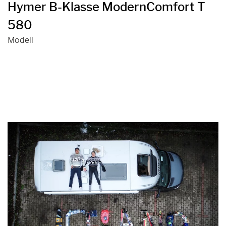
Hymer B-Klasse ModernComfort T
580
Modell