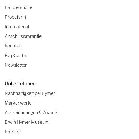
Händlersuche
Probefahrt
Infomaterial
Anschlussgarantie
Kontakt
HelpCenter
Newsletter
Unternehmen
Nachhaltigkeit bei Hymer
Markenwerte
Auszeichnungen & Awards
Erwin Hymer Museum
Karriere