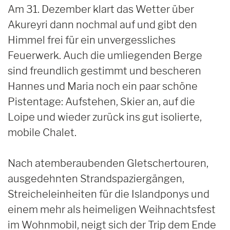
Am 31. Dezember klart das Wetter über
Akureyri dann nochmal auf und gibt den
Himmel frei für ein unvergessliches
Feuerwerk. Auch die umliegenden Berge
sind freundlich gestimmt und bescheren
Hannes und Maria noch ein paar schöne
Pistentage: Aufstehen, Skier an, auf die
Loipe und wieder zurück ins gut isolierte,
mobile Chalet.
Nach atemberaubenden Gletschertouren,
ausgedehnten Strandspaziergängen,
Streicheleinheiten für die Islandponys und
einem mehr als heimeligen Weihnachtsfest
im Wohnmobil, neigt sich der Trip dem Ende