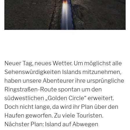
Neuer Tag, neues Wetter. Um möglichst alle
Sehenswürdigkeiten Islands mitzunehmen,
haben unsere Abenteurer ihre ursprüngliche
Ringstraßen-Route spontan um den
südwestlichen „Golden Circle“ erweitert.
Doch nicht lange, da wird ihr Plan über den
Haufen geworfen. Zu viele Touristen.
Nächster Plan: Island auf Abwegen