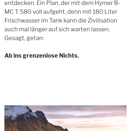
entdecken. Ein Plan, der mit dem Hymer B-
MC T 580 voll aufgeht, denn mit 180 Liter
Frischwasser im Tank kann die Zivilisation
auch mal länger auf sich warten lassen.
Gesagt, getan:
Ab ins grenzenlose Nichts.