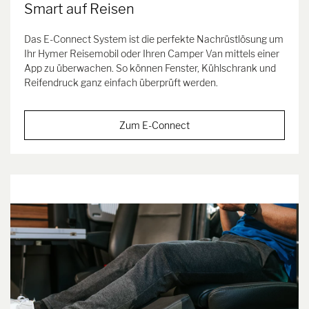
Smart auf Reisen
Das E-Connect System ist die perfekte Nachrüstlösung um
Ihr Hymer Reisemobil oder Ihren Camper Van mittels einer
App zu überwachen. So können Fenster, Kühlschrank und
Reifendruck ganz einfach überprüft werden.
Zum E-Connect