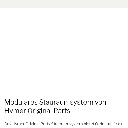
Modulares Stauraumsystem von
Hymer Original Parts
Das Hymer Original Parts Stauraumsystem bietet Ordnung für die