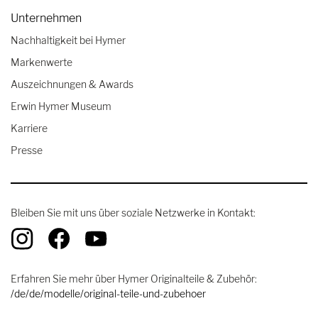
Unternehmen
Nachhaltigkeit bei Hymer
Markenwerte
Auszeichnungen & Awards
Erwin Hymer Museum
Karriere
Presse
Bleiben Sie mit uns über soziale Netzwerke in Kontakt:
Erfahren Sie mehr über Hymer Originalteile & Zubehör:
/de/de/modelle/original-teile-und-zubehoer