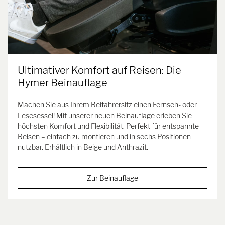
Ultimativer Komfort auf Reisen: Die
Hymer Beinauflage
Machen Sie aus Ihrem Beifahrersitz einen Fernseh- oder
Lesesessel! Mit unserer neuen Beinauflage erleben Sie
höchsten Komfort und Flexibilität. Perfekt für entspannte
Reisen – einfach zu montieren und in sechs Positionen
nutzbar. Erhältlich in Beige und Anthrazit.
Zur Beinauflage