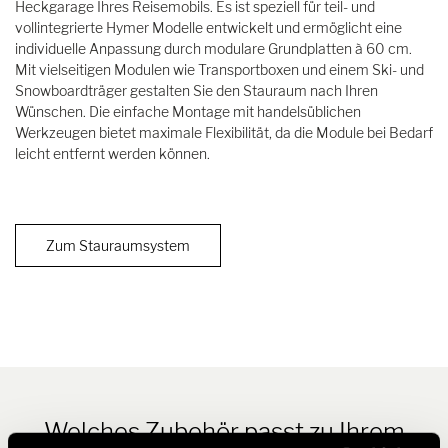
Heckgarage Ihres Reisemobils. Es ist speziell für teil- und
vollintegrierte Hymer Modelle entwickelt und ermöglicht eine
individuelle Anpassung durch modulare Grundplatten à 60 cm.
Mit vielseitigen Modulen wie Transportboxen und einem Ski- und
Snowboardträger gestalten Sie den Stauraum nach Ihren
Wünschen. Die einfache Montage mit handelsüblichen
Werkzeugen bietet maximale Flexibilität, da die Module bei Bedarf
leicht entfernt werden können.
Zum Stauraumsystem
Welches Zubehör passt zu Ihrem