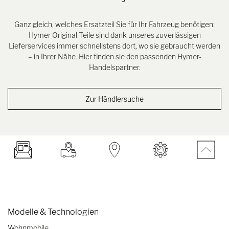
Ganz gleich, welches Ersatzteil Sie für Ihr Fahrzeug benötigen:
Hymer Original Teile sind dank unseres zuverlässigen
Lieferservices immer schnellstens dort, wo sie gebraucht werden
– in Ihrer Nähe. Hier finden sie den passenden Hymer-
Handelspartner.
Zur Händlersuche
Modelle & Technologien
Wohnmobile