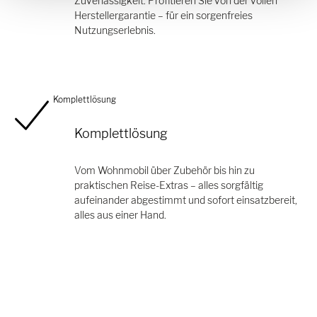
Zuverlässigkeit. Profitieren Sie von der vollen
Herstellergarantie – für ein sorgenfreies
Nutzungserlebnis.
Komplettlösung
Komplettlösung
Vom Wohnmobil über Zubehör bis hin zu
praktischen Reise-Extras – alles sorgfältig
aufeinander abgestimmt und sofort einsatzbereit,
alles aus einer Hand.