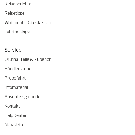
Reiseberichte
Reisetipps
Wohnmobil-Checklisten
Fahrtrainings
Service
Original Teile & Zubehör
Händlersuche
Probefahrt
Infomaterial
Anschlussgarantie
Kontakt
HelpCenter
Newsletter