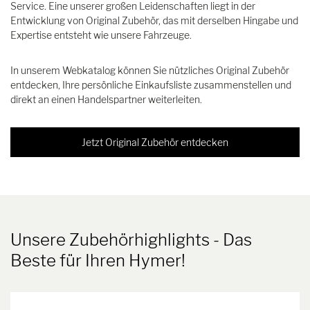
Service. Eine unserer großen Leidenschaften liegt in der
Entwicklung von Original Zubehör, das mit derselben Hingabe und
Expertise entsteht wie unsere Fahrzeuge.
In unserem Webkatalog können Sie nützliches Original Zubehör
entdecken, Ihre persönliche Einkaufsliste zusammenstellen und
direkt an einen Handelspartner weiterleiten.
Jetzt Original Zubehör entdecken
Unsere Zubehörhighlights
- Das
Beste für Ihren Hymer!