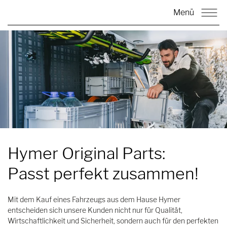
Menü
Hymer Original Parts:
Passt perfekt zusammen!
Mit dem Kauf eines Fahrzeugs aus dem Hause Hymer
entscheiden sich unsere Kunden nicht nur für Qualität,
Wirtschaftlichkeit und Sicherheit, sondern auch für den perfekten