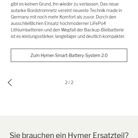
gibt es keinen Grund, ihn wieder zu verlassen. Das neue
autarke Bordstromnetz vereint neueste Technik made in
Germany mit noch mehr Komfort als zuvor. Durch den
ausschließlichen Einsatz hochmoderner LiFePo4
Lithiumbatterien und den Wegfall der Backup-Bleibatterie
ist es leistungsstärker, langlebiger und deutlich kompakter.
Zum Hymer-Smart-Battery-System 2.0
2
/ 2
Sie brauchen ein Hymer Ersatzteil?