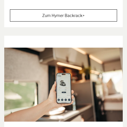
Zum Hymer Backrack+