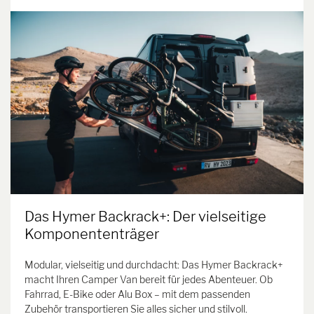
Das Hymer Backrack+: Der vielseitige
Komponententräger
Modular, vielseitig und durchdacht: Das Hymer Backrack+
macht Ihren Camper Van bereit für jedes Abenteuer. Ob
Fahrrad, E-Bike oder Alu Box – mit dem passenden
Zubehör transportieren Sie alles sicher und stilvoll.