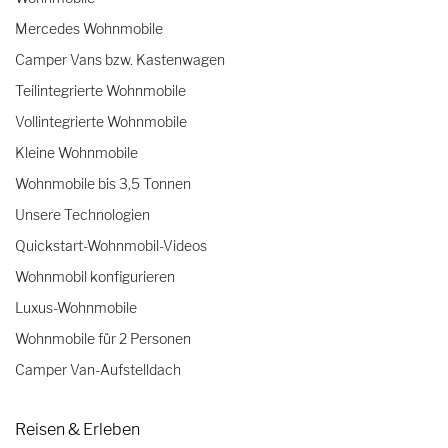
Mercedes Wohnmobile
Camper Vans bzw. Kastenwagen
Teilintegrierte Wohnmobile
Vollintegrierte Wohnmobile
Kleine Wohnmobile
Wohnmobile bis 3,5 Tonnen
Unsere Technologien
Quickstart-Wohnmobil-Videos
Wohnmobil konfigurieren
Luxus-Wohnmobile
Wohnmobile für 2 Personen
Camper Van-Aufstelldach
Reisen & Erleben