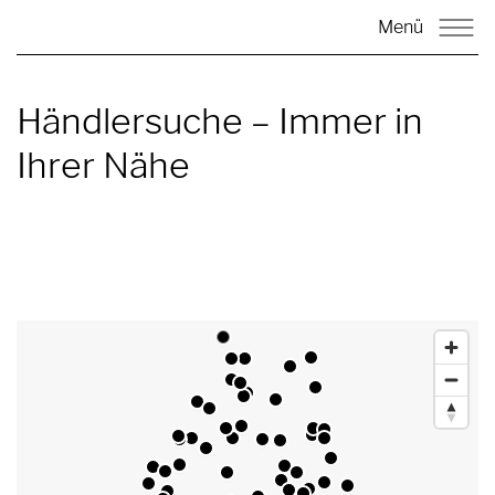
Menü
Händlersuche – Immer in
Ihrer Nähe