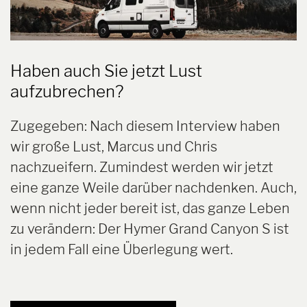
Haben auch Sie jetzt Lust
aufzubrechen?
Zugegeben: Nach diesem Interview haben
wir große Lust, Marcus und Chris
nachzueifern. Zumindest werden wir jetzt
eine ganze Weile darüber nachdenken. Auch,
wenn nicht jeder bereit ist, das ganze Leben
zu verändern: Der Hymer Grand Canyon S ist
in jedem Fall eine Überlegung wert.