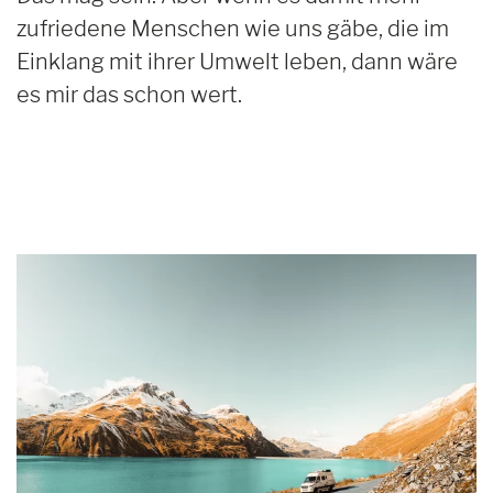
zufriedene Menschen wie uns gäbe, die im
Einklang mit ihrer Umwelt leben, dann wäre
es mir das schon wert.