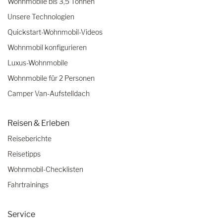
Wohnmobile bis 3,5 Tonnen
Unsere Technologien
Quickstart-Wohnmobil-Videos
Wohnmobil konfigurieren
Luxus-Wohnmobile
Wohnmobile für 2 Personen
Camper Van-Aufstelldach
Reisen & Erleben
Reiseberichte
Reisetipps
Wohnmobil-Checklisten
Fahrtrainings
Service