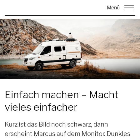
Menü
Einfach machen –
Macht
vieles einfacher
Kurz ist das Bild noch schwarz, dann
erscheint Marcus auf dem Monitor. Dunkles