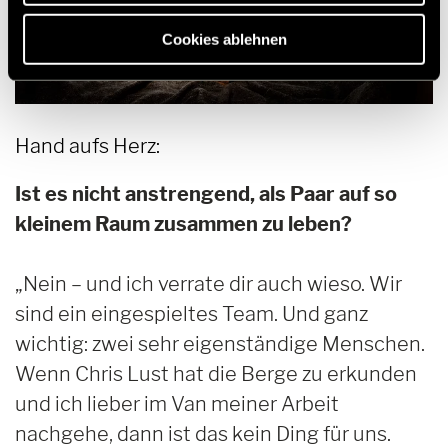
Cookies ablehnen
Hand aufs Herz:
Ist es nicht anstrengend, als Paar auf so
kleinem Raum zusammen zu leben?
„Nein – und ich verrate dir auch wieso. Wir
sind ein eingespieltes Team. Und ganz
wichtig: zwei sehr eigenständige Menschen.
Wenn Chris Lust hat die Berge zu erkunden
und ich lieber im Van meiner Arbeit
nachgehe, dann ist das kein Ding für uns.