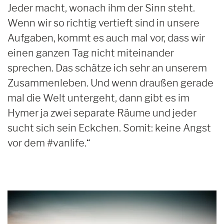
Jeder macht, wonach ihm der Sinn steht.
Wenn wir so richtig vertieft sind in unsere
Aufgaben, kommt es auch mal vor, dass wir
einen ganzen Tag nicht miteinander
sprechen. Das schätze ich sehr an unserem
Zusammenleben. Und wenn draußen gerade
mal die Welt untergeht, dann gibt es im
Hymer ja zwei separate Räume und jeder
sucht sich sein Eckchen. Somit: keine Angst
vor dem #vanlife.“