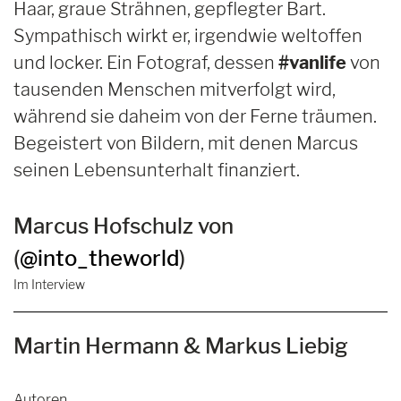
Haar, graue Strähnen, gepflegter Bart.
Sympathisch wirkt er, irgendwie weltoffen
und locker. Ein Fotograf, dessen
#vanlife
von
tausenden Menschen mitverfolgt wird,
während sie daheim von der Ferne träumen.
Begeistert von Bildern, mit denen Marcus
seinen Lebensunterhalt finanziert.
Marcus Hofschulz von
(
@into_theworld
)
Im Interview
Martin Hermann & Markus Liebig
Autoren