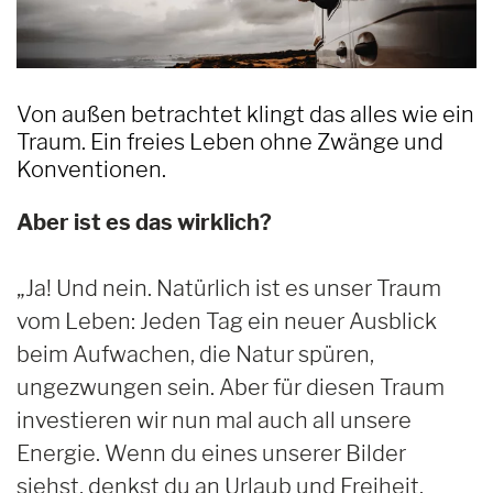
Von außen betrachtet klingt das alles wie ein
Traum. Ein freies Leben ohne Zwänge und
Konventionen.
Aber ist es das wirklich?
„Ja! Und nein. Natürlich ist es unser Traum
vom Leben: Jeden Tag ein neuer Ausblick
beim Aufwachen, die Natur spüren,
ungezwungen sein. Aber für diesen Traum
investieren wir nun mal auch all unsere
Energie. Wenn du eines unserer Bilder
siehst, denkst du an Urlaub und Freiheit.