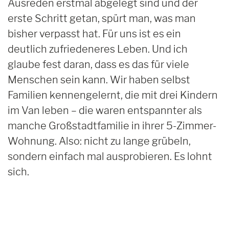
Ausreden erstmal abgelegt sind und der
erste Schritt getan, spürt man, was man
bisher verpasst hat. Für uns ist es ein
deutlich zufriedeneres Leben. Und ich
glaube fest daran, dass es das für viele
Menschen sein kann. Wir haben selbst
Familien kennengelernt, die mit drei Kindern
im Van leben – die waren entspannter als
manche Großstadtfamilie in ihrer 5-Zimmer-
Wohnung. Also: nicht zu lange grübeln,
sondern einfach mal ausprobieren. Es lohnt
sich.