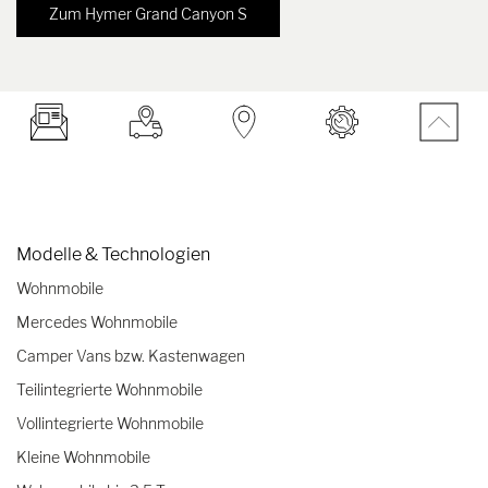
Zum Hymer Grand Canyon S
Modelle & Technologien
Wohnmobile
Mercedes Wohnmobile
Camper Vans bzw. Kastenwagen
Teilintegrierte Wohnmobile
Vollintegrierte Wohnmobile
Kleine Wohnmobile