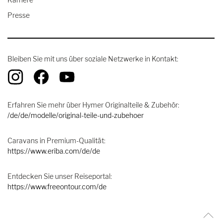
Presse
Bleiben Sie mit uns über soziale Netzwerke in Kontakt:
Erfahren Sie mehr über Hymer Originalteile & Zubehör:
/de/de/modelle/original-teile-und-zubehoer
Caravans in Premium-Qualität:
https://www.eriba.com/de/de
Entdecken Sie unser Reiseportal:
https://www.freeontour.com/de