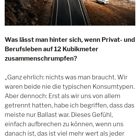
Was lässt man hinter sich, wenn Privat- und
Berufsleben auf 12 Kubikmeter
zusammenschrumpfen?
„Ganz ehrlich: nichts was man braucht. Wir
waren beide nie die typischen Konsumtypen.
Aber dennoch: Erst als wir uns von allem
getrennt hatten, habe ich begriffen, dass das
meiste nur Ballast war. Dieses Gefühl,
einfach aufbrechen zu können, wenn uns
danach ist, das ist viel mehr wert als jeder