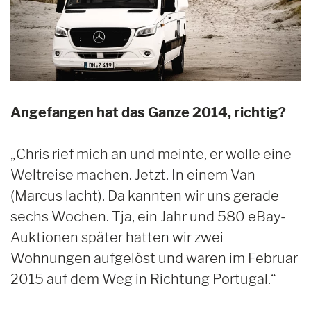
Angefangen hat das Ganze 2014, richtig?
„Chris rief mich an und meinte, er wolle eine
Weltreise machen. Jetzt. In einem Van
(Marcus lacht). Da kannten wir uns gerade
sechs Wochen. Tja, ein Jahr und 580 eBay-
Auktionen später hatten wir zwei
Wohnungen aufgelöst und waren im Februar
2015 auf dem Weg in Richtung Portugal.“