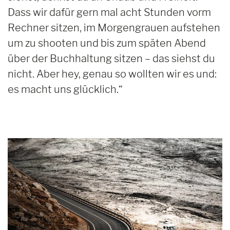
Dass wir dafür gern mal acht Stunden vorm
Rechner sitzen, im Morgengrauen aufstehen
um zu shooten und bis zum späten Abend
über der Buchhaltung sitzen – das siehst du
nicht. Aber hey, genau so wollten wir es und:
es macht uns glücklich.“