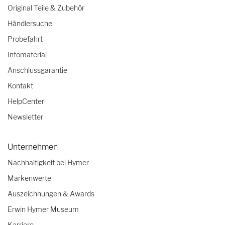
Original Teile & Zubehör
Händlersuche
Probefahrt
Infomaterial
Anschlussgarantie
Kontakt
HelpCenter
Newsletter
Unternehmen
Nachhaltigkeit bei Hymer
Markenwerte
Auszeichnungen & Awards
Erwin Hymer Museum
Karriere