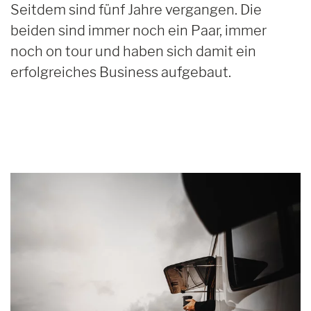
Seitdem sind fünf Jahre vergangen. Die
beiden sind immer noch ein Paar, immer
noch on tour und haben sich damit ein
erfolgreiches Business aufgebaut.