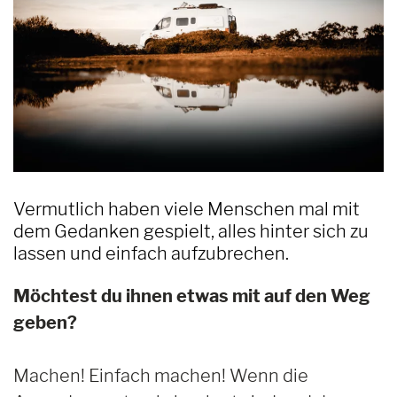
Vermutlich haben viele Menschen mal mit
dem Gedanken gespielt, alles hinter sich zu
lassen und einfach aufzubrechen.
Möchtest du ihnen etwas mit auf den Weg
geben?
Machen! Einfach machen! Wenn die