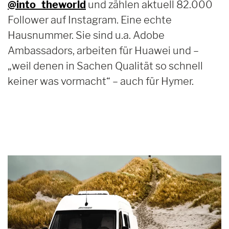
@into_theworld
und zählen aktuell 82.000
Follower auf Instagram. Eine echte
Hausnummer. Sie sind u.a. Adobe
Ambassadors, arbeiten für Huawei und –
„weil denen in Sachen Qualität so schnell
keiner was vormacht“ – auch für Hymer.