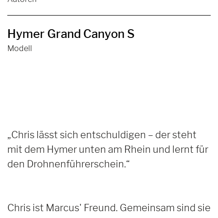
Hymer Grand Canyon S
Modell
„Chris lässt sich entschuldigen – der steht
mit dem Hymer unten am Rhein und lernt für
den Drohnenführerschein.“
Chris ist Marcus' Freund. Gemeinsam sind sie