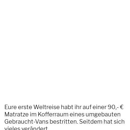
Eure erste Weltreise habt ihr auf einer 90,- €
Matratze im Kofferraum eines umgebauten
Gebraucht-Vans bestritten. Seitdem hat sich
vieles verändert.