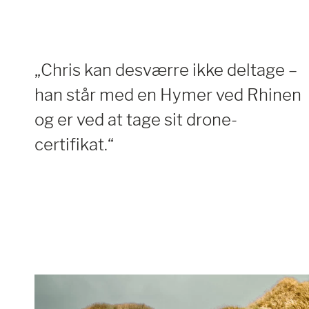
„Chris kan desværre ikke deltage –
han står med en Hymer ved Rhinen
og er ved at tage sit drone-
certifikat.“