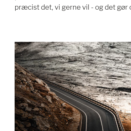
præcist det, vi gerne vil - og det gør 