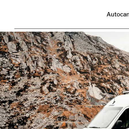
Autoca