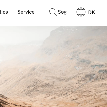
tips
Service
Søg
DK