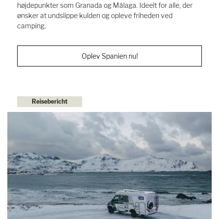
højdepunkter som Granada og Málaga. Ideelt for alle, der
ønsker at undslippe kulden og opleve friheden ved
camping.
Oplev Spanien nu!
Reisebericht