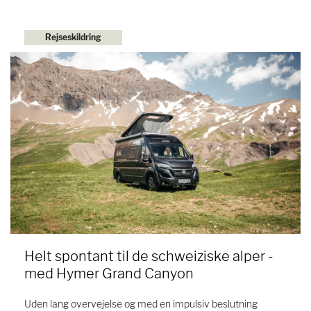
Rejseskildring
Helt spontant til de schweiziske alper -
med Hymer Grand Canyon
Uden lang overvejelse og med en impulsiv beslutning