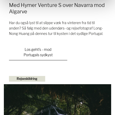
Med Hymer Venture S over Navarra mod
Algarve
Har du også lyst til at slippe væk fra vinteren fra tid til
anden? Så følg med den udendørs- og rejsefotograf Long-
Nong Huang på dennes tur til kysten i det sydlige Portugal.
Los geht's - mod
Portugals sydkyst
Rejseskildring