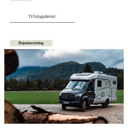
Til fotogalleriet
Rejseberetning