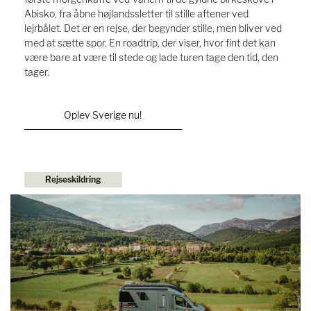
Abisko, fra åbne højlandssletter til stille aftener ved
lejrbålet. Det er en rejse, der begynder stille, men bliver ved
med at sætte spor. En roadtrip, der viser, hvor fint det kan
være bare at være til stede og lade turen tage den tid, den
tager.
Oplev Sverige nu!
Rejseskildring