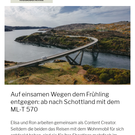
Auf einsamen Wegen dem Frühling
entgegen: ab nach Schottland mit dem
ML-T 570
Elisa und Ron arbeiten gemeinsam als Content Creator.
Seitdem die beiden das Reisen mit dem Wohnmobil für sich