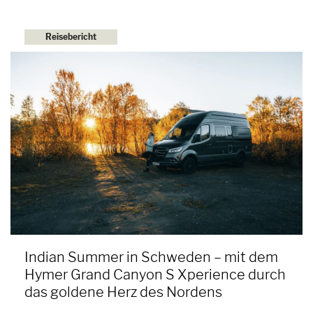
Reisebericht
Indian Summer in Schweden – mit dem
Hymer Grand Canyon S Xperience durch
das goldene Herz des Nordens