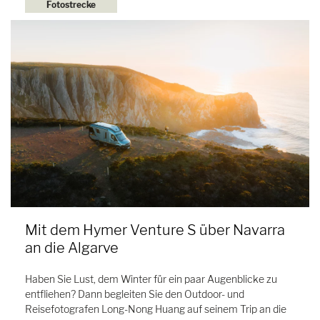
Fotostrecke
Mit dem Hymer Venture S über Navarra
an die Algarve
Haben Sie Lust, dem Winter für ein paar Augenblicke zu
entfliehen? Dann begleiten Sie den Outdoor- und
Reisefotografen Long-Nong Huang auf seinem Trip an die