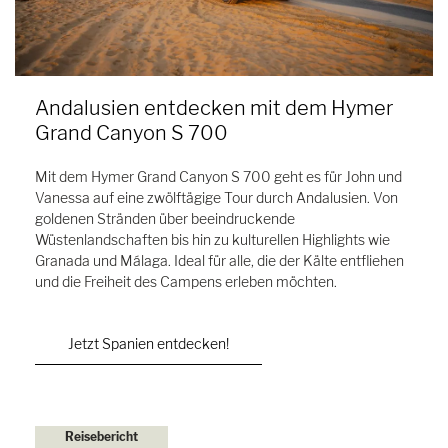
Andalusien entdecken mit dem Hymer
Grand Canyon S 700
Mit dem Hymer Grand Canyon S 700 geht es für John und
Vanessa auf eine zwölftägige Tour durch Andalusien. Von
goldenen Stränden über beeindruckende
Wüstenlandschaften bis hin zu kulturellen Highlights wie
Granada und Málaga. Ideal für alle, die der Kälte entfliehen
und die Freiheit des Campens erleben möchten.
Jetzt Spanien entdecken!
Reisebericht