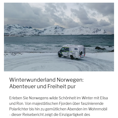
Winterwunderland Norwegen:
Abenteuer und Freiheit pur
Erleben Sie Norwegens wilde Schönheit im Winter mit Elisa
und Ron. Von majestätischen Fjorden über faszinierende
Polarlichter bis hin zu gemütlichen Abenden im Wohnmobil
- dieser Reisebericht zeigt die Einzigartigkeit des