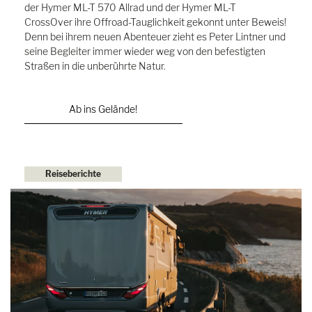
der Hymer ML-T 570 Allrad und der Hymer ML-T
CrossOver ihre Offroad-Tauglichkeit gekonnt unter Beweis!
Denn bei ihrem neuen Abenteuer zieht es Peter Lintner und
seine Begleiter immer wieder weg von den befestigten
Straßen in die unberührte Natur.
Ab ins Gelände!
Reiseberichte