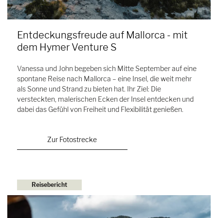
Entdeckungsfreude auf Mallorca - mit
dem Hymer Venture S
Vanessa und John begeben sich Mitte September auf eine
spontane Reise nach Mallorca – eine Insel, die weit mehr
als Sonne und Strand zu bieten hat. Ihr Ziel: Die
versteckten, malerischen Ecken der Insel entdecken und
dabei das Gefühl von Freiheit und Flexibilität genießen.
Zur Fotostrecke
Reisebericht