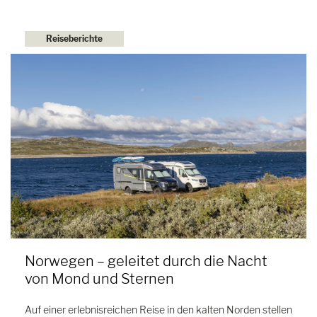
Reiseberichte
Norwegen – geleitet durch die Nacht
von Mond und Sternen
Auf einer erlebnisreichen Reise in den kalten Norden stellen