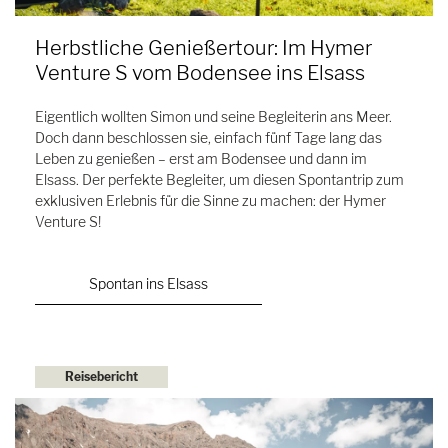
Herbstliche Genießertour: Im Hymer
Venture S vom Bodensee ins Elsass
Eigentlich wollten Simon und seine Begleiterin ans Meer.
Doch dann beschlossen sie, einfach fünf Tage lang das
Leben zu genießen – erst am Bodensee und dann im
Elsass. Der perfekte Begleiter, um diesen Spontantrip zum
exklusiven Erlebnis für die Sinne zu machen: der Hymer
Venture S!
Spontan ins Elsass
Reisebericht