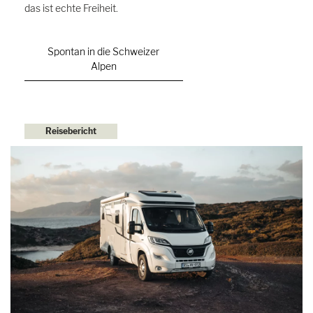
das ist echte Freiheit.
Spontan in die Schweizer
Alpen
Reisebericht