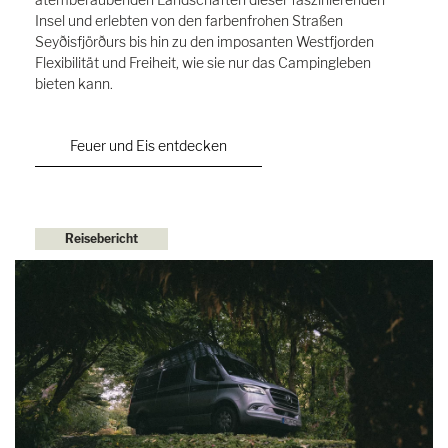
Insel und erlebten von den farbenfrohen Straßen
Seyðisfjörðurs bis hin zu den imposanten Westfjorden
Flexibilität und Freiheit, wie sie nur das Campingleben
bieten kann.
Feuer und Eis entdecken
Reisebericht