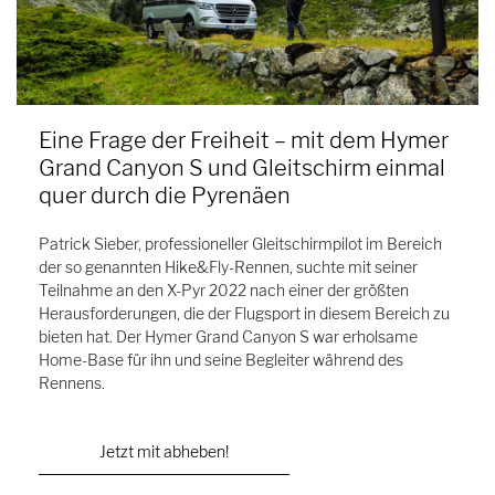
Eine Frage der Freiheit – mit dem Hymer
Grand Canyon S und Gleitschirm einmal
quer durch die Pyrenäen
Patrick Sieber, professioneller Gleitschirmpilot im Bereich
der so genannten Hike&Fly-Rennen, suchte mit seiner
Teilnahme an den X-Pyr 2022 nach einer der größten
Herausforderungen, die der Flugsport in diesem Bereich zu
bieten hat. Der Hymer Grand Canyon S war erholsame
Home-Base für ihn und seine Begleiter während des
Rennens.
Jetzt mit abheben!