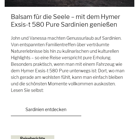
Balsam für die Seele – mit dem Hymer
Exsis-t 580 Pure Sardinien genießen
John und Vanessa machten Genussurlaub auf Sardinien.
Von entspannten Familientreffen über verträumte
Naturerlebnisse bis hin zu kulinarischen und kulturellen
Highlights – so eine Reise verspricht pure Erholung.
Besonders praktisch, wenn man mit einem Fahrzeug wie
dem Hymer Exsis-t 580 Pure unterwegs ist: Dort, wo man
sich gerade am wohlsten fühlt, kann man einfach bleiben
und die schönsten Momente vollkommen auskosten.
Lesen Sie selbst:
Sardinien entdecken
Reiseberichte