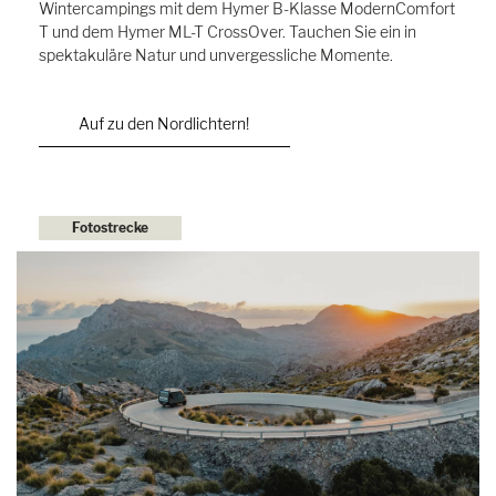
Wintercampings mit dem Hymer B-Klasse ModernComfort
T und dem Hymer ML-T CrossOver. Tauchen Sie ein in
spektakuläre Natur und unvergessliche Momente.
Auf zu den Nordlichtern!
Fotostrecke