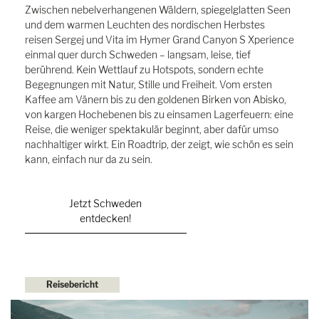
Zwischen nebelverhangenen Wäldern, spiegelglatten Seen
und dem warmen Leuchten des nordischen Herbstes
reisen Sergej und Vita im Hymer Grand Canyon S Xperience
einmal quer durch Schweden – langsam, leise, tief
berührend. Kein Wettlauf zu Hotspots, sondern echte
Begegnungen mit Natur, Stille und Freiheit. Vom ersten
Kaffee am Vänern bis zu den goldenen Birken von Abisko,
von kargen Hochebenen bis zu einsamen Lagerfeuern: eine
Reise, die weniger spektakulär beginnt, aber dafür umso
nachhaltiger wirkt. Ein Roadtrip, der zeigt, wie schön es sein
kann, einfach nur da zu sein.
Jetzt Schweden
entdecken!
Reisebericht