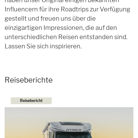
Influencern für ihre Roadtrips zur Verfügung
gestellt und freuen uns über die
einzigartigen Impressionen, die auf den
unterschiedlichen Reisen entstanden sind.
Lassen Sie sich inspirieren.
Reiseberichte
Reisebericht