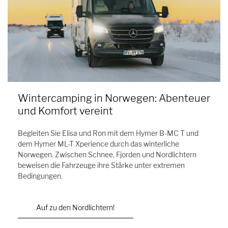
Wintercamping in Norwegen: Abenteuer
und Komfort vereint
Begleiten Sie Elisa und Ron mit dem Hymer B-MC T und
dem Hymer ML-T Xperience durch das winterliche
Norwegen. Zwischen Schnee, Fjorden und Nordlichtern
beweisen die Fahrzeuge ihre Stärke unter extremen
Bedingungen.
Auf zu den Nordlichtern!