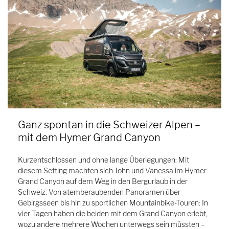
Ganz spontan in die Schweizer Alpen –
mit dem Hymer Grand Canyon
Kurzentschlossen und ohne lange Überlegungen: Mit
diesem Setting machten sich John und Vanessa im Hymer
Grand Canyon auf dem Weg in den Bergurlaub in der
Schweiz. Von atemberaubenden Panoramen über
Gebirgsseen bis hin zu sportlichen Mountainbike-Touren: In
vier Tagen haben die beiden mit dem Grand Canyon erlebt,
wozu andere mehrere Wochen unterwegs sein müssten –