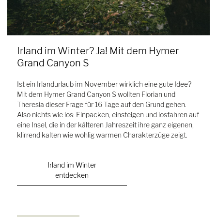
Irland im Winter? Ja! Mit dem Hymer
Grand Canyon S
Ist ein Irlandurlaub im November wirklich eine gute Idee?
Mit dem Hymer Grand Canyon S wollten Florian und
Theresia dieser Frage für 16 Tage auf den Grund gehen.
Also nichts wie los: Einpacken, einsteigen und losfahren auf
eine Insel, die in der kälteren Jahreszeit ihre ganz eigenen,
klirrend kalten wie wohlig warmen Charakterzüge zeigt.
Irland im Winter
entdecken