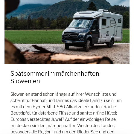
Spätsommer im märchenhaften
Slowenien
Slowenien stand schon länger auf ihrer Wunschliste und
scheint für Hannah und Jannes das ideale Land zu sein, um
es mit dem Hymer ML-T 580 Allrad zu erkunden. Rauhe
Berggipfel, türkisfarbene Flüsse und sanfte grüne Hügel:
Europas verstecktes Juwel? Auf der einwöchigen Reise
entdecken sie den märchenhaften Westen des Landes,
besonders die Region rund um den Bleder See und den