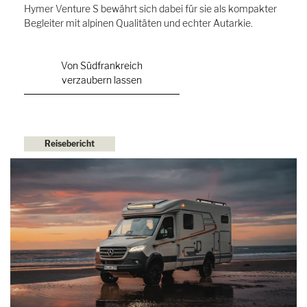
Hymer Venture S bewährt sich dabei für sie als kompakter
Begleiter mit alpinen Qualitäten und echter Autarkie.
Von Südfrankreich
verzaubern lassen
Reisebericht