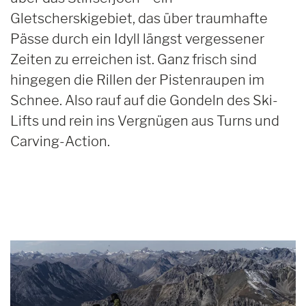
Gletscherskigebiet, das über traumhafte
Pässe durch ein Idyll längst vergessener
Zeiten zu erreichen ist. Ganz frisch sind
hingegen die Rillen der Pistenraupen im
Schnee. Also rauf auf die Gondeln des Ski-
Lifts und rein ins Vergnügen aus Turns und
Carving-Action.