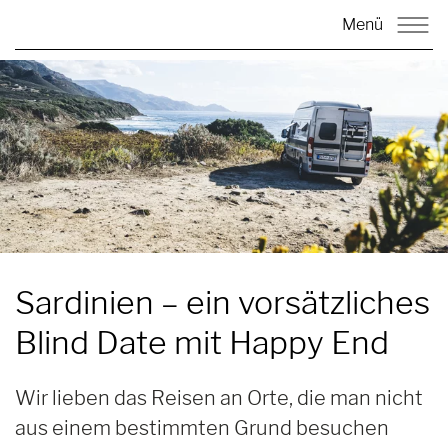
Menü
Sardinien –
ein vorsätzliches
Blind Date mit Happy End
Wir lieben das Reisen an Orte, die man nicht
aus einem bestimmten Grund besuchen