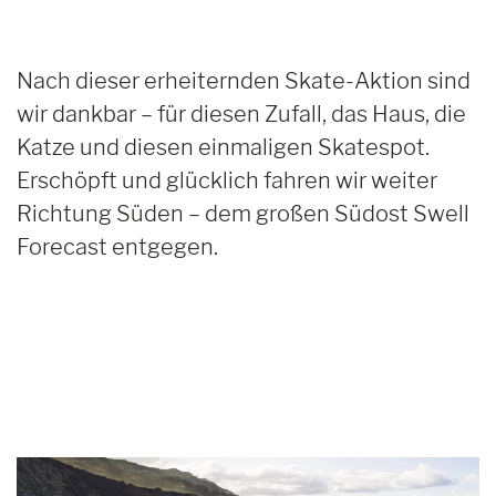
Nach dieser erheiternden Skate-Aktion sind
wir dankbar – für diesen Zufall, das Haus, die
Katze und diesen einmaligen Skatespot.
Erschöpft und glücklich fahren wir weiter
Richtung Süden – dem großen Südost Swell
Forecast entgegen.