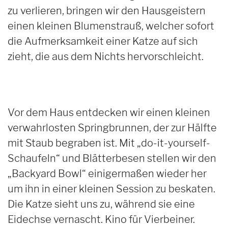
zu verlieren, bringen wir den Hausgeistern
einen kleinen Blumenstrauß, welcher sofort
die Aufmerksamkeit einer Katze auf sich
zieht, die aus dem Nichts hervorschleicht.
Vor dem Haus entdecken wir einen kleinen
verwahrlosten Springbrunnen, der zur Hälfte
mit Staub begraben ist. Mit „do-it-yourself-
Schaufeln“ und Blätterbesen stellen wir den
„Backyard Bowl“ einigermaßen wieder her
um ihn in einer kleinen Session zu beskaten.
Die Katze sieht uns zu, während sie eine
Eidechse vernascht. Kino für Vierbeiner.