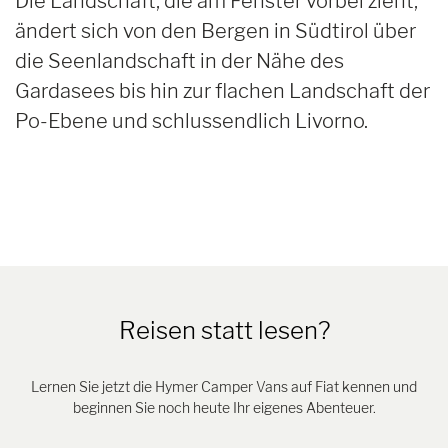
Die Landschaft, die am Fenster vorbei zieht,
ändert sich von den Bergen in Südtirol über
die Seenlandschaft in der Nähe des
Gardasees bis hin zur flachen Landschaft der
Po-Ebene und schlussendlich Livorno.
Reisen statt lesen?
Lernen Sie jetzt die Hymer Camper Vans auf Fiat kennen und
beginnen Sie noch heute Ihr eigenes Abenteuer.