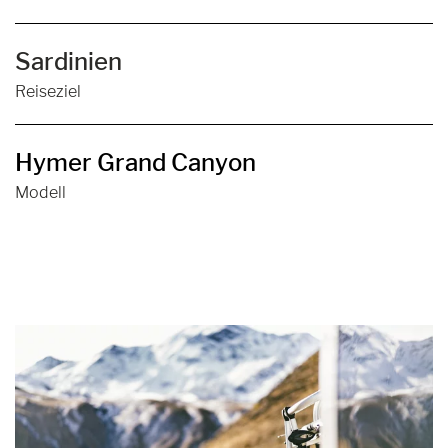
Sardinien
Reiseziel
Hymer Grand Canyon
Modell