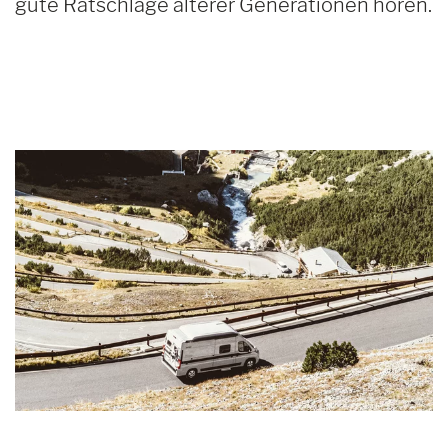
gute Ratschläge älterer Generationen hören.