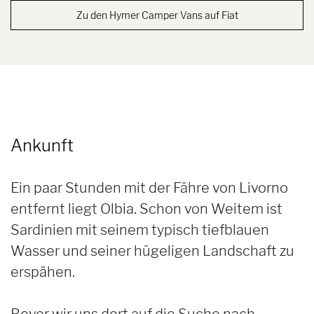
Zu den Hymer Camper Vans auf Fiat
Ankunft
Ein paar Stunden mit der Fähre von Livorno
entfernt liegt Olbia. Schon von Weitem ist
Sardinien mit seinem typisch tiefblauen
Wasser und seiner hügeligen Landschaft zu
erspähen.