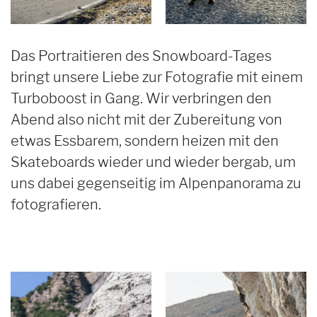
Das Portraitieren des Snowboard-Tages
bringt unsere Liebe zur Fotografie mit einem
Turboboost in Gang. Wir verbringen den
Abend also nicht mit der Zubereitung von
etwas Essbarem, sondern heizen mit den
Skateboards wieder und wieder bergab, um
uns dabei gegenseitig im Alpenpanorama zu
fotografieren.