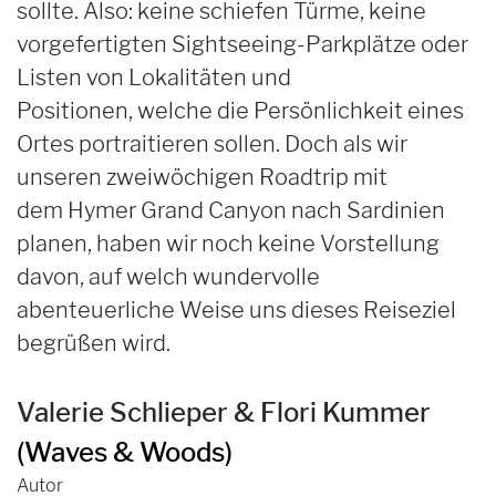
sollte. Also: keine schiefen Türme, keine
vorgefertigten Sightseeing-Parkplätze oder
Listen von Lokalitäten und
Positionen, welche die Persönlichkeit eines
Ortes portraitieren sollen. Doch als wir
unseren zweiwöchigen Roadtrip mit
dem Hymer Grand Canyon nach Sardinien
planen, haben wir noch keine Vorstellung
davon, auf welch wundervolle
abenteuerliche Weise uns dieses Reiseziel
begrüßen wird.
Valerie Schlieper & Flori Kummer
(Waves & Woods)
Autor