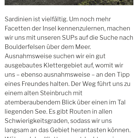
Sardinien ist vielfältig. Um noch mehr
Facetten der Insel kennenzulernen, machen
wir uns mit unseren SUPs auf die Suche nach
Boulderfelsen über dem Meer.
Ausnahmsweise suchen wir ein gut
ausgebautes Klettergebiet auf, womit wir
uns – ebenso ausnahmsweise – an den Tipp
eines Freundes halten. Der Weg führt uns zu
einem alten Steinbruch mit
atemberaubendem Blick über einen im Tal
liegenden See. Es gibt Routen in allen
Schwierigkeitsgraden, sodass wir uns
langsam an das Gebiet herantasten können.