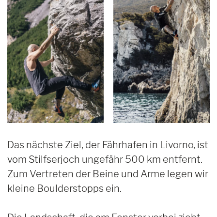
Das nächste Ziel, der Fährhafen in Livorno, ist
vom Stilfserjoch ungefähr 500 km entfernt.
Zum Vertreten der Beine und Arme legen wir
kleine Boulderstopps ein.