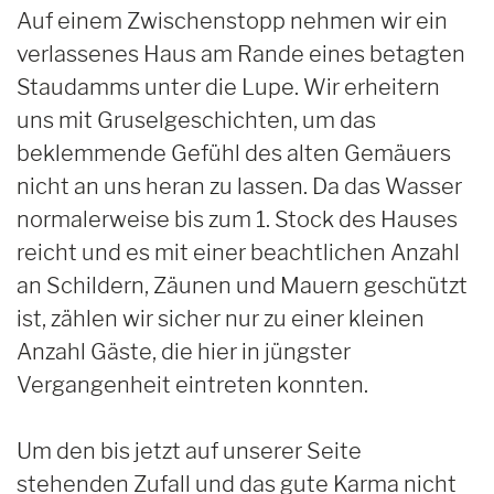
Auf einem Zwischenstopp nehmen wir ein
verlassenes Haus am Rande eines betagten
Staudamms unter die Lupe. Wir erheitern
uns mit Gruselgeschichten, um das
beklemmende Gefühl des alten Gemäuers
nicht an uns heran zu lassen. Da das Wasser
normalerweise bis zum 1. Stock des Hauses
reicht und es mit einer beachtlichen Anzahl
an Schildern, Zäunen und Mauern geschützt
ist, zählen wir sicher nur zu einer kleinen
Anzahl Gäste, die hier in jüngster
Vergangenheit eintreten konnten.
Um den bis jetzt auf unserer Seite
stehenden Zufall und das gute Karma nicht