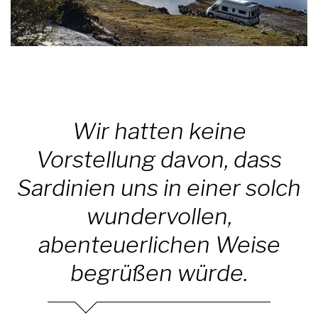
Wir hatten keine
Vorstellung davon, dass
Sardinien uns in einer solch
wundervollen,
abenteuerlichen Weise
begrüßen würde.