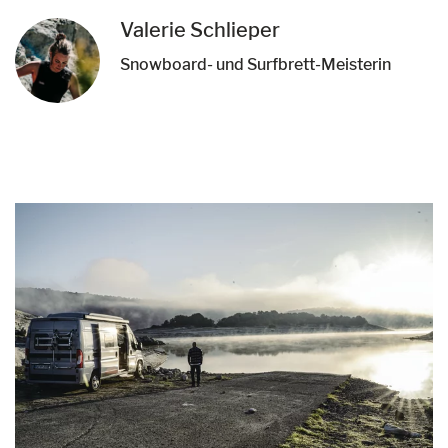
Valerie Schlieper
Snowboard- und Surfbrett-Meisterin