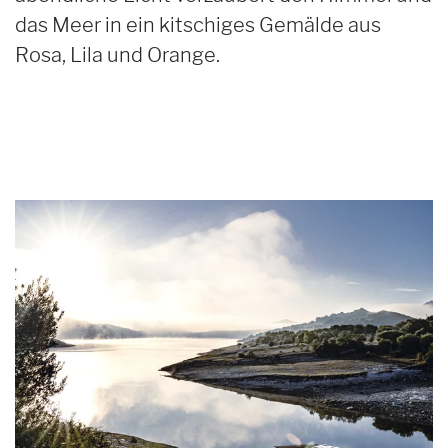
das Meer in ein kitschiges Gemälde aus
Rosa, Lila und Orange.