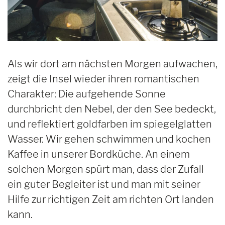
Als wir dort am nächsten Morgen aufwachen,
zeigt die Insel wieder ihren romantischen
Charakter: Die aufgehende Sonne
durchbricht den Nebel, der den See bedeckt,
und reflektiert goldfarben im spiegelglatten
Wasser. Wir gehen schwimmen und kochen
Kaffee in unserer Bordküche. An einem
solchen Morgen spürt man, dass der Zufall
ein guter Begleiter ist und man mit seiner
Hilfe zur richtigen Zeit am richten Ort landen
kann.