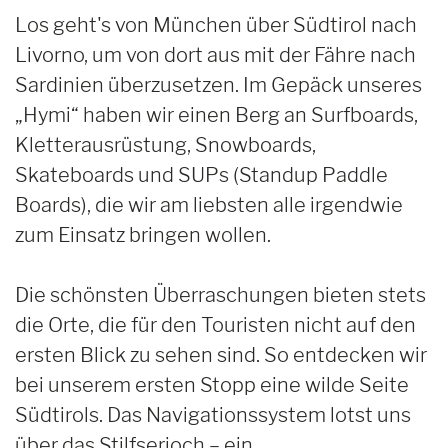
Los geht's von München über Südtirol nach
Livorno, um von dort aus mit der Fähre nach
Sardinien überzusetzen. Im Gepäck unseres
„Hymi“ haben wir einen Berg an Surfboards,
Kletterausrüstung, Snowboards,
Skateboards und SUPs (Standup Paddle
Boards), die wir am liebsten alle irgendwie
zum Einsatz bringen wollen.
Die schönsten Überraschungen bieten stets
die Orte, die für den Touristen nicht auf den
ersten Blick zu sehen sind. So entdecken wir
bei unserem ersten Stopp eine wilde Seite
Südtirols. Das Navigationssystem lotst uns
über das Stilfserjoch – ein