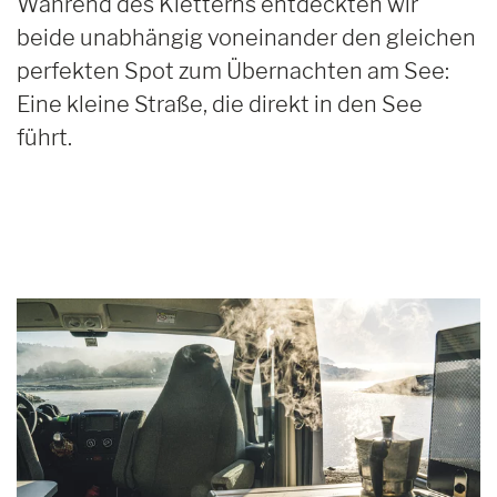
Während des Kletterns entdeckten wir
beide unabhängig voneinander den gleichen
perfekten Spot zum Übernachten am See:
Eine kleine Straße, die direkt in den See
führt.