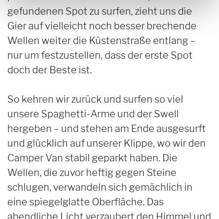
gefundenen Spot zu surfen, zieht uns die
Gier auf vielleicht noch besser brechende
Wellen weiter die Küstenstraße entlang –
nur um festzustellen, dass der erste Spot
doch der Beste ist.
So kehren wir zurück und surfen so viel
unsere Spaghetti-Arme und der Swell
hergeben – und stehen am Ende ausgesurft
und glücklich auf unserer Klippe, wo wir den
Camper Van stabil geparkt haben. Die
Wellen, die zuvor heftig gegen Steine
schlugen, verwandeln sich gemächlich in
eine spiegelglatte Oberfläche. Das
abendliche Licht verzaubert den Himmel und