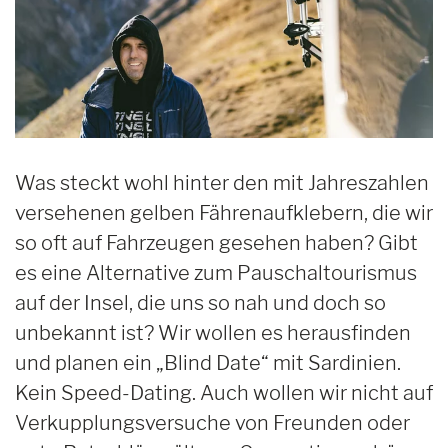
Was steckt wohl hinter den mit Jahreszahlen
versehenen gelben Fährenaufklebern, die wir
so oft auf Fahrzeugen gesehen haben? Gibt
es eine Alternative zum Pauschaltourismus
auf der Insel, die uns so nah und doch so
unbekannt ist? Wir wollen es herausfinden
und planen ein „Blind Date“ mit Sardinien.
Kein Speed-Dating. Auch wollen wir nicht auf
Verkupplungsversuche von Freunden oder