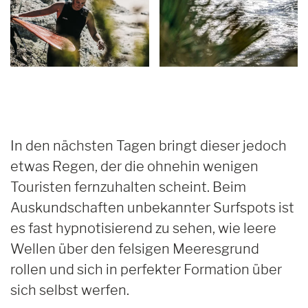
In den nächsten Tagen bringt dieser jedoch
etwas Regen, der die ohnehin wenigen
Touristen fernzuhalten scheint. Beim
Auskundschaften unbekannter Surfspots ist
es fast hypnotisierend zu sehen, wie leere
Wellen über den felsigen Meeresgrund
rollen und sich in perfekter Formation über
sich selbst werfen.