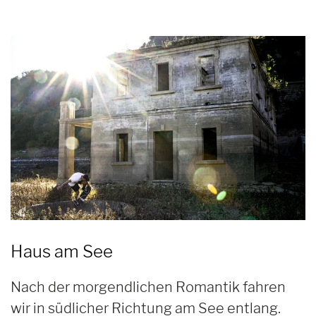
Haus am See
Nach der morgendlichen Romantik fahren
wir in südlicher Richtung am See entlang.