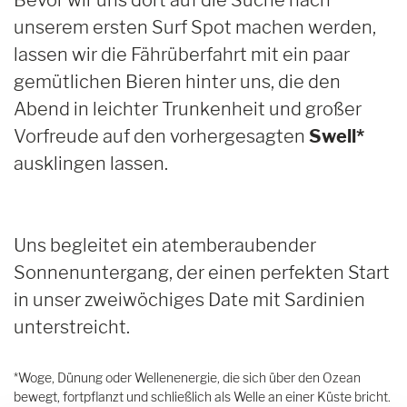
Bevor wir uns dort auf die Suche nach
unserem ersten Surf Spot machen werden,
lassen wir die Fährüberfahrt mit ein paar
gemütlichen Bieren hinter uns, die den
Abend in leichter Trunkenheit und großer
Vorfreude auf den vorhergesagten
Swell*
ausklingen lassen.
Uns begleitet ein atemberaubender
Sonnenuntergang, der einen perfekten Start
in unser zweiwöchiges Date mit Sardinien
unterstreicht.
*Woge, Dünung oder Wellenenergie, die sich über den Ozean
bewegt, fortpflanzt und schließlich als Welle an einer Küste bricht.