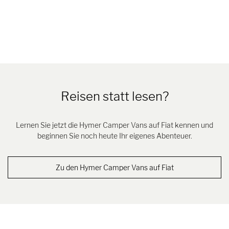
Reisen statt lesen?
Lernen Sie jetzt die Hymer Camper Vans auf Fiat kennen und
beginnen Sie noch heute Ihr eigenes Abenteuer.
Zu den Hymer Camper Vans auf Fiat