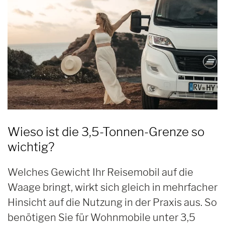
Wieso ist die 3,5-Tonnen-Grenze so
wichtig?
Welches Gewicht Ihr Reisemobil auf die
Waage bringt, wirkt sich gleich in mehrfacher
Hinsicht auf die Nutzung in der Praxis aus. So
benötigen Sie für Wohnmobile unter 3,5