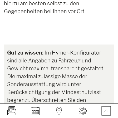
hierzu am besten selbst zu den
Gegebenheiten bei Ihnen vor Ort.
Gut zu wissen:
Im
Hymer-Konfigurator
sind alle Angaben zu Fahrzeug und
Gewicht maximal transparent gestaltet.
Die maximal zulässige Masse der
Sonderausstattung wird unter
Berücksichtigung der Mindestnutzlast
begrenzt. Überschreiten Sie den
vorgegebenen Wert, fordert der
Konfigurator Sie auf, Anpassungen