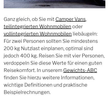
Ganz gleich, ob Sie mit
Camper Vans
,
teilintegrierten Wohnmobilen
oder
vollintegrierten Wohnmobilen
liebäugeln:
Für zwei Personen sollten Sie mindestens
200 kg Nutzlast einplanen, optimal sind
jedoch 400 kg. Reisen Sie mit vier Personen,
verdoppeln Sie diese Werte für einen guten
Reisekomfort. In unserem
Gewichts-ABC
finden Sie hierzu weitere Informationen,
wichtige Definitionen und praktische
Beispielrechnungen.