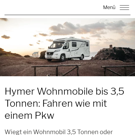
Menü
Hymer
Wohnmobile bis 3,5
Tonnen: Fahren wie mit
einem Pkw
Wiegt ein Wohnmobil 3,5 Tonnen oder