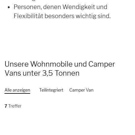
Personen, denen Wendigkeit und
Flexibilität besonders wichtig sind.
Unsere Wohnmobile und Camper
Vans unter 3,5 Tonnen
Alle anzeigen
Teilintegriert
Camper Van
7
Treffer