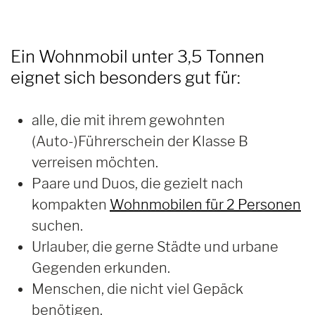
Ein Wohnmobil unter 3,5 Tonnen
eignet sich besonders gut für:
alle, die mit ihrem gewohnten
(Auto-)Führerschein der Klasse B
verreisen möchten.
Paare und Duos, die gezielt nach
kompakten
Wohnmobilen für 2 Personen
suchen.
Urlauber, die gerne Städte und urbane
Gegenden erkunden.
Menschen, die nicht viel Gepäck
benötigen.