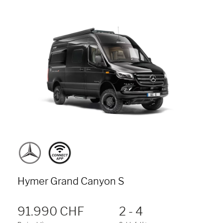
Hymer Grand Canyon S
91.990 CHF
2 - 4