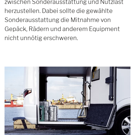
zwischen Sonderausstattung und Nutzlast
herzustellen. Dabei sollte die gewählte
Sonderausstattung die Mitnahme von
Gepäck, Rädern und anderem Equipment
nicht unnötig erschweren.