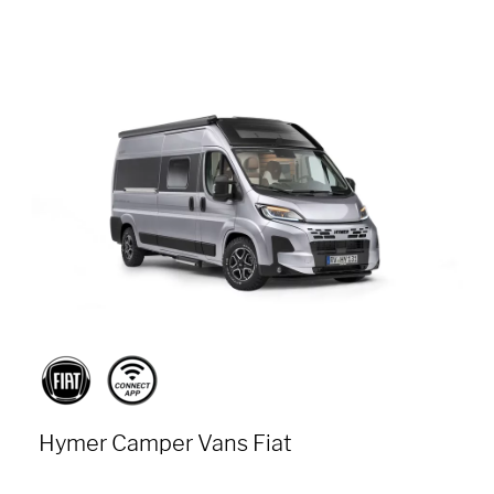
Hymer Camper Vans Fiat