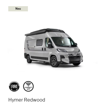
Neu
Hymer Redwood