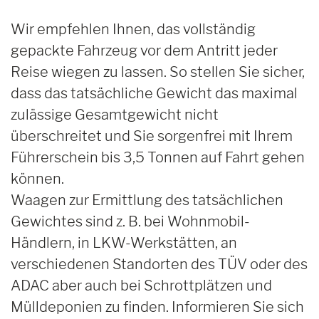
Wir empfehlen Ihnen, das vollständig
gepackte Fahrzeug vor dem Antritt jeder
Reise wiegen zu lassen. So stellen Sie sicher,
dass das tatsächliche Gewicht das maximal
zulässige Gesamtgewicht nicht
überschreitet und Sie sorgenfrei mit Ihrem
Führerschein bis 3,5 Tonnen auf Fahrt gehen
können.
Waagen zur Ermittlung des tatsächlichen
Gewichtes sind z. B. bei Wohnmobil-
Händlern, in LKW-Werkstätten, an
verschiedenen Standorten des TÜV oder des
ADAC aber auch bei Schrottplätzen und
Mülldeponien zu finden. Informieren Sie sich