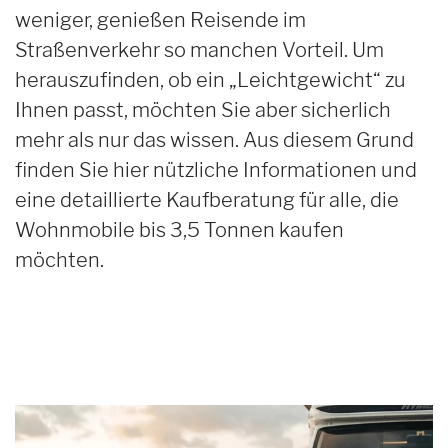
weniger, genießen Reisende im
Straßenverkehr so manchen Vorteil. Um
herauszufinden, ob ein „Leichtgewicht“ zu
Ihnen passt, möchten Sie aber sicherlich
mehr als nur das wissen. Aus diesem Grund
finden Sie hier nützliche Informationen und
eine detaillierte Kaufberatung für alle, die
Wohnmobile bis 3,5 Tonnen kaufen
möchten.