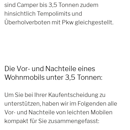
sind Camper bis 3,5 Tonnen zudem
hinsichtlich Tempolimits und
Überholverboten mit Pkw gleichgestellt.
Die Vor- und Nachteile eines
Wohnmobils unter 3,5 Tonnen:
Um Sie bei Ihrer Kaufentscheidung zu
unterstützen, haben wir im Folgenden alle
Vor- und Nachteile von leichten Mobilen
kompakt für Sie zusammengefasst: