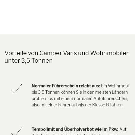
Vorteile von Camper Vans und Wohnmobilen
unter 3,5 Tonnen
Normaler Führerschein reicht aus:
Ein Wohnmobil
bis 3,5 Tonnen können Sie in den meisten Ländern
problemlos mit einem normalen Autoführerschein,
also mit einer Fahrerlaubnis der Klasse B fahren.
Tempolimit und Überholverbot wie im Pkw:
Auf