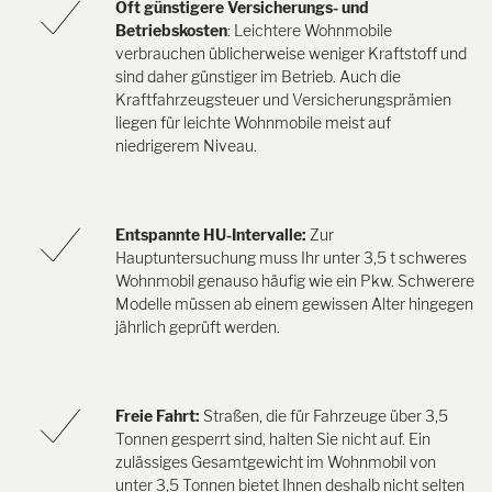
Oft günstigere Versicherungs- und
Betriebskosten
: Leichtere Wohnmobile
verbrauchen üblicherweise weniger Kraftstoff und
sind daher günstiger im Betrieb. Auch die
Kraftfahrzeugsteuer und Versicherungsprämien
liegen für leichte Wohnmobile meist auf
niedrigerem Niveau.
Entspannte HU-Intervalle:
Zur
Hauptuntersuchung muss Ihr unter 3,5 t schweres
Wohnmobil genauso häufig wie ein Pkw. Schwerere
Modelle müssen ab einem gewissen Alter hingegen
jährlich geprüft werden.
Freie Fahrt:
Straßen, die für Fahrzeuge über 3,5
Tonnen gesperrt sind, halten Sie nicht auf. Ein
zulässiges Gesamtgewicht im Wohnmobil von
unter 3,5 Tonnen bietet Ihnen deshalb nicht selten