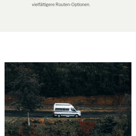
vielfältigere Routen-Optionen.