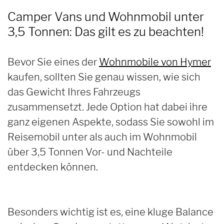
Camper Vans und Wohnmobil unter
3,5 Tonnen: Das gilt es zu beachten!
Bevor Sie eines der
Wohnmobile von Hymer
kaufen, sollten Sie genau wissen, wie sich
das Gewicht Ihres Fahrzeugs
zusammensetzt. Jede Option hat dabei ihre
ganz eigenen Aspekte, sodass Sie sowohl im
Reisemobil unter als auch im Wohnmobil
über 3,5 Tonnen Vor- und Nachteile
entdecken können.
Besonders wichtig ist es, eine kluge Balance