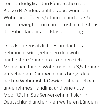
Tonnen lediglich den Führerschein der
Klasse B. Anders sieht es aus, wenn ein
Wohnmobil über 3,5 Tonnen und bis 7,5
Tonnen wiegt. Dann nämlich ist mindestens
die Fahrerlaubnis der Klasse C1 nötig.
Dass keine zusätzliche Fahrerlaubnis
gebraucht wird, gehört zu den wohl
häufigsten Gründen, aus denen sich
Menschen für ein Wohnmobil bis 3,5 Tonnen
entscheiden. Darüber hinaus bringt das
leichte Wohnmobil-Gewicht aber auch ein
angenehmes Handling und eine gute
Mobilität im Straßenverkehr mit sich. In
Deutschland und einigen weiteren Ländern