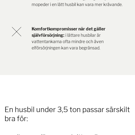
mopeder i en lätt husbil kan vara mer krävande.
Komfortkompromisser när det gäller
självförsörjning:
i lättare husbilar är
vattentankarna ofta mindre och även
elförsörjningen kan vara begränsad.
En husbil under 3,5 ton passar särskilt
bra för: