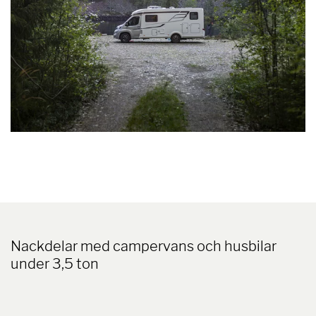
Nackdelar med campervans och husbilar
under 3,5 ton