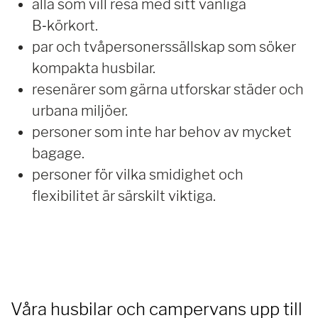
alla som vill resa med sitt vanliga
B‑körkort.
par och tvåpersonerssällskap som söker
kompakta husbilar.
resenärer som gärna utforskar städer och
urbana miljöer.
personer som inte har behov av mycket
bagage.
personer för vilka smidighet och
flexibilitet är särskilt viktiga.
Våra husbilar och campervans upp till