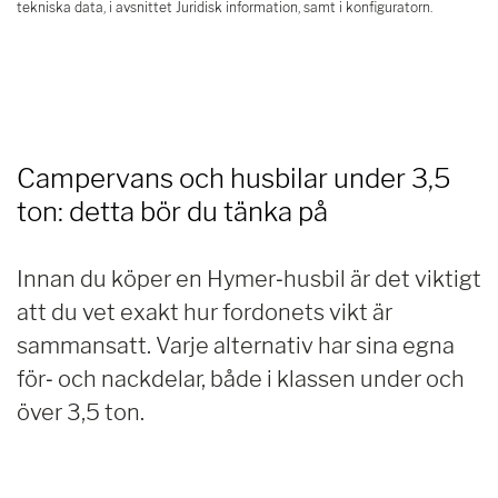
tekniska data, i avsnittet Juridisk information, samt i konfiguratorn.
Campervans och husbilar under 3,5
ton: detta bör du tänka på
Innan du köper en Hymer‑husbil är det viktigt
att du vet exakt hur fordonets vikt är
sammansatt. Varje alternativ har sina egna
för‑ och nackdelar, både i klassen under och
över 3,5 ton.