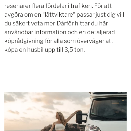
resenärer flera fördelar i trafiken. För att
avgöra om en “lättviktare” passar just dig vill
du säkert veta mer. Därför hittar du här
användbar information och en detaljerad
köprådgivning för alla som överväger att
köpa en husbil upp till 3,5 ton.