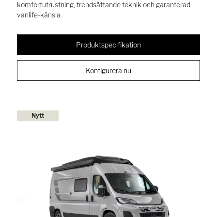
komfortutrustning, trendsättande teknik och garanterad
vanlife-känsla.
Produktspecifikation
Konfigurera nu
Nytt