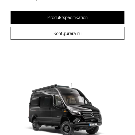
Produktspecifikation
Konfigurera nu