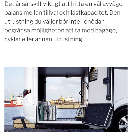
Det är särskilt viktigt att hitta en väl avvägd
balans mellan tillval och lastkapacitet. Den
utrustning du väljer bör inte i onödan
begränsa möjligheten att ta med bagage,
cyklar eller annan utrustning.