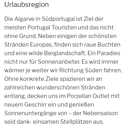
Urlaubsregion
Die Algarve in Südportugal ist Ziel der
meisten Portugal Touristen und das nicht
ohne Grund. Neben einigen der schönsten
Stränden Europas, finden sich raue Buchten
und eine wilde Berglandschaft. Ein Paradies
nicht nur für Sonnenanbeter. Es wird immer
wärmer je weiter wir Richtung Süden fahren.
Ohne konkrete Ziele spazieren wir an
zahlreichen wunderschönen Stränden
entlang, decken uns im Porzellan Outlet mit
neuem Geschirr ein und genießen
Sonnenuntergänge von – der Nebensaison
seid dank- einsamen Stellplätzen aus.