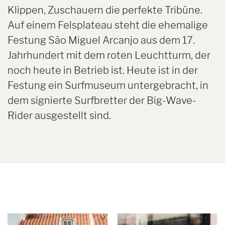
Klippen, Zuschauern die perfekte Tribüne.
Auf einem Felsplateau steht die ehemalige
Festung São Miguel Arcanjo aus dem 17.
Jahrhundert mit dem roten Leuchtturm, der
noch heute in Betrieb ist. Heute ist in der
Festung ein Surfmuseum untergebracht, in
dem signierte Surfbretter der Big-Wave-
Rider ausgestellt sind.