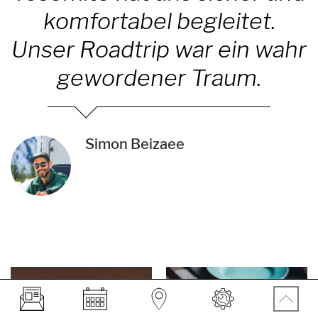
komfortabel begleitet.
Unser Roadtrip war ein wahr
gewordener Traum.
Simon Beizaee