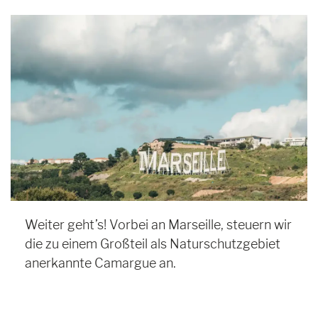
Weiter geht’s! Vorbei an Marseille, steuern wir
die zu einem Großteil als Naturschutzgebiet
anerkannte Camargue an.