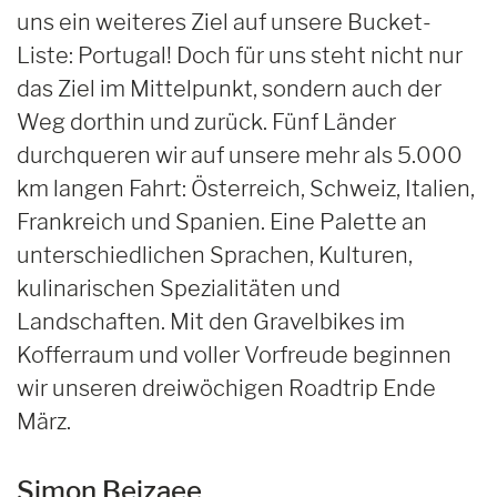
uns ein weiteres Ziel auf unsere Bucket-
Liste: Portugal! Doch für uns steht nicht nur
das Ziel im Mittelpunkt, sondern auch der
Weg dorthin und zurück. Fünf Länder
durchqueren wir auf unsere mehr als 5.000
km langen Fahrt: Österreich, Schweiz, Italien,
Frankreich und Spanien. Eine Palette an
unterschiedlichen Sprachen, Kulturen,
kulinarischen Spezialitäten und
Landschaften. Mit den Gravelbikes im
Kofferraum und voller Vorfreude beginnen
wir unseren dreiwöchigen Roadtrip Ende
März.
Simon Beizaee