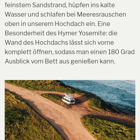
feinstem Sandstrand, hüpfen ins kalte
Wasser und schlafen bei Meeresrauschen
oben in unserem Hochdach ein. Eine
Besonderheit des Hymer Yosemite: die
Wand des Hochdachs lässt sich vorne
komplett öffnen, sodass man einen 180 Grad
Ausblick vom Bett aus genießen kann.