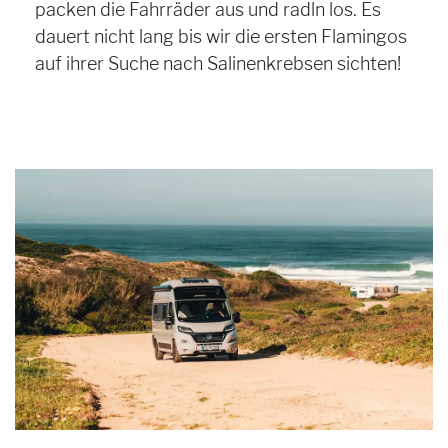
packen die Fahrräder aus und radln los. Es
dauert nicht lang bis wir die ersten Flamingos
auf ihrer Suche nach Salinenkrebsen sichten!