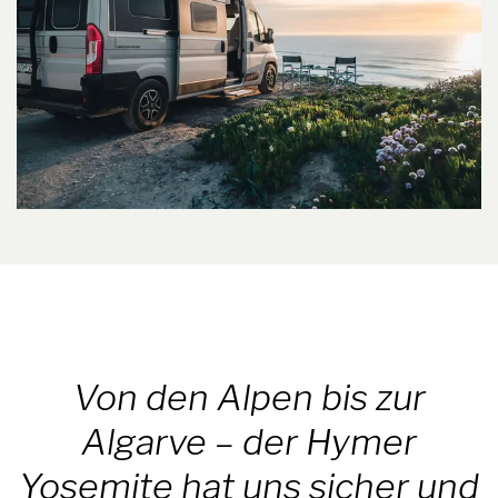
Von den Alpen bis zur
Algarve – der Hymer
Yosemite hat uns sicher und