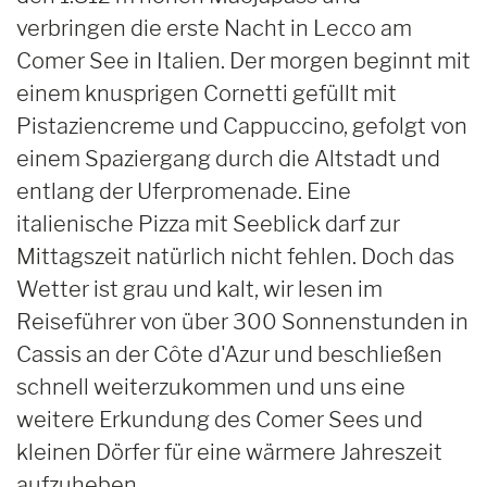
verbringen die erste Nacht in Lecco am
Comer See in Italien. Der morgen beginnt mit
einem knusprigen Cornetti gefüllt mit
Pistaziencreme und Cappuccino, gefolgt von
einem Spaziergang durch die Altstadt und
entlang der Uferpromenade. Eine
italienische Pizza mit Seeblick darf zur
Mittagszeit natürlich nicht fehlen. Doch das
Wetter ist grau und kalt, wir lesen im
Reiseführer von über 300 Sonnenstunden in
Cassis an der Côte d'Azur und beschließen
schnell weiterzukommen und uns eine
weitere Erkundung des Comer Sees und
kleinen Dörfer für eine wärmere Jahreszeit
aufzuheben.