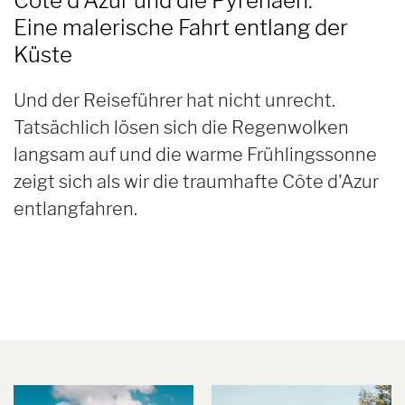
Côte d'Azur und die Pyrenäen:
Eine malerische Fahrt entlang der
Küste
Und der Reiseführer hat nicht unrecht.
Tatsächlich lösen sich die Regenwolken
langsam auf und die warme Frühlingssonne
zeigt sich als wir die traumhafte Côte d'Azur
entlangfahren.