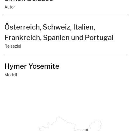
Autor
Österreich, Schweiz, Italien,
Frankreich, Spanien und Portugal
Reiseziel
Hymer Yosemite
Modell