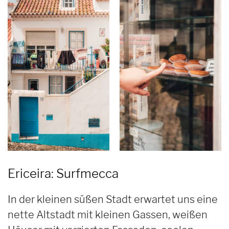
Ericeira:
Surfmecca
In der kleinen süßen Stadt erwartet uns eine
nette Altstadt mit kleinen Gassen, weißen