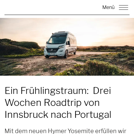
Menü
Ein Frühlingstraum:
Drei
Wochen Roadtrip von
Innsbruck nach Portugal
Mit dem neuen Hymer Yosemite erfüllen wir