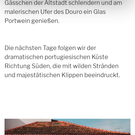
Gässchen der Altstadt schlendern und am
malerischen Ufer des Douro ein Glas
Portwein genießen.
Die nächsten Tage folgen wir der
dramatischen portugiesischen Küste
Richtung Süden, die mit wilden Stränden
und majestätischen Klippen beeindruckt.