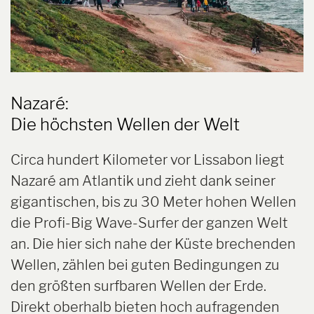
Nazaré:
Die höchsten Wellen der Welt
Circa hundert Kilometer vor Lissabon liegt
Nazaré am Atlantik und zieht dank seiner
gigantischen, bis zu 30 Meter hohen Wellen
die Profi-Big Wave-Surfer der ganzen Welt
an. Die hier sich nahe der Küste brechenden
Wellen, zählen bei guten Bedingungen zu
den größten surfbaren Wellen der Erde.
Direkt oberhalb bieten hoch aufragenden