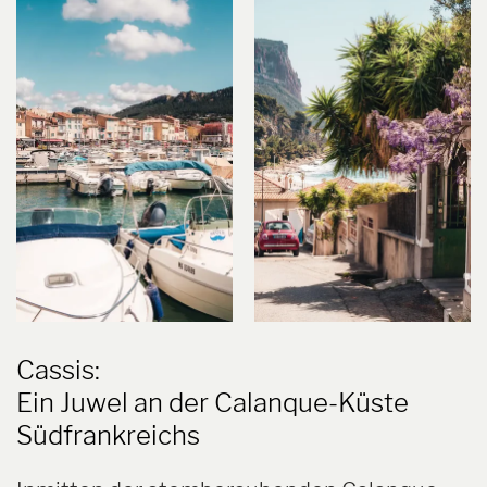
Cassis:
Ein Juwel an der Calanque-Küste
Südfrankreichs