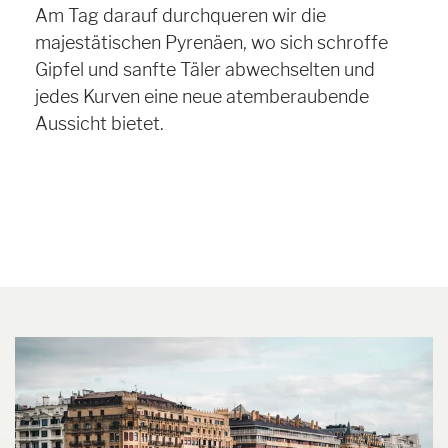
Am Tag darauf durchqueren wir die
majestätischen Pyrenäen, wo sich schroffe
Gipfel und sanfte Täler abwechselten und
jedes Kurven eine neue atemberaubende
Aussicht bietet.