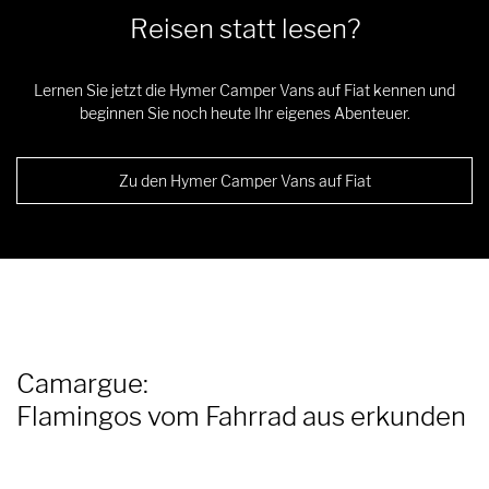
Reisen statt lesen?
Lernen Sie jetzt die Hymer Camper Vans auf Fiat kennen und
beginnen Sie noch heute Ihr eigenes Abenteuer.
Zu den Hymer Camper Vans auf Fiat
Camargue:
Flamingos vom Fahrrad aus erkunden