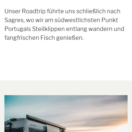
Unser Roadtrip führte uns schließlich nach
Sagres, wo wir am südwestlichsten Punkt
Portugals Steilklippen entlang wandern und
fangfrischen Fisch genießen.