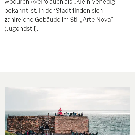
wodurch Aveiro auch als „Klein Venedig“
bekannt ist. In der Stadt finden sich
zahlreiche Gebäude im Stil „Arte Nova“
(Jugendstil).