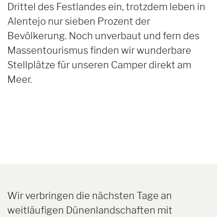
Drittel des Festlandes ein, trotzdem leben in
Alentejo nur sieben Prozent der
Bevölkerung. Noch unverbaut und fern des
Massentourismus finden wir wunderbare
Stellplätze für unseren Camper direkt am
Meer.
Wir verbringen die nächsten Tage an
weitläufigen Dünenlandschaften mit