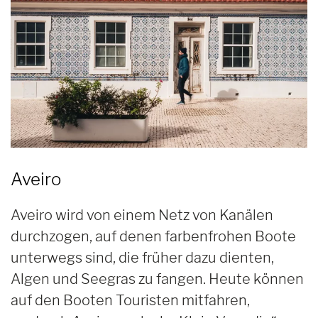
Aveiro
Aveiro wird von einem Netz von Kanälen
durchzogen, auf denen farbenfrohen Boote
unterwegs sind, die früher dazu dienten,
Algen und Seegras zu fangen. Heute können
auf den Booten Touristen mitfahren,