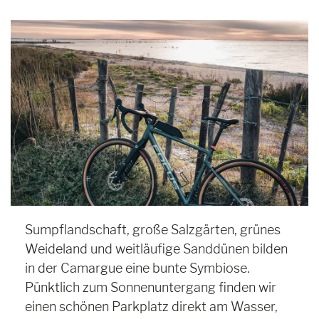
Sumpflandschaft, große Salzgärten, grünes
Weideland und weitläufige Sanddünen bilden
in der Camargue eine bunte Symbiose.
Pünktlich zum Sonnenuntergang finden wir
einen schönen Parkplatz direkt am Wasser,