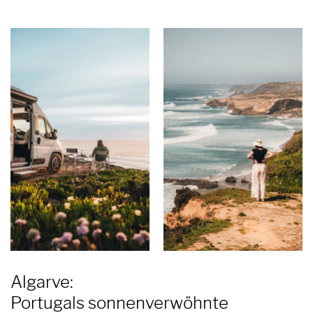
Algarve:
Portugals sonnenverwöhnte