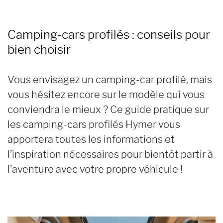
Camping-cars profilés : conseils pour
bien choisir
Vous envisagez un camping-car profilé, mais
vous hésitez encore sur le modèle qui vous
conviendra le mieux ? Ce guide pratique sur
les camping-cars profilés Hymer vous
apportera toutes les informations et
l’inspiration nécessaires pour bientôt partir à
l’aventure avec votre propre véhicule !