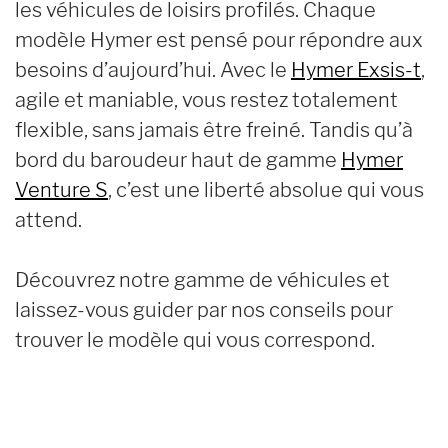
les véhicules de loisirs profilés. Chaque
modèle Hymer est pensé pour répondre aux
besoins d’aujourd’hui. Avec le
Hymer Exsis-t
,
agile et maniable, vous restez totalement
flexible, sans jamais être freiné. Tandis qu’à
bord du baroudeur haut de gamme
Hymer
Venture S
, c’est une liberté absolue qui vous
attend.
Découvrez notre gamme de véhicules et
laissez-vous guider par nos conseils pour
trouver le modèle qui vous correspond.