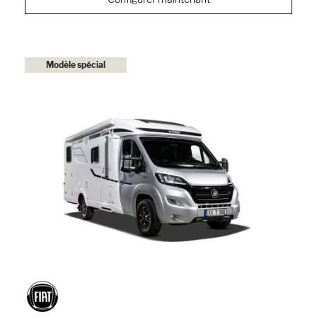
Modèle spécial