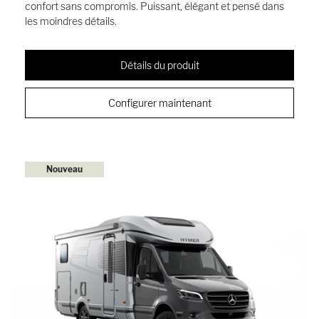
confort sans compromis. Puissant, élégant et pensé dans
les moindres détails.
Détails du produit
Configurer maintenant
Nouveau