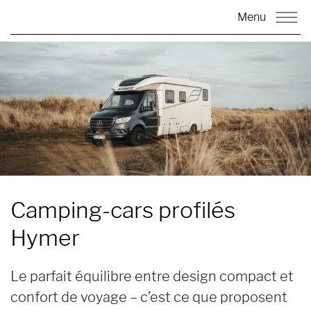
Menu
Camping-cars profilés
Hymer
Le parfait équilibre entre design compact et
confort de voyage – c’est ce que proposent