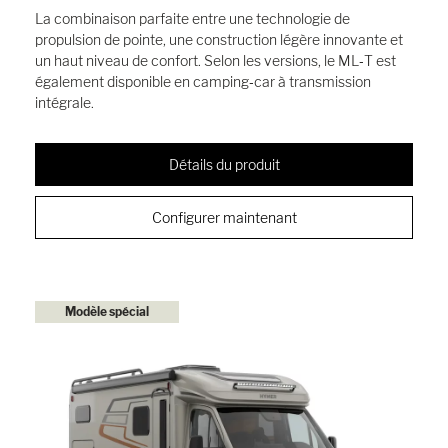
La combinaison parfaite entre une technologie de
propulsion de pointe, une construction légère innovante et
un haut niveau de confort. Selon les versions, le ML‑T est
également disponible en camping‑car à transmission
intégrale.
Détails du produit
Configurer maintenant
Modèle spécial