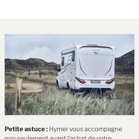
Petite astuce :
Hymer vous accompagne
non seulement avant l’achat de votre