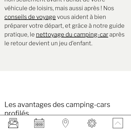
véhicule de loisirs, mais aussi après ! Nos
conseils de voyage
vous aident à bien
préparer votre départ, et grâce à notre guide
pratique, le
nettoyage du camping-car
après
le retour devient un jeu d’enfant.
Les avantages des camping-cars
profilés
comparés aux autres types de
véhicules de loisirs