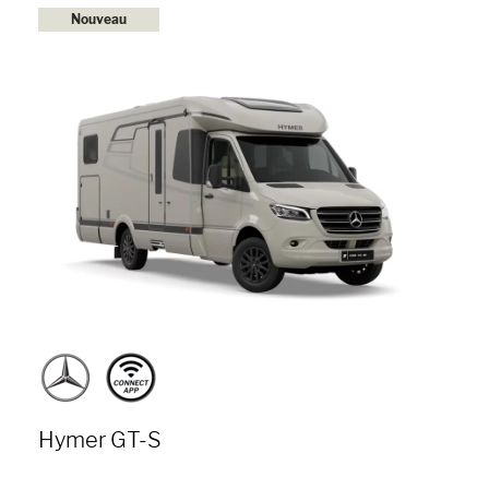
Nouveau
Hymer GT-S