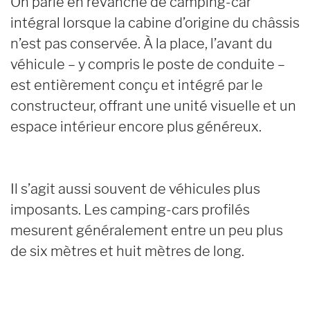
On parle en revanche de camping-car
intégral lorsque la cabine d’origine du châssis
n’est pas conservée. À la place, l’avant du
véhicule – y compris le poste de conduite –
est entièrement conçu et intégré par le
constructeur, offrant une unité visuelle et un
espace intérieur encore plus généreux.
Il s’agit aussi souvent de véhicules plus
imposants. Les camping-cars profilés
mesurent généralement entre un peu plus
de six mètres et huit mètres de long.