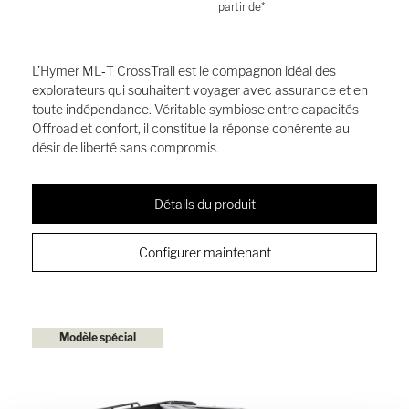
partir de*
L’Hymer ML‑T CrossTrail est le compagnon idéal des
explorateurs qui souhaitent voyager avec assurance et en
toute indépendance. Véritable symbiose entre capacités
Offroad et confort, il constitue la réponse cohérente au
désir de liberté sans compromis.
Détails du produit
Configurer maintenant
Modèle spécial