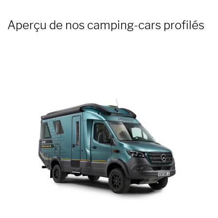
Aperçu de nos camping-cars profilés