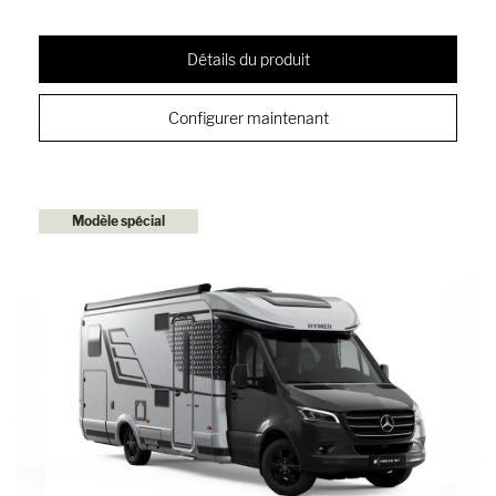
Détails du produit
Configurer maintenant
Modèle spécial