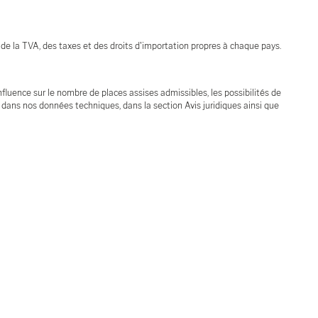
 de la TVA, des taxes et des droits d'importation propres à chaque pays.
influence sur le nombre de places assises admissibles, les possibilités de
e dans nos données techniques, dans la section Avis juridiques ainsi que