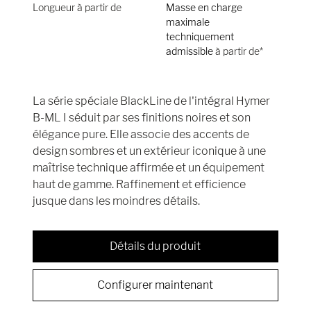
Longueur à partir de
Masse en charge
maximale
techniquement
admissible
à partir de*
La série spéciale BlackLine de l'intégral Hymer
B-ML I séduit par ses finitions noires et son
élégance pure. Elle associe des accents de
design sombres et un extérieur iconique à une
maîtrise technique affirmée et un équipement
haut de gamme. Raffinement et efficience
jusque dans les moindres détails.
Détails du produit
Configurer maintenant