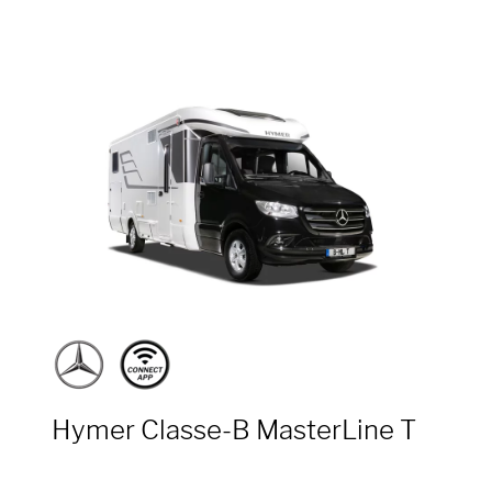
Hymer Classe-B MasterLine T