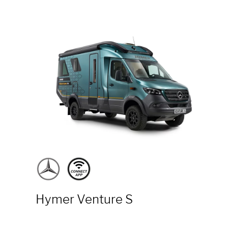
Hymer Venture S