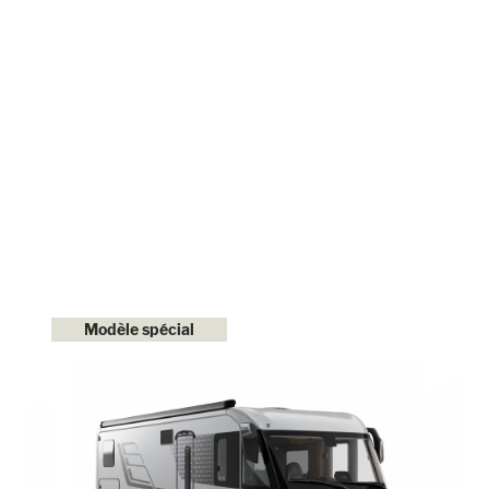
Modèle spécial