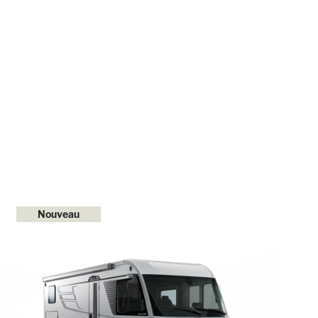
Nouveau