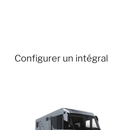
Configurer un intégral