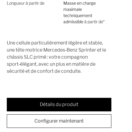
Longueur à partir de
Masse en charge
maximale
techniquement
admissible
à partir de*
Une cellule particulièrement légère et stable,
une tête motrice Mercedes‑Benz Sprinter et le
châssis SLC primé : votre compagnon
sport‑élégant, avec un plus en matière de
sécurité et de confort de conduite.
Détails du produit
Configurer maintenant