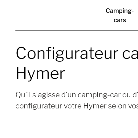
Camping-
cars
Configurateur c
Hymer
Qu'il s'agisse d'un camping-car ou
configurateur votre Hymer selon vos