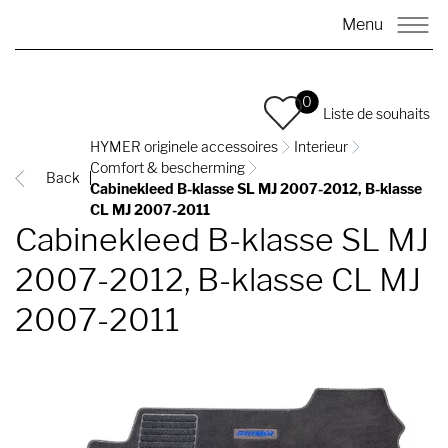
Menu
0
Liste de souhaits
HYMER originele accessoires
Interieur
Comfort & bescherming
Back
Cabinekleed B-klasse SL MJ 2007-2012, B-klasse
CL MJ 2007-2011
Cabinekleed B-klasse SL MJ
2007-2012, B-klasse CL MJ
2007-2011