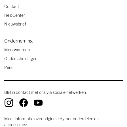
Contact
HelpCenter
Nieuwsbrief
Onderneming
Merkwaarden
Onderscheidingen
Pers
Blijf in contact met ons via sociale netwerken:
Meer informatie over originele Hymer-onderdelen en -
accessoires: