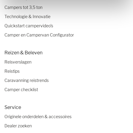
Campers tot 3,5 ton
Technologie & Innovatie
Quickstart campervideo's
Camper en Campervan Configurator
Reizen & Beleven
Reisverslagen
Reistips
Caravanning reistrends
Camper checklist
Service
Originele onderdelen & accessoires
Dealer zoeken