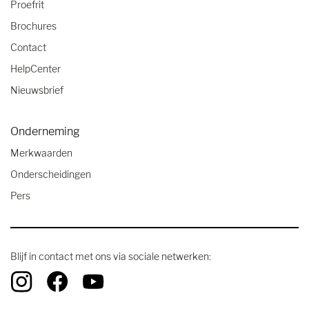
Proefrit
Brochures
Contact
HelpCenter
Nieuwsbrief
Onderneming
Merkwaarden
Onderscheidingen
Pers
Blijf in contact met ons via sociale netwerken: