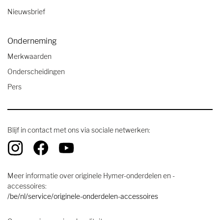
Nieuwsbrief
Onderneming
Merkwaarden
Onderscheidingen
Pers
Blijf in contact met ons via sociale netwerken:
Meer informatie over originele Hymer-onderdelen en -
accessoires:
/be/nl/service/originele-onderdelen-accessoires