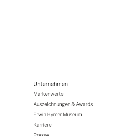
Unternehmen
Markenwerte
Auszeichnungen & Awards
Erwin Hymer Museum
Karriere
Presse