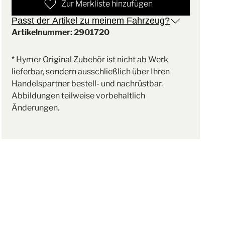
Zur Merkliste hinzufügen
Passt der Artikel zu meinem Fahrzeug?
Artikelnummer: 2901720
* Hymer Original Zubehör ist nicht ab Werk
lieferbar, sondern ausschließlich über Ihren
Handelspartner bestell- und nachrüstbar.
Abbildungen teilweise vorbehaltlich
Änderungen.