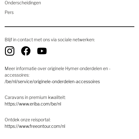
Onderscheidingen
Pers
Blijf in contact met ons via sociale netwerken:
Meer informatie over originele Hymer-onderdelen en -
accessoires:
/be/nl/service/originele-onderdelen-accessoires
Caravans in premium kwaliteit:
https://www.eriba.com/be/nl
Ontdek onze reisportal:
https://www.freeontour.com/nl