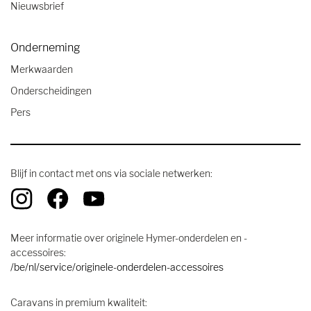
Nieuwsbrief
Onderneming
Merkwaarden
Onderscheidingen
Pers
Blijf in contact met ons via sociale netwerken:
Meer informatie over originele Hymer-onderdelen en -
accessoires:
/be/nl/service/originele-onderdelen-accessoires
Caravans in premium kwaliteit: