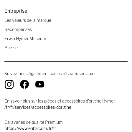
Entreprise
Les valeurs de la marque
Récompenses
Erwin Hymer Museum
Presse
Suivez-nous également sur les réseaux sociaux :
En savoir plus sur les pièces et accessoires d'origine Hymer :
/fr/fr/services/accessoires-dorigine
Caravanes de qualité Premium :
https://www.eriba.com/fr/fr