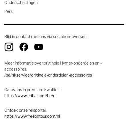
Onderscheidingen
Pers
Blijf in contact met ons via sociale netwerken:
Meer informatie over originele Hymer-onderdelen en -
accessoires:
/be/nl/service/originele-onderdelen-accessoires
Caravans in premium kwaliteit:
https://www.eriba.com/be/nl
Ontdek onze reisportal:
https://www.freeontour.com/nl