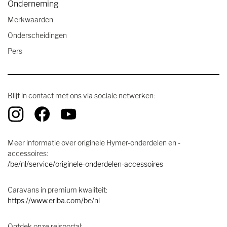
Onderneming
Merkwaarden
Onderscheidingen
Pers
Blijf in contact met ons via sociale netwerken:
Meer informatie over originele Hymer-onderdelen en -
accessoires:
/be/nl/service/originele-onderdelen-accessoires
Caravans in premium kwaliteit:
https://www.eriba.com/be/nl
Ontdek onze reisportal: