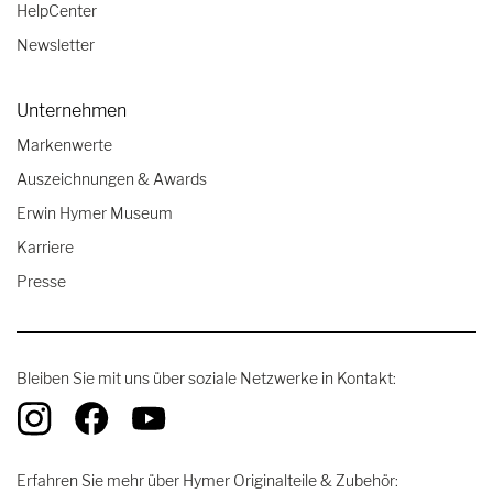
HelpCenter
Newsletter
Unternehmen
Markenwerte
Auszeichnungen & Awards
Erwin Hymer Museum
Karriere
Presse
Bleiben Sie mit uns über soziale Netzwerke in Kontakt:
Erfahren Sie mehr über Hymer Originalteile & Zubehör: