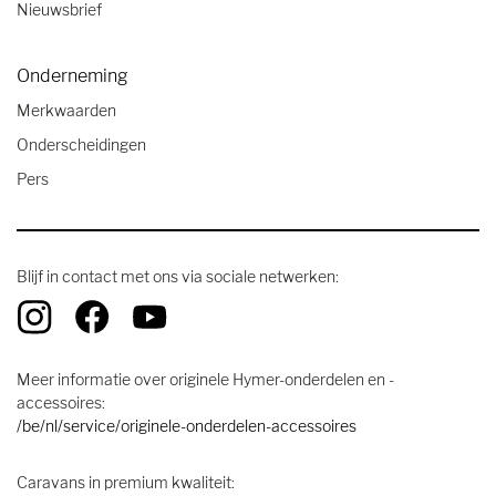
Nieuwsbrief
Onderneming
Merkwaarden
Onderscheidingen
Pers
Blijf in contact met ons via sociale netwerken:
Meer informatie over originele Hymer-onderdelen en -
accessoires:
/be/nl/service/originele-onderdelen-accessoires
Caravans in premium kwaliteit: