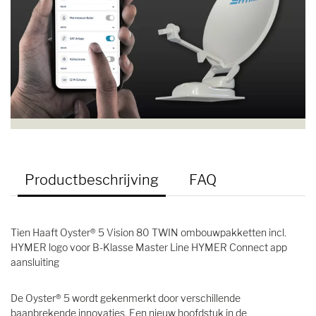
Productbeschrijving
FAQ
Tien Haaft Oyster® 5 Vision 80 TWIN ombouwpakketten incl.
HYMER logo voor B-Klasse Master Line HYMER Connect app
aansluiting
De Oyster® 5 wordt gekenmerkt door verschillende
baanbrekende innovaties. Een nieuw hoofdstuk in de