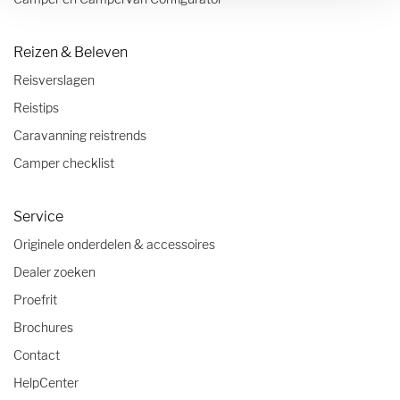
Reizen & Beleven
Reisverslagen
Reistips
Caravanning reistrends
Camper checklist
Service
Originele onderdelen & accessoires
Dealer zoeken
Proefrit
Brochures
Contact
HelpCenter