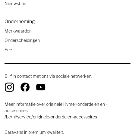
Nieuwsbrief
Onderneming
Merkwaarden
Onderscheidingen
Pers
Blijf in contact met ons via sociale netwerken:
Meer informatie over originele Hymer-onderdelen en -
accessoires:
/be/nl/service/originele-onderdelen-accessoires
Caravans in premium kwaliteit: