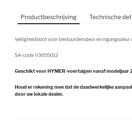
Productbeschrijving
Technische det
Veiligheidsslot voor bestuurdersdeur en ingangsdeu
SA-code V3055012
Geschikt voor HYMER-voertuigen vanaf modeljaar 
Houd er rekening mee dat de daadwerkelijke aanpa
door uw lokale dealer.