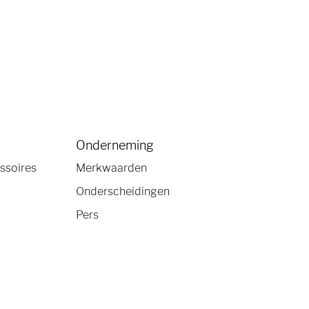
Onderneming
ssoires
Merkwaarden
Onderscheidingen
Pers