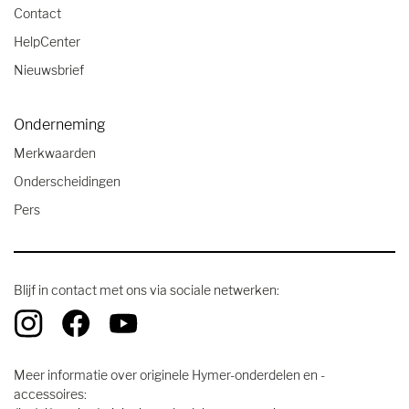
Contact
HelpCenter
Nieuwsbrief
Onderneming
Merkwaarden
Onderscheidingen
Pers
Blijf in contact met ons via sociale netwerken:
Meer informatie over originele Hymer-onderdelen en -
accessoires: