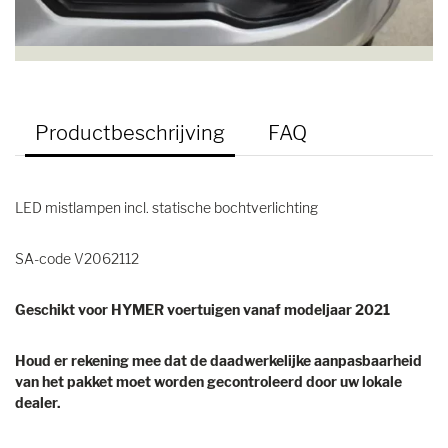
Productbeschrijving
FAQ
LED mistlampen incl. statische bochtverlichting
SA-code V2062112
Geschikt voor HYMER voertuigen vanaf modeljaar 2021
Houd er rekening mee dat de daadwerkelijke aanpasbaarheid
van het pakket moet worden gecontroleerd door uw lokale
dealer.