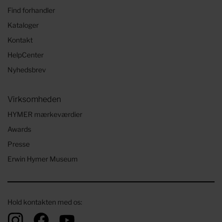
Find forhandler
Kataloger
Kontakt
HelpCenter
Nyhedsbrev
Virksomheden
HYMER mærkeværdier
Awards
Presse
Erwin Hymer Museum
Hold kontakten med os: