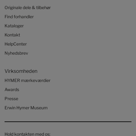
Originale dele & tilbehør
Find forhandler
Kataloger
Kontakt
HelpCenter
Nyhedsbrev
Virksomheden
HYMER mærkeværdier
Awards
Presse
Erwin Hymer Museum
Hold kontakten med os: