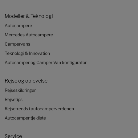
Modeller & Teknologi
Autocampere
Mercedes Autocampere
Campervans
Teknologi & Innovation
Autocamper og Camper Van konfigurator
Rejse og oplevelse
Rejseskildringer
Rejsetips
Rejsetrends i autocamperverdenen
Autocamper tjekliste
Service