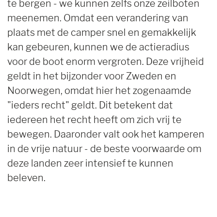
te bergen - we kunnen zelfs onze zeilboten
meenemen. Omdat een verandering van
plaats met de camper snel en gemakkelijk
kan gebeuren, kunnen we de actieradius
voor de boot enorm vergroten. Deze vrijheid
geldt in het bijzonder voor Zweden en
Noorwegen, omdat hier het zogenaamde
"ieders recht" geldt. Dit betekent dat
iedereen het recht heeft om zich vrij te
bewegen. Daaronder valt ook het kamperen
in de vrije natuur - de beste voorwaarde om
deze landen zeer intensief te kunnen
beleven.