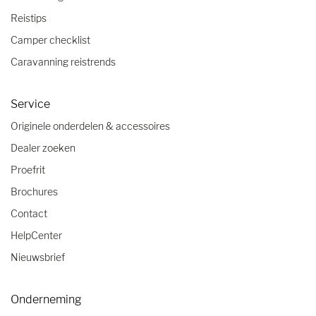
Reistips
Camper checklist
Caravanning reistrends
Service
Originele onderdelen & accessoires
Dealer zoeken
Proefrit
Brochures
Contact
HelpCenter
Nieuwsbrief
Onderneming