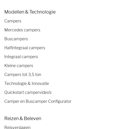
Modellen & Technologie
Campers
Mercedes campers
Buscampers
Halfintegraal campers
Integraal campers
Kleine campers
Campers tot 3,5 ton
Technologie & Innovatie
Quickstart campervideo's
Camper en Buscamper Configurator
Reizen & Beleven
Reisverslagen