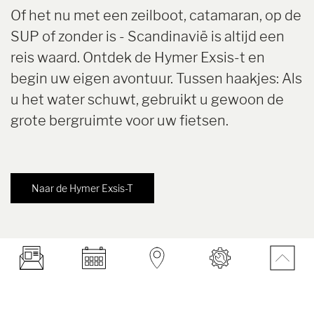
Of het nu met een zeilboot, catamaran, op de
SUP of zonder is - Scandinavië is altijd een
reis waard. Ontdek de Hymer Exsis-t en
begin uw eigen avontuur. Tussen haakjes: Als
u het water schuwt, gebruikt u gewoon de
grote bergruimte voor uw fietsen.
Naar de Hymer Exsis-T