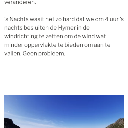
veranderen.
's Nachts waait het zo hard dat we om 4 uur 's
nachts besluiten de Hymer in de
windrichting te zetten om de wind wat
minder oppervlakte te bieden om aan te
vallen. Geen probleem.