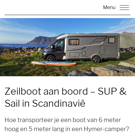
Menu
Zeilboot aan boord –
SUP &
Sail in Scandinavië
Hoe transporteer je een boot van 6 meter
hoog en 5 meter lang in een Hymer-camper?