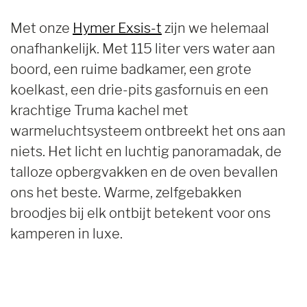
Met onze
Hymer Exsis-t
zijn we helemaal
onafhankelijk. Met 115 liter vers water aan
boord, een ruime badkamer, een grote
koelkast, een drie-pits gasfornuis en een
krachtige Truma kachel met
warmeluchtsysteem ontbreekt het ons aan
niets. Het licht en luchtig panoramadak, de
talloze opbergvakken en de oven bevallen
ons het beste. Warme, zelfgebakken
broodjes bij elk ontbijt betekent voor ons
kamperen in luxe.