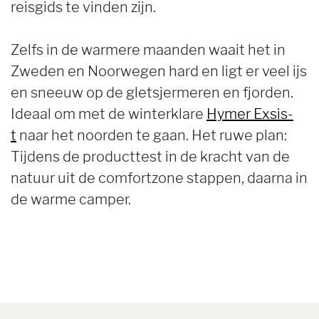
reisgids te vinden zijn.
Zelfs in de warmere maanden waait het in
Zweden en Noorwegen hard en ligt er veel ijs
en sneeuw op de gletsjermeren en fjorden.
Ideaal om met de winterklare
Hymer Exsis-
t
naar het noorden te gaan. Het ruwe plan:
Tijdens de producttest in de kracht van de
natuur uit de comfortzone stappen, daarna in
de warme camper.