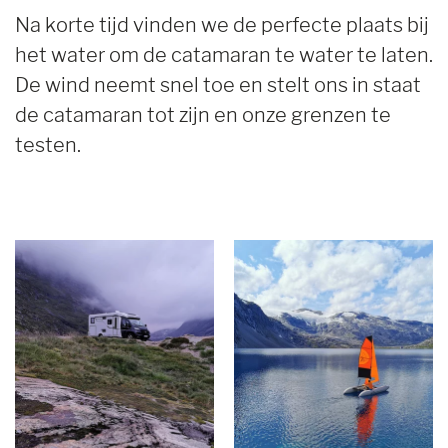
Na korte tijd vinden we de perfecte plaats bij
het water om de catamaran te water te laten.
De wind neemt snel toe en stelt ons in staat
de catamaran tot zijn en onze grenzen te
testen.