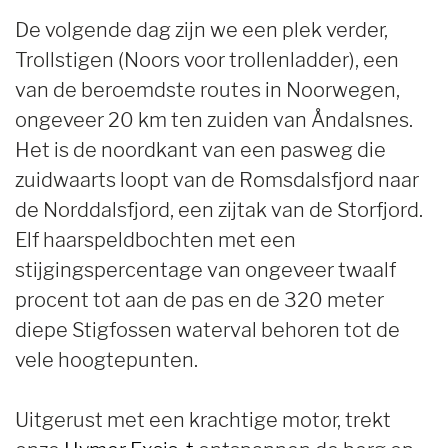
De volgende dag zijn we een plek verder,
Trollstigen (Noors voor trollenladder), een
van de beroemdste routes in Noorwegen,
ongeveer 20 km ten zuiden van Åndalsnes.
Het is de noordkant van een pasweg die
zuidwaarts loopt van de Romsdalsfjord naar
de Norddalsfjord, een zijtak van de Storfjord.
Elf haarspeldbochten met een
stijgingspercentage van ongeveer twaalf
procent tot aan de pas en de 320 meter
diepe Stigfossen waterval behoren tot de
vele hoogtepunten.
Uitgerust met een krachtige motor, trekt