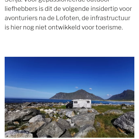
liefhebbers is dit de volgende insidertip voor
avonturiers na de Lofoten, de infrastructuur
is hier nog niet ontwikkeld voor toerisme.