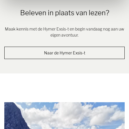
Beleven in plaats van lezen?
Maak kennis met de Hymer Exsis-t en begin vandaag nog aan uw
eigen avontuur.
Naar de Hymer Exsis-t