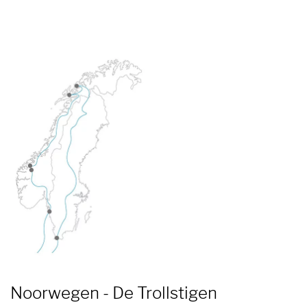
Noorwegen - De Trollstigen