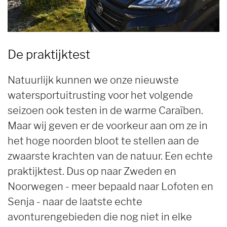
De praktijktest
Natuurlijk kunnen we onze nieuwste
watersportuitrusting voor het volgende
seizoen ook testen in de warme Caraïben.
Maar wij geven er de voorkeur aan om ze in
het hoge noorden bloot te stellen aan de
zwaarste krachten van de natuur. Een echte
praktijktest. Dus op naar Zweden en
Noorwegen - meer bepaald naar Lofoten en
Senja - naar de laatste echte
avonturengebieden die nog niet in elke