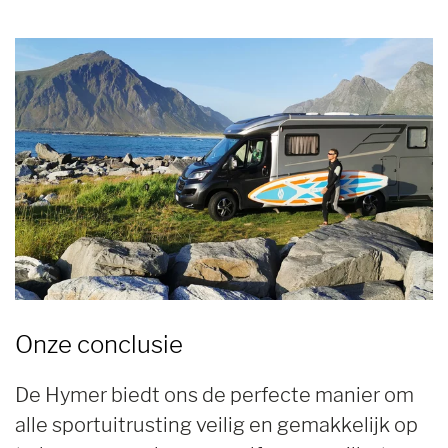
Onze conclusie
De Hymer biedt ons de perfecte manier om
alle sportuitrusting veilig en gemakkelijk op