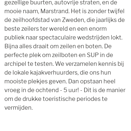
gezellige buurten, autovrije straten, en de
mooie naam, Marstrand. Het is zonder twijfel
de zeilhoofdstad van Zweden, die jaarlijks de
beste zeilers ter wereld en een enorm
publiek naar spectaculaire wedstrijden lokt.
Bijna alles draait om zeilen en boten. De
perfecte plek om zeilboten en SUP in de
archipel te testen. We verzamelen kennis bij
de lokale kajakverhuurders, die ons hun
mooiste plekjes geven. Dan opstaan heel
vroeg in de ochtend - 5 uur! - Dit is de manier
om de drukke toeristische periodes te
vermijden.