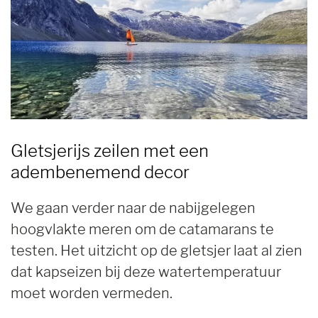
Gletsjerijs zeilen met een
adembenemend decor
We gaan verder naar de nabijgelegen
hoogvlakte meren om de catamarans te
testen. Het uitzicht op de gletsjer laat al zien
dat kapseizen bij deze watertemperatuur
moet worden vermeden.