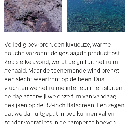
Volledig bevroren, een luxueuze, warme
douche verzoent de geslaagde producttest.
Zoals elke avond, wordt de grill uit het ruim
gehaald. Maar de toenemende wind brengt
een slecht weerfront op de been. Dus
vluchten we het ruime interieur in en sluiten
de dag af terwijl we onze film van vandaag
bekijken op de 32-inch flatscreen. Een zegen
dat we dan uitgeput in bed kunnen vallen
zonder vooraf iets in de camper te hoeven