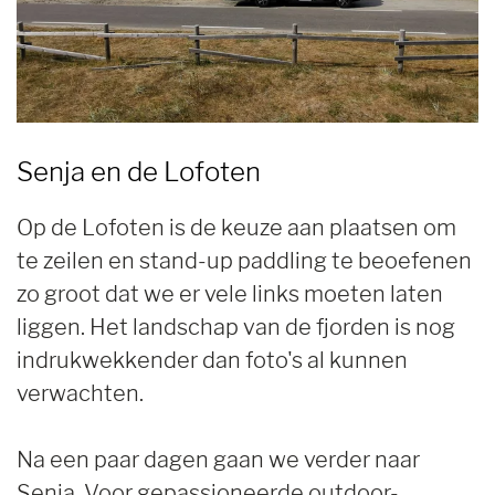
Senja en de Lofoten
Op de Lofoten is de keuze aan plaatsen om
te zeilen en stand-up paddling te beoefenen
zo groot dat we er vele links moeten laten
liggen. Het landschap van de fjorden is nog
indrukwekkender dan foto's al kunnen
verwachten.
Na een paar dagen gaan we verder naar
Senja. Voor gepassioneerde outdoor-