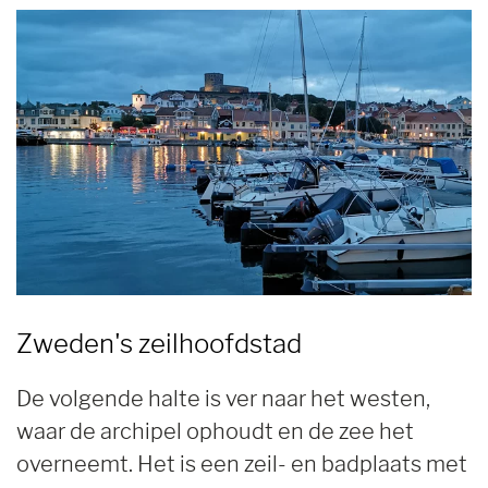
Zweden's zeilhoofdstad
De volgende halte is ver naar het westen,
waar de archipel ophoudt en de zee het
overneemt. Het is een zeil- en badplaats met