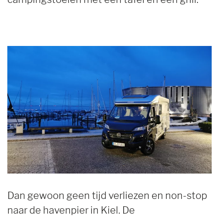
Dan gewoon geen tijd verliezen en non-stop
naar de havenpier in Kiel. De