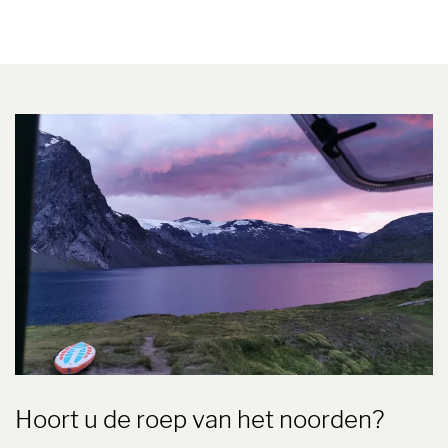
Hoort u de roep van het noorden?