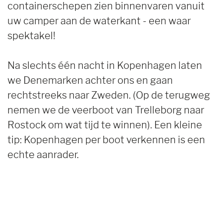
containerschepen zien binnenvaren vanuit
uw camper aan de waterkant - een waar
spektakel!
Na slechts één nacht in Kopenhagen laten
we Denemarken achter ons en gaan
rechtstreeks naar Zweden. (Op de terugweg
nemen we de veerboot van Trelleborg naar
Rostock om wat tijd te winnen). Een kleine
tip: Kopenhagen per boot verkennen is een
echte aanrader.