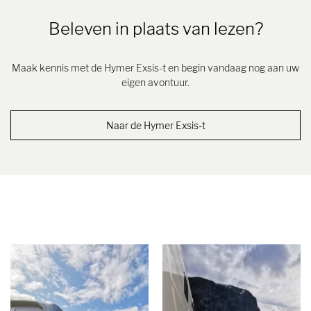
Beleven in plaats van lezen?
Maak kennis met de Hymer Exsis-t en begin vandaag nog aan uw
eigen avontuur.
Naar de Hymer Exsis-t