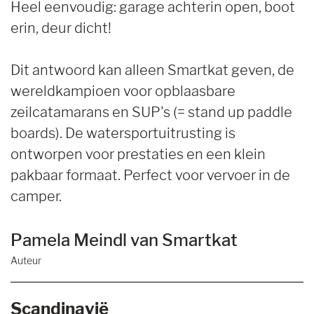
Heel eenvoudig: garage achterin open, boot
erin, deur dicht!
Dit antwoord kan alleen Smartkat geven, de
wereldkampioen voor opblaasbare
zeilcatamarans en SUP's (= stand up paddle
boards). De watersportuitrusting is
ontworpen voor prestaties en een klein
pakbaar formaat. Perfect voor vervoer in de
camper.
Pamela Meindl van Smartkat
Auteur
Scandinavië