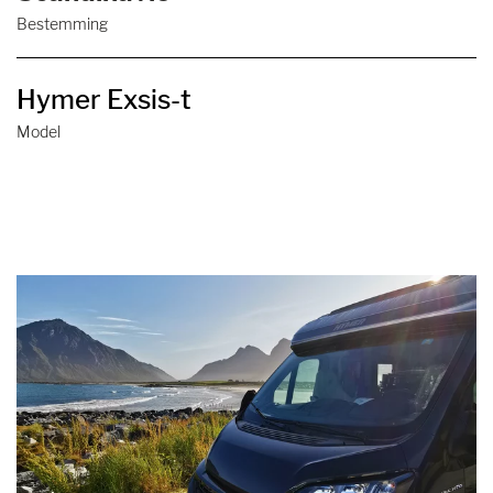
Bestemming
Hymer Exsis-t
Model