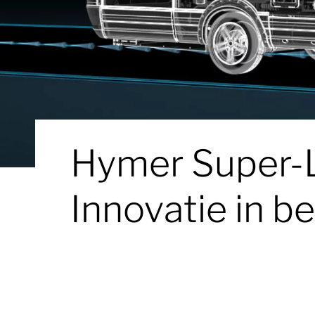
Hymer Super-L
Innovatie in 