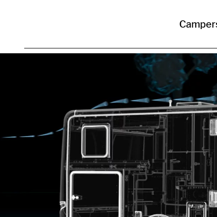
Camper