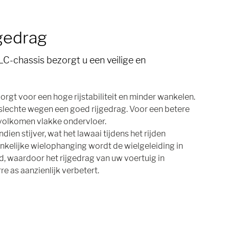
jgedrag
LC-chassis bezorgt u een veilige en
rgt voor een hoge rijstabiliteit en minder wankelen.
 slechte wegen een goed rijgedrag. Voor een betere
volkomen vlakke ondervloer.
ien stijver, wat het lawaai tijdens het rijden
nkelijke wielophanging wordt de wielgeleiding in
, waardoor het rijgedrag van uw voertuig in
re as aanzienlijk verbetert.