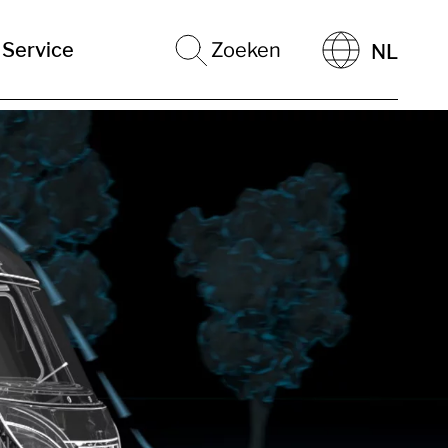
Service
Zoeken
NL