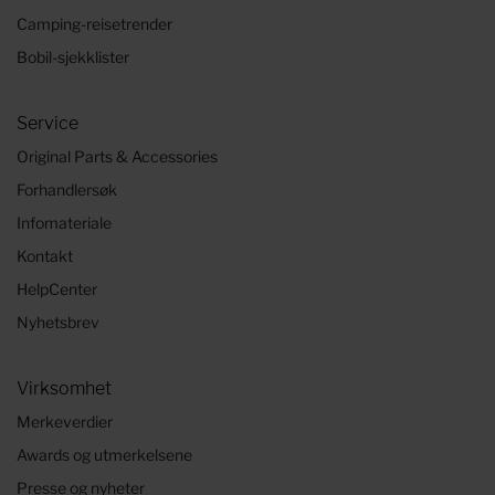
Camping-reisetrender
Bobil-sjekklister
Service
Original Parts & Accessories
Forhandlersøk
Infomateriale
Kontakt
HelpCenter
Nyhetsbrev
Virksomhet
Merkeverdier
Awards og utmerkelsene
Presse og nyheter