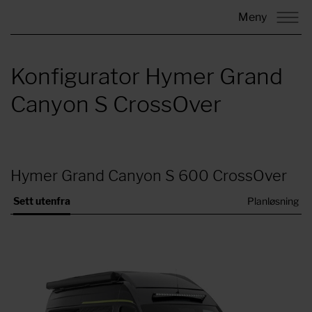
Meny
Konfigurator Hymer Grand
Canyon S CrossOver
Hymer Grand Canyon S 600 CrossOver
Sett utenfra
Planløsning