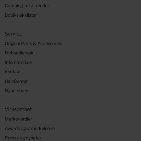
Camping-reisetrender
Bobil-sjekklister
Service
Original Parts & Accessories
Forhandlersøk
Infomateriale
Kontakt
HelpCenter
Nyhetsbrev
Virksomhet
Merkeverdier
Awards og utmerkelsene
Presse og nyheter