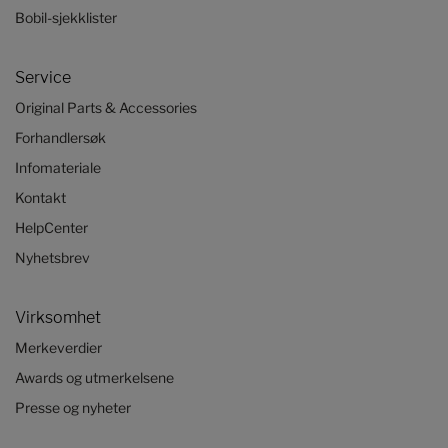
Bobil-sjekklister
Service
Original Parts & Accessories
Forhandlersøk
Infomateriale
Kontakt
HelpCenter
Nyhetsbrev
Virksomhet
Merkeverdier
Awards og utmerkelsene
Presse og nyheter