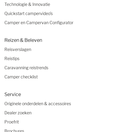
Technologie & Innovatie
Quickstart campervideo's
Camper en Campervan Configurator
Reizen & Beleven
Reisverslagen
Reistips
Caravanning reistrends
Camper checklist
Service
Originele onderdelen & accessoires
Dealer zoeken
Proefrit
Brochures