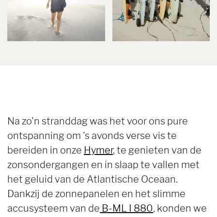
Na zo'n stranddag was het voor ons pure
ontspanning om 's avonds verse vis te
bereiden in onze
Hymer
, te genieten van de
zonsondergangen en in slaap te vallen met
het geluid van de Atlantische Oceaan.
Dankzij de zonnepanelen en het slimme
accusysteem van de
B-ML I 880
, konden we