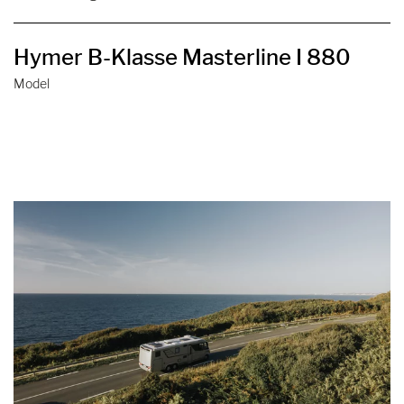
Hymer B-Klasse Masterline I 880
Model