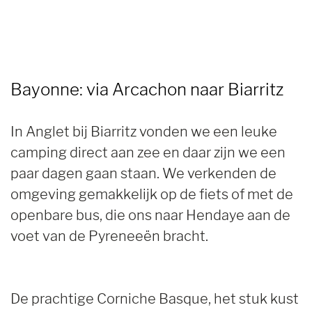
Bayonne: via Arcachon naar Biarritz
In Anglet bij Biarritz vonden we een leuke
camping direct aan zee en daar zijn we een
paar dagen gaan staan. We verkenden de
omgeving gemakkelijk op de fiets of met de
openbare bus, die ons naar Hendaye aan de
voet van de Pyreneeën bracht.
De prachtige Corniche Basque, het stuk kust