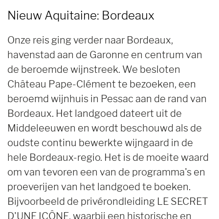
Nieuw Aquitaine: Bordeaux
Onze reis ging verder naar Bordeaux,
havenstad aan de Garonne en centrum van
de beroemde wijnstreek. We besloten
Château Pape-Clément te bezoeken, een
beroemd wijnhuis in Pessac aan de rand van
Bordeaux. Het landgoed dateert uit de
Middeleeuwen en wordt beschouwd als de
oudste continu bewerkte wijngaard in de
hele Bordeaux-regio. Het is de moeite waard
om van tevoren een van de programma's en
proeverijen van het landgoed te boeken.
Bijvoorbeeld de privérondleiding LE SECRET
D'UNE ICÔNE, waarbij een historische en