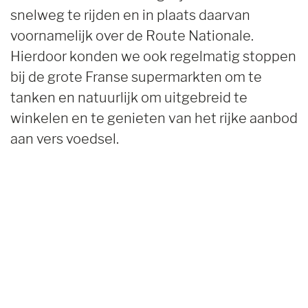
snelweg te rijden en in plaats daarvan
voornamelijk over de Route Nationale.
Hierdoor konden we ook regelmatig stoppen
bij de grote Franse supermarkten om te
tanken en natuurlijk om uitgebreid te
winkelen en te genieten van het rijke aanbod
aan vers voedsel.