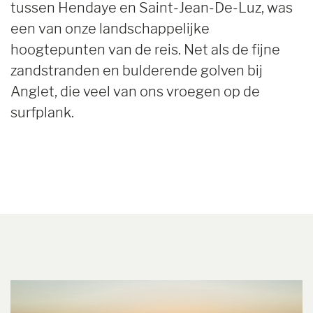
tussen Hendaye en Saint-Jean-De-Luz, was
een van onze landschappelijke
hoogtepunten van de reis. Net als de fijne
zandstranden en bulderende golven bij
Anglet, die veel van ons vroegen op de
surfplank.