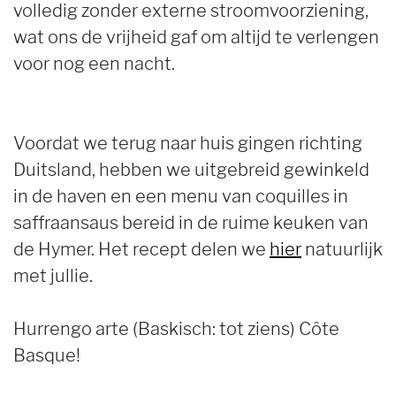
volledig zonder externe stroomvoorziening,
wat ons de vrijheid gaf om altijd te verlengen
voor nog een nacht.
Voordat we terug naar huis gingen richting
Duitsland, hebben we uitgebreid gewinkeld
in de haven en een menu van coquilles in
saffraansaus bereid in de ruime keuken van
de Hymer. Het recept delen we
hier
natuurlijk
met jullie.
Hurrengo arte (Baskisch: tot ziens) Côte
Basque!