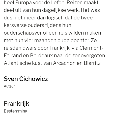
heel Europa voor de liefde. Reizen maakt
deel uit van hun dagelijkse werk. Het was
dus niet meer dan logisch dat de twee
kersverse ouders tijdens hun
ouderschapsverlof een reis wilden maken
met hun vier maanden oude dochter. Ze
reisden dwars door Frankrijk: via Clermont-
Ferrand en Bordeaux naar de zonovergoten
Atlantische kust van Arcachon en Biarritz.
Sven Cichowicz
Auteur
Frankrijk
Bestemming