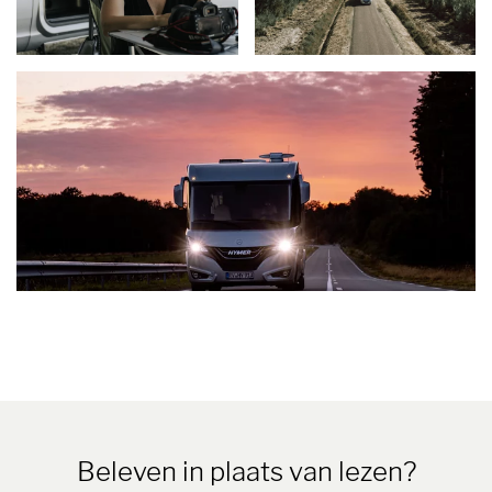
Beleven in plaats van lezen?