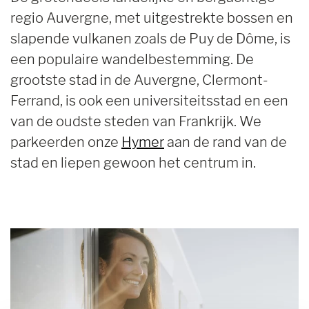
regio Auvergne, met uitgestrekte bossen en
slapende vulkanen zoals de Puy de Dôme, is
een populaire wandelbestemming. De
grootste stad in de Auvergne, Clermont-
Ferrand, is ook een universiteitsstad en een
van de oudste steden van Frankrijk. We
parkeerden onze
Hymer
aan de rand van de
stad en liepen gewoon het centrum in.