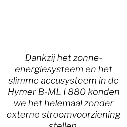
Dankzij het zonne-
energiesysteem en het
slimme accusysteem in de
Hymer B-ML I 880 konden
we het helemaal zonder
externe stroomvoorziening
stellen.