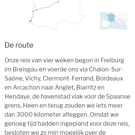
De route
Onze reis van vier weken begon in Freiburg
im Breisgau en voerde ons via Chalon-Sur-
Saône, Vichy, Clermont-Ferrand, Bordeaux
en Arcachon naar Anglet, Biarritz en
Hendaye, de havenstad vlak voor de Spaanse
grens. Heen en terug zouden we iets meer
dan 3000 kilometer afleggen. Omdat we
genoeg tijd hadden ingepland voor deze reis,
besloten we zo min mogelijk over de