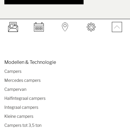
Modellen & Technologie
Campers
Mercedes campers
Campervan
Halfintegraal campers
Integraal campers
Kleine campers
Campers tot 3,5 ton