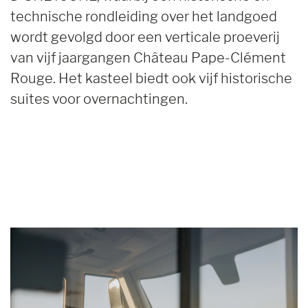
technische rondleiding over het landgoed
wordt gevolgd door een verticale proeverij
van vijf jaargangen Château Pape-Clément
Rouge. Het kasteel biedt ook vijf historische
suites voor overnachtingen.