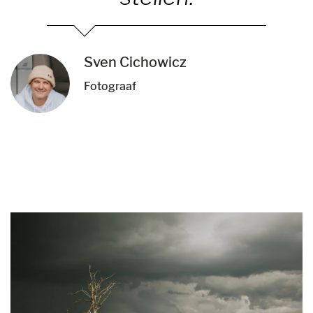
Sven Cichowicz
Fotograaf