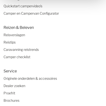
Quickstart campervideo's
Camper en Campervan Configurator
Reizen & Beleven
Reisverslagen
Reistips
Caravanning reistrends
Camper checklist
Service
Originele onderdelen & accessoires
Dealer zoeken
Proefrit
Brochures