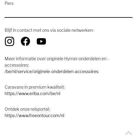
Pers
Blijf in contact met ons via sociale netwerken:
Meer informatie over originele Hymer-onderdelen en -
accessoires:
/be/nl/service/originele-onderdelen-accessoires
Caravans in premium kwaliteit:
https://www.eriba.com/be/nl
Ontdek onze reisportal:
https://www.freeontour.com/nl