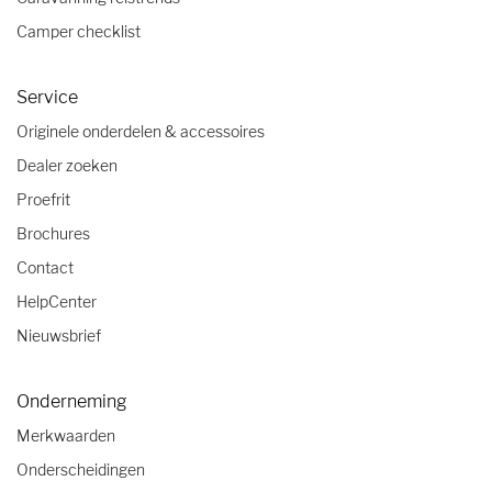
Camper checklist
Service
Originele onderdelen & accessoires
Dealer zoeken
Proefrit
Brochures
Contact
HelpCenter
Nieuwsbrief
Onderneming
Merkwaarden
Onderscheidingen