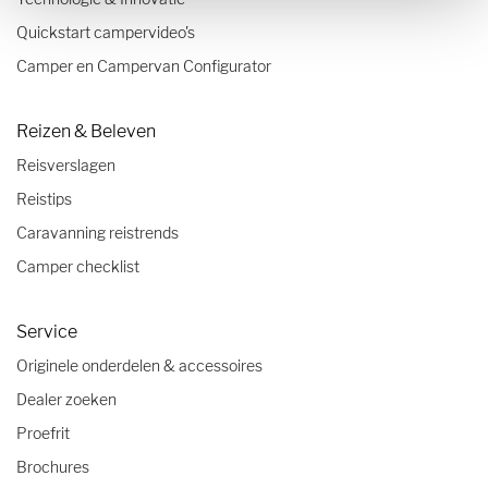
Quickstart campervideo's
Camper en Campervan Configurator
Reizen & Beleven
Reisverslagen
Reistips
Caravanning reistrends
Camper checklist
Service
Originele onderdelen & accessoires
Dealer zoeken
Proefrit
Brochures