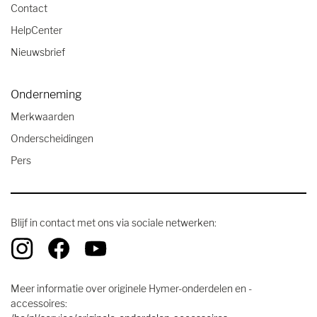
Contact
HelpCenter
Nieuwsbrief
Onderneming
Merkwaarden
Onderscheidingen
Pers
Blijf in contact met ons via sociale netwerken:
Meer informatie over originele Hymer-onderdelen en -
accessoires: