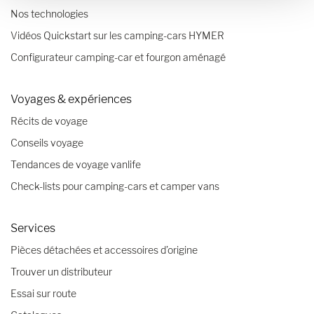
Nos technologies
Vidéos Quickstart sur les camping-cars HYMER
Configurateur camping-car et fourgon aménagé
Voyages & expériences
Récits de voyage
Conseils voyage
Tendances de voyage vanlife
Check-lists pour camping-cars et camper vans
Services
Pièces détachées et accessoires d’origine
Trouver un distributeur
Essai sur route