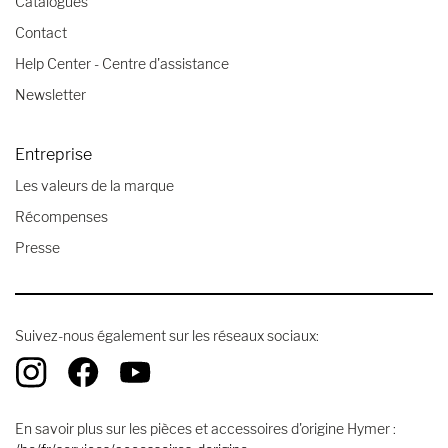
Catalogues
Contact
Help Center - Centre d'assistance
Newsletter
Entreprise
Les valeurs de la marque
Récompenses
Presse
Suivez-nous également sur les réseaux sociaux:
En savoir plus sur les pièces et accessoires d'origine Hymer :