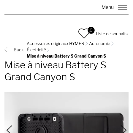
Menu
0
Liste de souhaits
Accessoires originaux HYMER
Autonomie
Back
Électricité
Mise à niveau Battery S Grand Canyon S
Mise à niveau Battery S
Grand Canyon S