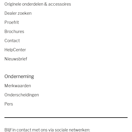
Originele onderdelen & accessoires
Dealer zoeken
Proefrit
Brochures
Contact
HelpCenter
Nieuwsbrief
Onderneming
Merkwaarden
Onderscheidingen
Pers
Blijf in contact met ons via sociale netwerken: